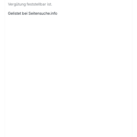
Vergütung feststellbar ist.
Gelistet bei Seitensuche.info