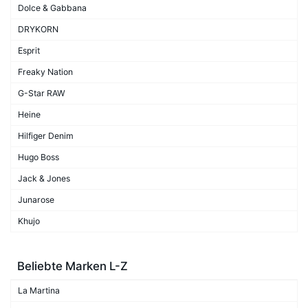
Dolce & Gabbana
DRYKORN
Esprit
Freaky Nation
G-Star RAW
Heine
Hilfiger Denim
Hugo Boss
Jack & Jones
Junarose
Khujo
Beliebte Marken L-Z
La Martina