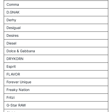
Comma
D.GNAK
Derhy
Desigual
Desires
Diesel
Dolce & Gabbana
DRYKORN
Esprit
FLAVOR
Forever Unique
Freaky Nation
Fritzi
G-Star RAW