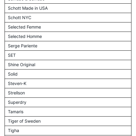
Schott Made in USA
Schott NYC
Selected Femme
Selected Homme
Serge Pariente
SET
Shine Original
Solid
Steven-K
Strellson
Superdry
Tamaris
Tiger of Sweden
Tigha