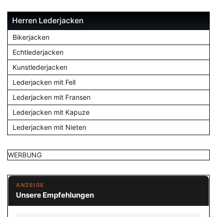
Herren Lederjacken
Bikerjacken
Echtlederjacken
Kunstlederjacken
Lederjacken mit Fell
Lederjacken mit Fransen
Lederjacken mit Kapuze
Lederjacken mit Nieten
WERBUNG
ANZEIGE
Unsere Empfehlungen