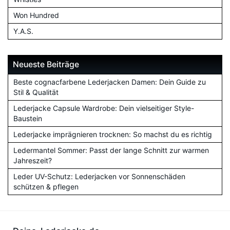
Won Hundred
Y.A.S.
Neueste Beiträge
Beste cognacfarbene Lederjacken Damen: Dein Guide zu
Stil & Qualität
Lederjacke Capsule Wardrobe: Dein vielseitiger Style-
Baustein
Lederjacke imprägnieren trocknen: So machst du es richtig
Ledermantel Sommer: Passt der lange Schnitt zur warmen
Jahreszeit?
Leder UV-Schutz: Lederjacken vor Sonnenschäden
schützen & pflegen