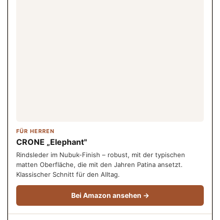
FÜR HERREN
CRONE „Elephant"
Rindsleder im Nubuk-Finish – robust, mit der typischen
matten Oberfläche, die mit den Jahren Patina ansetzt.
Klassischer Schnitt für den Alltag.
Bei Amazon ansehen →