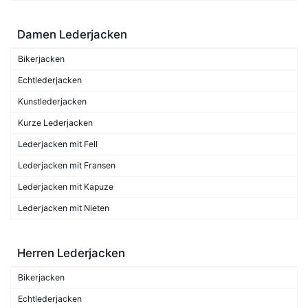
Damen Lederjacken
Bikerjacken
Echtlederjacken
Kunstlederjacken
Kurze Lederjacken
Lederjacken mit Fell
Lederjacken mit Fransen
Lederjacken mit Kapuze
Lederjacken mit Nieten
Herren Lederjacken
Bikerjacken
Echtlederjacken