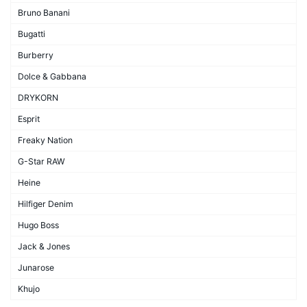
Bruno Banani
Bugatti
Burberry
Dolce & Gabbana
DRYKORN
Esprit
Freaky Nation
G-Star RAW
Heine
Hilfiger Denim
Hugo Boss
Jack & Jones
Junarose
Khujo