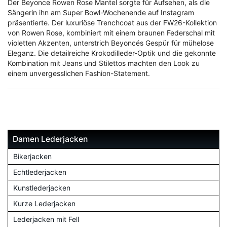
Der Beyonce Rowen Rose Mantel sorgte für Aufsehen, als die
Sängerin ihn am Super Bowl-Wochenende auf Instagram
präsentierte. Der luxuriöse Trenchcoat aus der FW26-Kollektion
von Rowen Rose, kombiniert mit einem braunen Federschal mit
violetten Akzenten, unterstrich Beyoncés Gespür für mühelose
Eleganz. Die detailreiche Krokodilleder-Optik und die gekonnte
Kombination mit Jeans und Stilettos machten den Look zu
einem unvergesslichen Fashion-Statement.
Damen Lederjacken
Bikerjacken
Echtlederjacken
Kunstlederjacken
Kurze Lederjacken
Lederjacken mit Fell