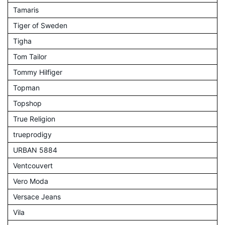
Tamaris
Tiger of Sweden
Tigha
Tom Tailor
Tommy Hilfiger
Topman
Topshop
True Religion
trueprodigy
URBAN 5884
Ventcouvert
Vero Moda
Versace Jeans
Vila