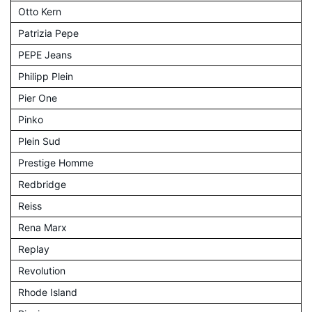
Otto Kern
Patrizia Pepe
PEPE Jeans
Philipp Plein
Pier One
Pinko
Plein Sud
Prestige Homme
Redbridge
Reiss
Rena Marx
Replay
Revolution
Rhode Island