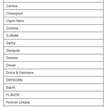
Certina
Chevignon
Cigno Nero
Comma
D.GNAK
Derhy
Desigual
Desires
Diesel
Dolce & Gabbana
DRYKORN
Esprit
FLAVOR
Forever Unique