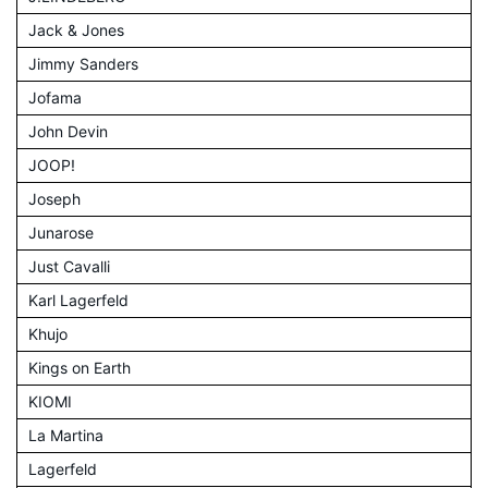
Jack & Jones
Jimmy Sanders
Jofama
John Devin
JOOP!
Joseph
Junarose
Just Cavalli
Karl Lagerfeld
Khujo
Kings on Earth
KIOMI
La Martina
Lagerfeld