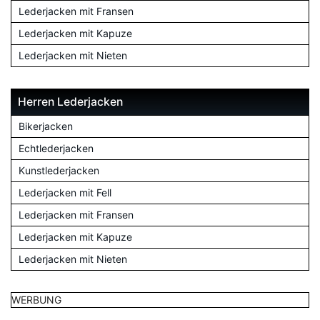
Lederjacken mit Fransen
Lederjacken mit Kapuze
Lederjacken mit Nieten
Herren Lederjacken
Bikerjacken
Echtlederjacken
Kunstlederjacken
Lederjacken mit Fell
Lederjacken mit Fransen
Lederjacken mit Kapuze
Lederjacken mit Nieten
WERBUNG