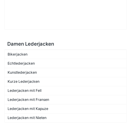
Damen Lederjacken
Bikerjacken
Echtlederjacken
Kunstlederjacken
Kurze Lederjacken
Lederjacken mit Fell
Lederjacken mit Fransen
Lederjacken mit Kapuze
Lederjacken mit Nieten