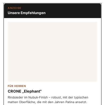
ANZEIGE
Unsere Empfehlungen
FÜR HERREN
CRONE „Elephant"
Rindsleder im Nubuk-Finish – robust, mit der typischen
matten Oberfläche, die mit den Jahren Patina ansetzt.