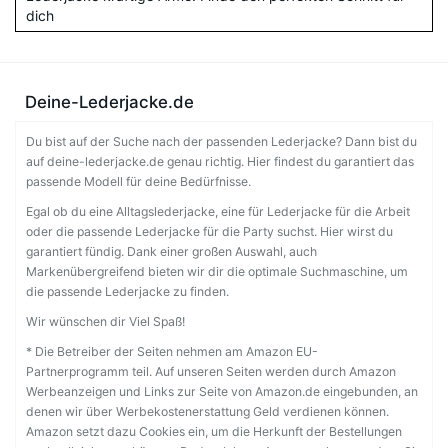
dich
Deine-Lederjacke.de
Du bist auf der Suche nach der passenden Lederjacke? Dann bist du
auf deine-lederjacke.de genau richtig. Hier findest du garantiert das
passende Modell für deine Bedürfnisse.
Egal ob du eine Alltagslederjacke, eine für Lederjacke für die Arbeit
oder die passende Lederjacke für die Party suchst. Hier wirst du
garantiert fündig. Dank einer großen Auswahl, auch
Markenübergreifend bieten wir dir die optimale Suchmaschine, um
die passende Lederjacke zu finden.
Wir wünschen dir Viel Spaß!
* Die Betreiber der Seiten nehmen am Amazon EU-
Partnerprogramm teil. Auf unseren Seiten werden durch Amazon
Werbeanzeigen und Links zur Seite von Amazon.de eingebunden, an
denen wir über Werbekostenerstattung Geld verdienen können.
Amazon setzt dazu Cookies ein, um die Herkunft der Bestellungen