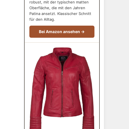
robust, mit der typischen matten
Oberfläche, die mit den Jahren
Patina ansetzt. Klassischer Schnitt
für den Alltag.
Bei Amazon ansehen →