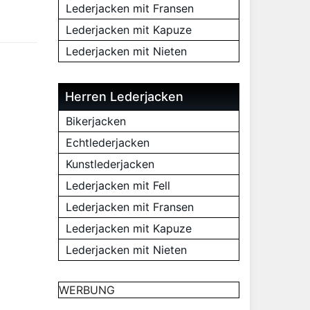
Lederjacken mit Fransen
Lederjacken mit Kapuze
Lederjacken mit Nieten
Herren Lederjacken
Bikerjacken
Echtlederjacken
Kunstlederjacken
Lederjacken mit Fell
Lederjacken mit Fransen
Lederjacken mit Kapuze
Lederjacken mit Nieten
WERBUNG