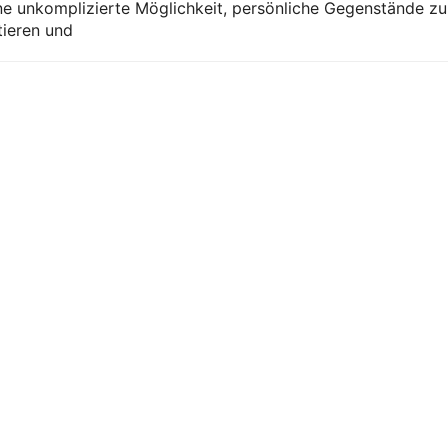
ine unkomplizierte Möglichkeit, persönliche Gegenstände zu
tieren und