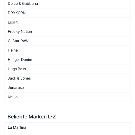
Dolce & Gabbana
DRYKORN
Esprit
Freaky Nation
G-Star RAW
Heine
Hilfiger Denim
Hugo Boss
Jack & Jones
Junarose
Khujo
Beliebte Marken L-Z
La Martina