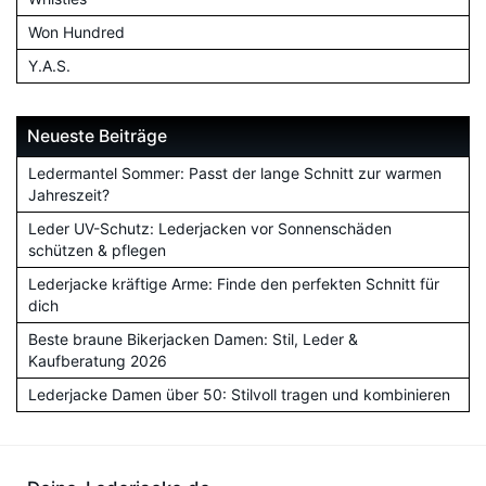
Won Hundred
Y.A.S.
Neueste Beiträge
Ledermantel Sommer: Passt der lange Schnitt zur warmen
Jahreszeit?
Leder UV-Schutz: Lederjacken vor Sonnenschäden
schützen & pflegen
Lederjacke kräftige Arme: Finde den perfekten Schnitt für
dich
Beste braune Bikerjacken Damen: Stil, Leder &
Kaufberatung 2026
Lederjacke Damen über 50: Stilvoll tragen und kombinieren