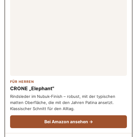
FÜR HERREN
CRONE „Elephant"
Rindsleder im Nubuk-Finish – robust, mit der typischen
matten Oberfläche, die mit den Jahren Patina ansetzt.
Klassischer Schnitt für den Alltag.
Bei Amazon ansehen →