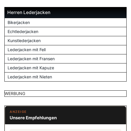
Herren Lederjacken
Bikerjacken
Echtlederjacken
Kunstlederjacken
Lederjacken mit Fell
Lederjacken mit Fransen
Lederjacken mit Kapuze
Lederjacken mit Nieten
WERBUNG
ANZEIGE
Unsere Empfehlungen