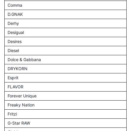
Comma
D.GNAK
Derhy
Desigual
Desires
Diesel
Dolce & Gabbana
DRYKORN
Esprit
FLAVOR
Forever Unique
Freaky Nation
Fritzi
G-Star RAW