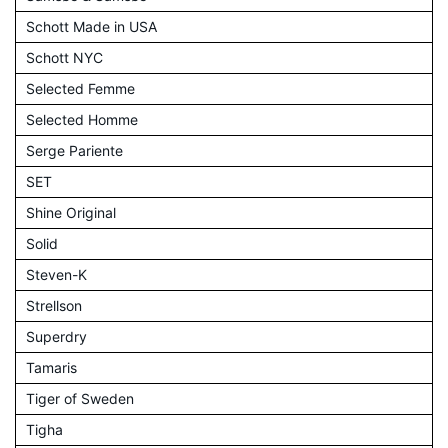
Schott Made in USA
Schott NYC
Selected Femme
Selected Homme
Serge Pariente
SET
Shine Original
Solid
Steven-K
Strellson
Superdry
Tamaris
Tiger of Sweden
Tigha