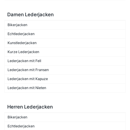
Damen Lederjacken
Bikerjacken
Echtlederjacken
Kunstlederjacken
Kurze Lederjacken
Lederjacken mit Fell
Lederjacken mit Fransen
Lederjacken mit Kapuze
Lederjacken mit Nieten
Herren Lederjacken
Bikerjacken
Echtlederjacken