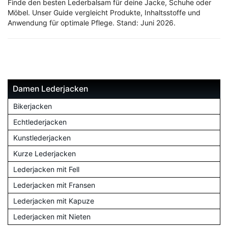
Finde den besten Lederbalsam für deine Jacke, Schuhe oder
Möbel. Unser Guide vergleicht Produkte, Inhaltsstoffe und
Anwendung für optimale Pflege. Stand: Juni 2026.
Damen Lederjacken
Bikerjacken
Echtlederjacken
Kunstlederjacken
Kurze Lederjacken
Lederjacken mit Fell
Lederjacken mit Fransen
Lederjacken mit Kapuze
Lederjacken mit Nieten