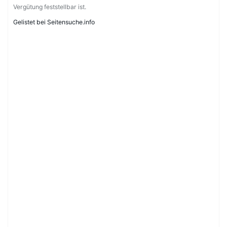
Vergütung feststellbar ist.
Gelistet bei Seitensuche.info