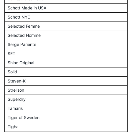
Schott Made in USA
Schott NYC
Selected Femme
Selected Homme
Serge Pariente
SET
Shine Original
Solid
Steven-K
Strellson
Superdry
Tamaris
Tiger of Sweden
Tigha