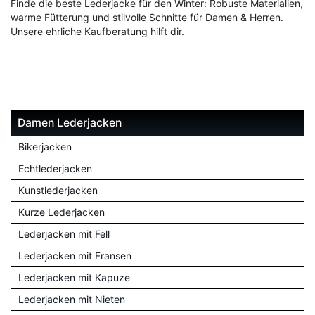
Finde die beste Lederjacke für den Winter: Robuste Materialien,
warme Fütterung und stilvolle Schnitte für Damen & Herren.
Unsere ehrliche Kaufberatung hilft dir.
Damen Lederjacken
Bikerjacken
Echtlederjacken
Kunstlederjacken
Kurze Lederjacken
Lederjacken mit Fell
Lederjacken mit Fransen
Lederjacken mit Kapuze
Lederjacken mit Nieten