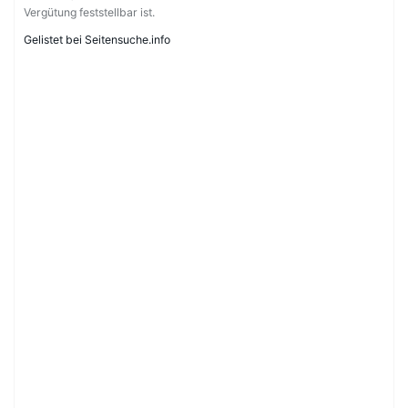
Vergütung feststellbar ist.
Gelistet bei Seitensuche.info