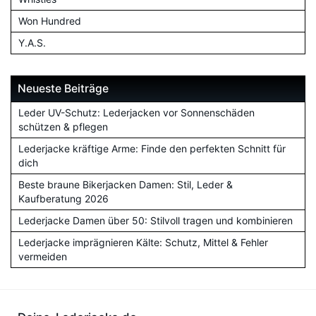
Won Hundred
Y.A.S.
Neueste Beiträge
Leder UV-Schutz: Lederjacken vor Sonnenschäden
schützen & pflegen
Lederjacke kräftige Arme: Finde den perfekten Schnitt für
dich
Beste braune Bikerjacken Damen: Stil, Leder &
Kaufberatung 2026
Lederjacke Damen über 50: Stilvoll tragen und kombinieren
Lederjacke imprägnieren Kälte: Schutz, Mittel & Fehler
vermeiden