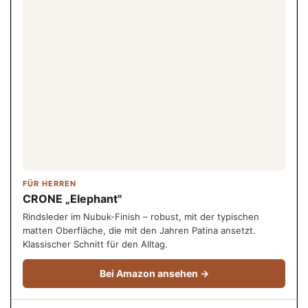
FÜR HERREN
CRONE „Elephant"
Rindsleder im Nubuk-Finish – robust, mit der typischen
matten Oberfläche, die mit den Jahren Patina ansetzt.
Klassischer Schnitt für den Alltag.
Bei Amazon ansehen →