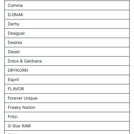
Comma
D.GNAK
Derhy
Desigual
Desires
Diesel
Dolce & Gabbana
DRYKORN
Esprit
FLAVOR
Forever Unique
Freaky Nation
Fritzi
G-Star RAW