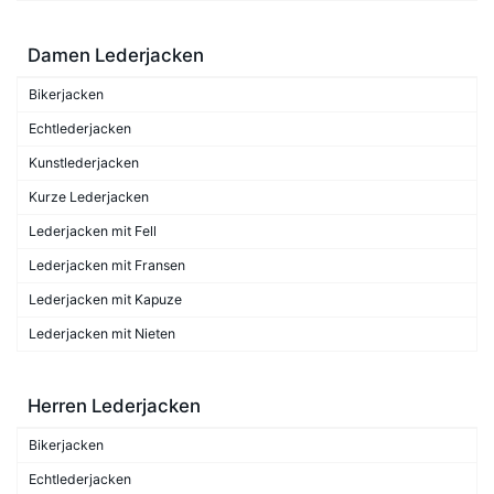
Damen Lederjacken
Bikerjacken
Echtlederjacken
Kunstlederjacken
Kurze Lederjacken
Lederjacken mit Fell
Lederjacken mit Fransen
Lederjacken mit Kapuze
Lederjacken mit Nieten
Herren Lederjacken
Bikerjacken
Echtlederjacken