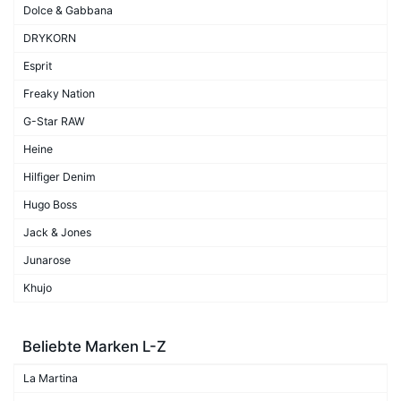
Dolce & Gabbana
DRYKORN
Esprit
Freaky Nation
G-Star RAW
Heine
Hilfiger Denim
Hugo Boss
Jack & Jones
Junarose
Khujo
Beliebte Marken L-Z
La Martina