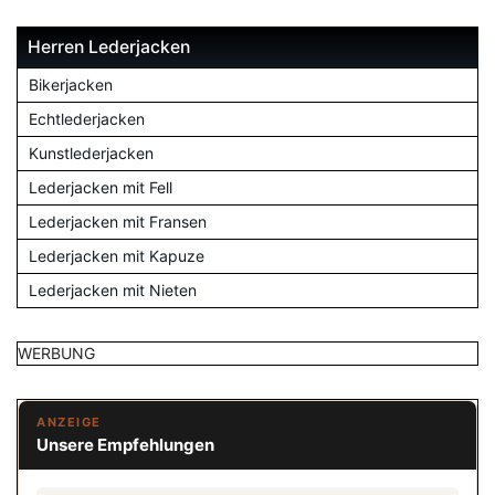
Herren Lederjacken
Bikerjacken
Echtlederjacken
Kunstlederjacken
Lederjacken mit Fell
Lederjacken mit Fransen
Lederjacken mit Kapuze
Lederjacken mit Nieten
WERBUNG
ANZEIGE
Unsere Empfehlungen