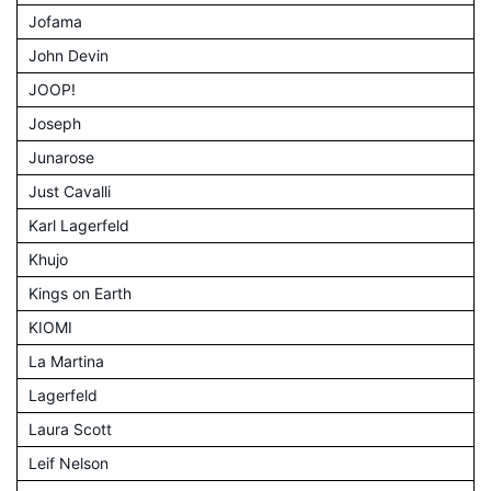
Jofama
John Devin
JOOP!
Joseph
Junarose
Just Cavalli
Karl Lagerfeld
Khujo
Kings on Earth
KIOMI
La Martina
Lagerfeld
Laura Scott
Leif Nelson