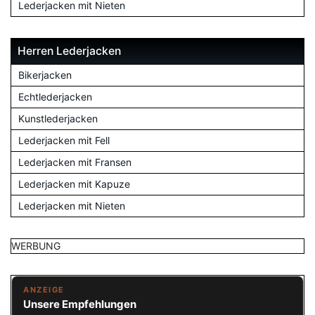
Lederjacken mit Nieten
Herren Lederjacken
Bikerjacken
Echtlederjacken
Kunstlederjacken
Lederjacken mit Fell
Lederjacken mit Fransen
Lederjacken mit Kapuze
Lederjacken mit Nieten
WERBUNG
ANZEIGE
Unsere Empfehlungen