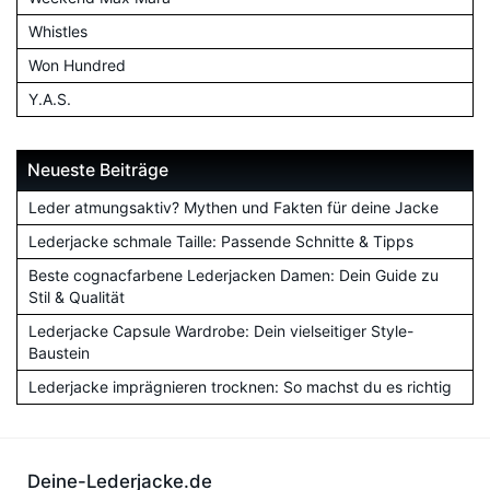
Whistles
Won Hundred
Y.A.S.
Neueste Beiträge
Leder atmungsaktiv? Mythen und Fakten für deine Jacke
Lederjacke schmale Taille: Passende Schnitte & Tipps
Beste cognacfarbene Lederjacken Damen: Dein Guide zu
Stil & Qualität
Lederjacke Capsule Wardrobe: Dein vielseitiger Style-
Baustein
Lederjacke imprägnieren trocknen: So machst du es richtig
Deine-Lederjacke.de