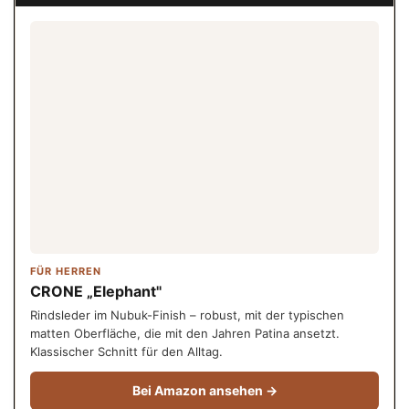
FÜR HERREN
CRONE „Elephant"
Rindsleder im Nubuk-Finish – robust, mit der typischen
matten Oberfläche, die mit den Jahren Patina ansetzt.
Klassischer Schnitt für den Alltag.
Bei Amazon ansehen →