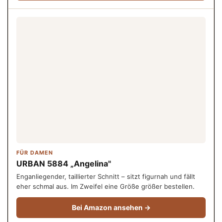
FÜR DAMEN
URBAN 5884 „Angelina"
Enganliegender, taillierter Schnitt – sitzt figurnah und fällt
eher schmal aus. Im Zweifel eine Größe größer bestellen.
Bei Amazon ansehen →