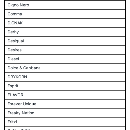
Cigno Nero
Comma
D.GNAK
Derhy
Desigual
Desires
Diesel
Dolce & Gabbana
DRYKORN
Esprit
FLAVOR
Forever Unique
Freaky Nation
Fritzi