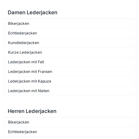
Damen Lederjacken
Bikerjacken
Echtlederjacken
Kunstlederjacken
Kurze Lederjacken
Lederjacken mit Fell
Lederjacken mit Fransen
Lederjacken mit Kapuze
Lederjacken mit Nieten
Herren Lederjacken
Bikerjacken
Echtlederjacken