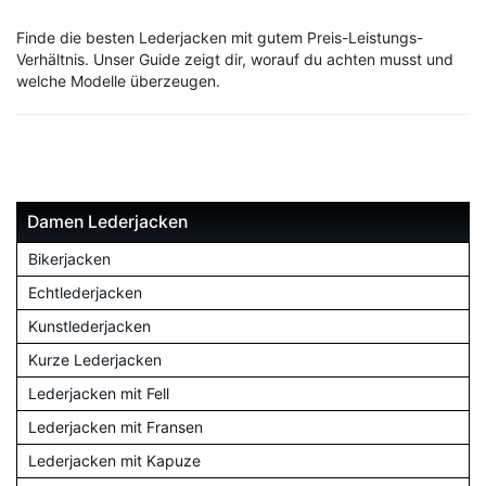
Finde die besten Lederjacken mit gutem Preis-Leistungs-
Verhältnis. Unser Guide zeigt dir, worauf du achten musst und
welche Modelle überzeugen.
Damen Lederjacken
Bikerjacken
Echtlederjacken
Kunstlederjacken
Kurze Lederjacken
Lederjacken mit Fell
Lederjacken mit Fransen
Lederjacken mit Kapuze