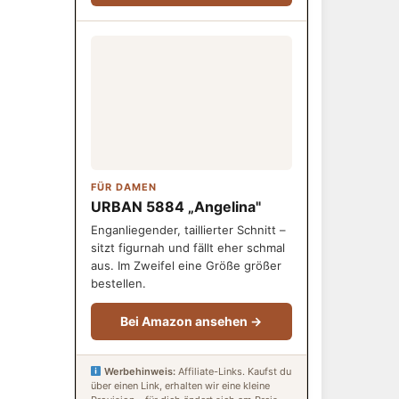
FÜR DAMEN
URBAN 5884 „Angelina"
Enganliegender, taillierter Schnitt –
sitzt figurnah und fällt eher schmal
aus. Im Zweifel eine Größe größer
bestellen.
Bei Amazon ansehen →
Werbehinweis:
Affiliate-Links. Kaufst du
über einen Link, erhalten wir eine kleine