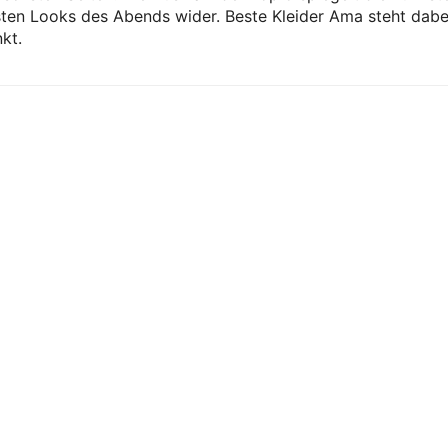
sten Looks des Abends wider. Beste Kleider Ama steht dabe
kt.