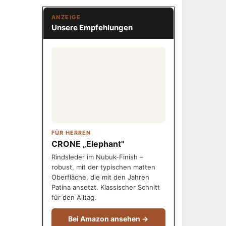
ANZEIGE
Unsere Empfehlungen
FÜR HERREN
CRONE „Elephant"
Rindsleder im Nubuk-Finish –
robust, mit der typischen matten
Oberfläche, die mit den Jahren
Patina ansetzt. Klassischer Schnitt
für den Alltag.
Bei Amazon ansehen →