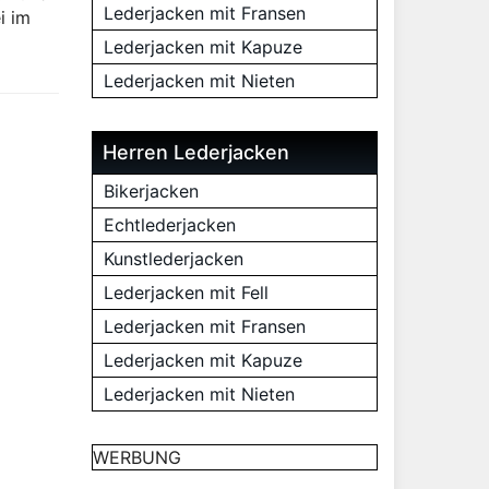
Lederjacken mit Fransen
i im
Lederjacken mit Kapuze
Lederjacken mit Nieten
Herren Lederjacken
Bikerjacken
Echtlederjacken
Kunstlederjacken
Lederjacken mit Fell
Lederjacken mit Fransen
Lederjacken mit Kapuze
Lederjacken mit Nieten
WERBUNG