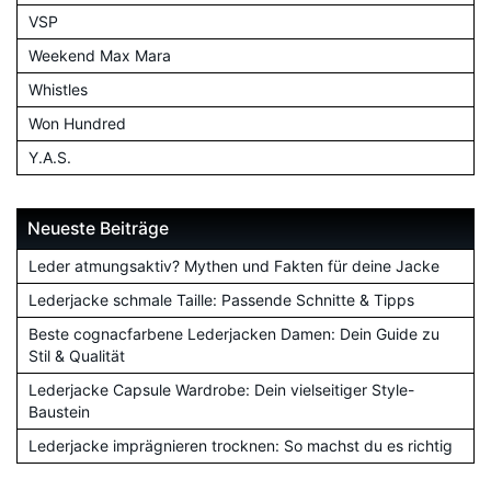
VSP
Weekend Max Mara
Whistles
Won Hundred
Y.A.S.
Neueste Beiträge
Leder atmungsaktiv? Mythen und Fakten für deine Jacke
Lederjacke schmale Taille: Passende Schnitte & Tipps
Beste cognacfarbene Lederjacken Damen: Dein Guide zu
Stil & Qualität
Lederjacke Capsule Wardrobe: Dein vielseitiger Style-
Baustein
Lederjacke imprägnieren trocknen: So machst du es richtig