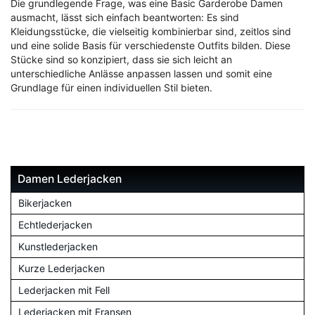
Die grundlegende Frage, was eine Basic Garderobe Damen
ausmacht, lässt sich einfach beantworten: Es sind
Kleidungsstücke, die vielseitig kombinierbar sind, zeitlos sind
und eine solide Basis für verschiedenste Outfits bilden. Diese
Stücke sind so konzipiert, dass sie sich leicht an
unterschiedliche Anlässe anpassen lassen und somit eine
Grundlage für einen individuellen Stil bieten.
Damen Lederjacken
Bikerjacken
Echtlederjacken
Kunstlederjacken
Kurze Lederjacken
Lederjacken mit Fell
Lederjacken mit Fransen