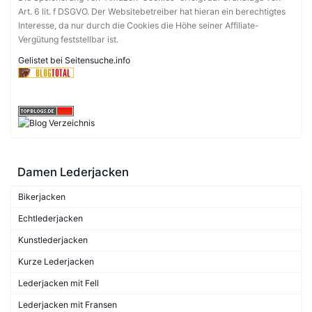
Art. 6 lit. f DSGVO. Der Websitebetreiber hat hieran ein berechtigtes
Interesse, da nur durch die Cookies die Höhe seiner Affiliate-
Vergütung feststellbar ist.
Gelistet bei Seitensuche.info
Damen Lederjacken
Bikerjacken
Echtlederjacken
Kunstlederjacken
Kurze Lederjacken
Lederjacken mit Fell
Lederjacken mit Fransen