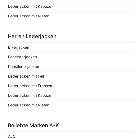
Lederjacken mit Kapuze
Lederjacken mit Nieten
Herren Lederjacken
Bikerjacken
Echtlederjacken
Kunstlederjacken
Lederjacken mit Fell
Lederjacken mit Fransen
Lederjacken mit Kapuze
Lederjacken mit Nieten
Beliebte Marken A-K
AJC