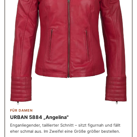
FÜR DAMEN
URBAN 5884 „Angelina"
Enganliegender, taillierter Schnitt – sitzt figurnah und fällt
eher schmal aus. Im Zweifel eine Größe größer bestellen.