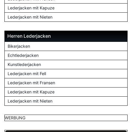
Lederjacken mit Kapuze
Lederjacken mit Nieten
Herren Lederjacken
Bikerjacken
Echtlederjacken
Kunstlederjacken
Lederjacken mit Fell
Lederjacken mit Fransen
Lederjacken mit Kapuze
Lederjacken mit Nieten
WERBUNG