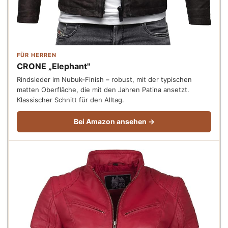
FÜR HERREN
CRONE „Elephant"
Rindsleder im Nubuk-Finish – robust, mit der typischen
matten Oberfläche, die mit den Jahren Patina ansetzt.
Klassischer Schnitt für den Alltag.
Bei Amazon ansehen →