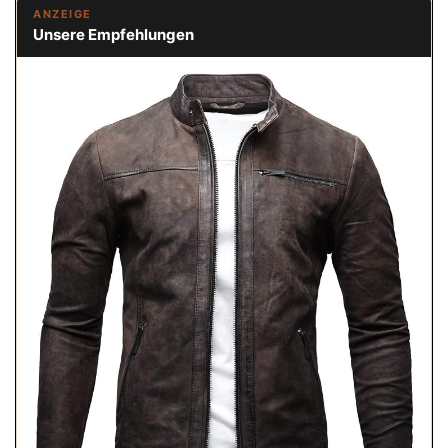
ANZEIGE
Unsere Empfehlungen