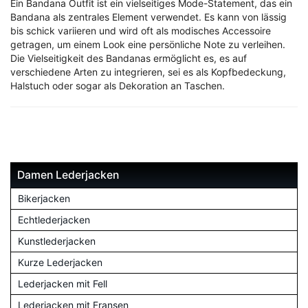
Ein Bandana Outfit ist ein vielseitiges Mode-Statement, das ein
Bandana als zentrales Element verwendet. Es kann von lässig
bis schick variieren und wird oft als modisches Accessoire
getragen, um einem Look eine persönliche Note zu verleihen.
Die Vielseitigkeit des Bandanas ermöglicht es, es auf
verschiedene Arten zu integrieren, sei es als Kopfbedeckung,
Halstuch oder sogar als Dekoration an Taschen.
Damen Lederjacken
Bikerjacken
Echtlederjacken
Kunstlederjacken
Kurze Lederjacken
Lederjacken mit Fell
Lederjacken mit Fransen