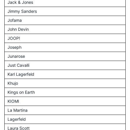
Jack & Jones
Jimmy Sanders
Jofama
John Devin
JOOP!
Joseph
Junarose
Just Cavalli
Karl Lagerfeld
Khujo
Kings on Earth
KIOMI
La Martina
Lagerfeld
Laura Scott