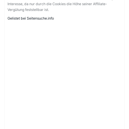
Interesse, da nur durch die Cookies die Höhe seiner Affiliate-
Vergütung feststellbar ist.
Gelistet bei Seitensuche.info