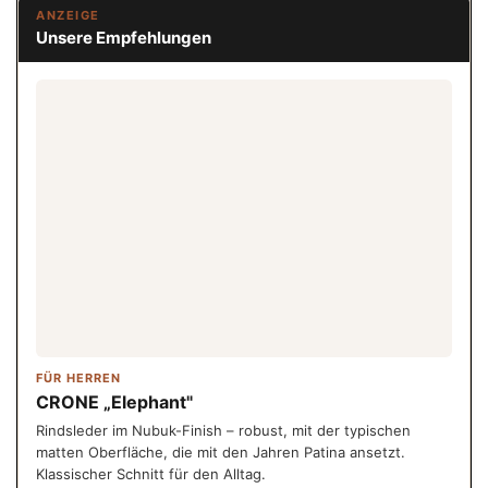
ANZEIGE
Unsere Empfehlungen
FÜR HERREN
CRONE „Elephant"
Rindsleder im Nubuk-Finish – robust, mit der typischen
matten Oberfläche, die mit den Jahren Patina ansetzt.
Klassischer Schnitt für den Alltag.