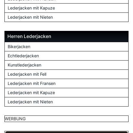
Lederjacken mit Kapuze
Lederjacken mit Nieten
Herren Lederjacken
Bikerjacken
Echtlederjacken
Kunstlederjacken
Lederjacken mit Fell
Lederjacken mit Fransen
Lederjacken mit Kapuze
Lederjacken mit Nieten
WERBUNG