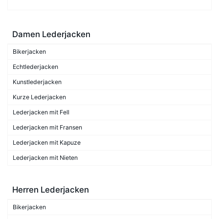
Damen Lederjacken
Bikerjacken
Echtlederjacken
Kunstlederjacken
Kurze Lederjacken
Lederjacken mit Fell
Lederjacken mit Fransen
Lederjacken mit Kapuze
Lederjacken mit Nieten
Herren Lederjacken
Bikerjacken