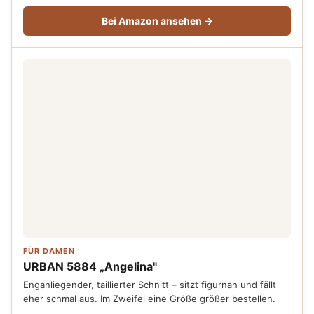
Bei Amazon ansehen →
FÜR DAMEN
URBAN 5884 „Angelina"
Enganliegender, taillierter Schnitt – sitzt figurnah und fällt
eher schmal aus. Im Zweifel eine Größe größer bestellen.