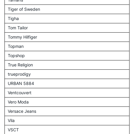
Tiger of Sweden
Tigha
Tom Tailor
Tommy Hilfiger
Topman
Topshop
True Religion
trueprodigy
URBAN 5884
Ventcouvert
Vero Moda
Versace Jeans
Vila
VSCT