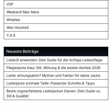
VSP
Weekend Max Mara
Whistles
Won Hundred
Y.A.S.
Neueste Beiträge
Lederöl anwenden: Dein Guide für die richtige Lederpflege
Fliegerjacke blau: Stil, Wirkung & die besten Kombis 2026
Leder atmungsaktiv? Mythen und Fakten für deine Jacke
Lederjacke schmale Taille: Passende Schnitte & Tipps
Beste cognacfarbene Lederjacken Damen: Dein Guide zu
Stil & Qualität