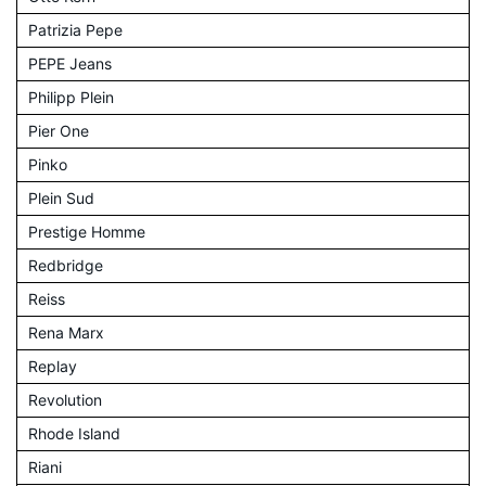
Patrizia Pepe
PEPE Jeans
Philipp Plein
Pier One
Pinko
Plein Sud
Prestige Homme
Redbridge
Reiss
Rena Marx
Replay
Revolution
Rhode Island
Riani