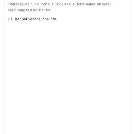
Interesse, da nur durch die Cookies die Höhe seiner Affiliate-
Vergütung feststellbar ist.
Gelistet bei Seitensuche.info