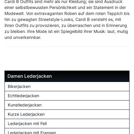
Cardi B Outfits sind mehr als nur Kleidung; sie sind Ausdruck
einer selbstbewussten Persönlichkeit und ein Statement in der
Modewelt. Von extravaganten Roben auf dem roten Teppich bis
hin zu gewagten Streetstyle-Looks, Cardi B versteht es, mit
ihren Outfits zu provozieren, zu überraschen und in Erinnerung
zu bleiben. Ihre Mode ist ein Spiegelbild ihrer Musik: laut, mutig
und unverkennbar.
Damen Lederjacken
Bikerjacken
Echtlederjacken
Kunstlederjacken
Kurze Lederjacken
Lederjacken mit Fell
Lederjacken mit Fransen