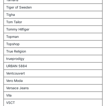
Tiger of Sweden
Tigha
Tom Tailor
Tommy Hilfiger
Topman
Topshop
True Religion
trueprodigy
URBAN 5884
Ventcouvert
Vero Moda
Versace Jeans
Vila
VSCT