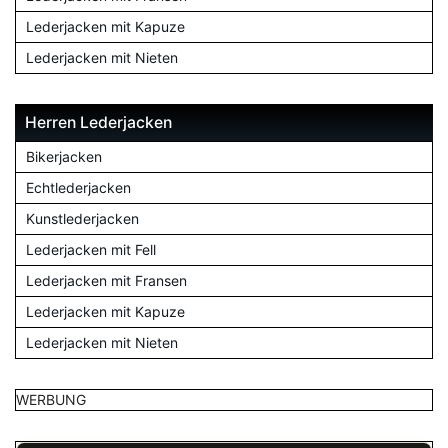
Lederjacken mit Kapuze
Lederjacken mit Nieten
Herren Lederjacken
Bikerjacken
Echtlederjacken
Kunstlederjacken
Lederjacken mit Fell
Lederjacken mit Fransen
Lederjacken mit Kapuze
Lederjacken mit Nieten
WERBUNG