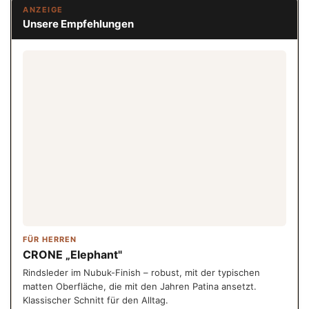
ANZEIGE
Unsere Empfehlungen
FÜR HERREN
CRONE „Elephant"
Rindsleder im Nubuk-Finish – robust, mit der typischen
matten Oberfläche, die mit den Jahren Patina ansetzt.
Klassischer Schnitt für den Alltag.