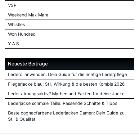
VSP
Weekend Max Mara
Whistles
Won Hundred
Y.A.S.
Neueste Beiträge
Lederöl anwenden: Dein Guide für die richtige Lederpflege
Fliegerjacke blau: Stil, Wirkung & die besten Kombis 2026
Leder atmungsaktiv? Mythen und Fakten für deine Jacke
Lederjacke schmale Taille: Passende Schnitte & Tipps
Beste cognacfarbene Lederjacken Damen: Dein Guide zu
Stil & Qualität