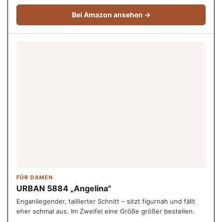
Bei Amazon ansehen →
FÜR DAMEN
URBAN 5884 „Angelina"
Enganliegender, taillierter Schnitt – sitzt figurnah und fällt
eher schmal aus. Im Zweifel eine Größe größer bestellen.