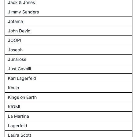
Jack & Jones
Jimmy Sanders
Jofama
John Devin
JOOP!
Joseph
Junarose
Just Cavalli
Karl Lagerfeld
Khujo
Kings on Earth
KIOMI
La Martina
Lagerfeld
Laura Scott