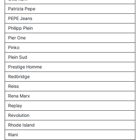
Patrizia Pepe
PEPE Jeans
Philipp Plein
Pier One
Pinko
Plein Sud
Prestige Homme
Redbridge
Reiss
Rena Marx
Replay
Revolution
Rhode Island
Riani