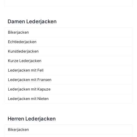
Damen Lederjacken
Bikerjacken
Echtlederjacken
Kunstlederjacken
Kurze Lederjacken
Lederjacken mit Fell
Lederjacken mit Fransen
Lederjacken mit Kapuze
Lederjacken mit Nieten
Herren Lederjacken
Bikerjacken