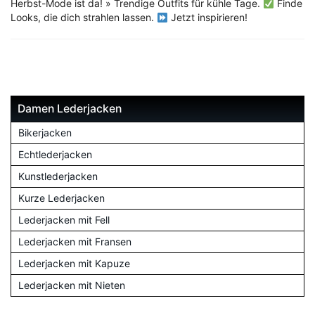
Herbst-Mode ist da! » Trendige Outfits für kühle Tage.
Finde
Looks, die dich strahlen lassen.
Jetzt inspirieren!
Damen Lederjacken
Bikerjacken
Echtlederjacken
Kunstlederjacken
Kurze Lederjacken
Lederjacken mit Fell
Lederjacken mit Fransen
Lederjacken mit Kapuze
Lederjacken mit Nieten