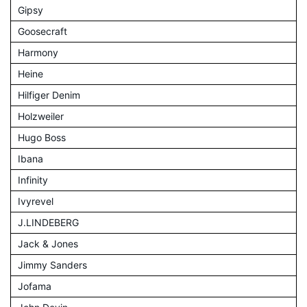
Gipsy
Goosecraft
Harmony
Heine
Hilfiger Denim
Holzweiler
Hugo Boss
Ibana
Infinity
Ivyrevel
J.LINDEBERG
Jack & Jones
Jimmy Sanders
Jofama