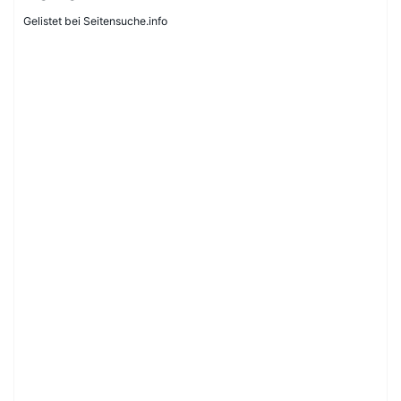
Gelistet bei Seitensuche.info