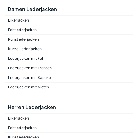
Damen Lederjacken
Bikerjacken
Echtlederjacken
Kunstlederjacken
Kurze Lederjacken
Lederjacken mit Fell
Lederjacken mit Fransen
Lederjacken mit Kapuze
Lederjacken mit Nieten
Herren Lederjacken
Bikerjacken
Echtlederjacken
Kunstlederjacken