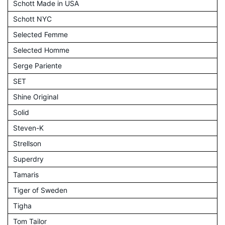
Schott Made in USA
Schott NYC
Selected Femme
Selected Homme
Serge Pariente
SET
Shine Original
Solid
Steven-K
Strellson
Superdry
Tamaris
Tiger of Sweden
Tigha
Tom Tailor