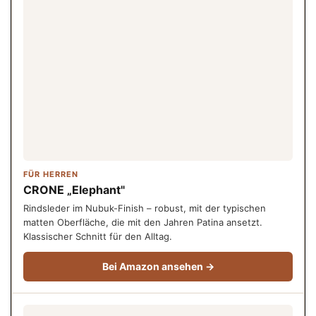
FÜR HERREN
CRONE „Elephant"
Rindsleder im Nubuk-Finish – robust, mit der typischen
matten Oberfläche, die mit den Jahren Patina ansetzt.
Klassischer Schnitt für den Alltag.
Bei Amazon ansehen →