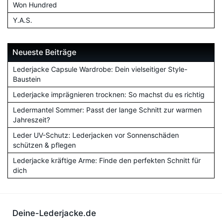
Won Hundred
Y.A.S.
Neueste Beiträge
Lederjacke Capsule Wardrobe: Dein vielseitiger Style-
Baustein
Lederjacke imprägnieren trocknen: So machst du es richtig
Ledermantel Sommer: Passt der lange Schnitt zur warmen
Jahreszeit?
Leder UV-Schutz: Lederjacken vor Sonnenschäden
schützen & pflegen
Lederjacke kräftige Arme: Finde den perfekten Schnitt für
dich
Deine-Lederjacke.de