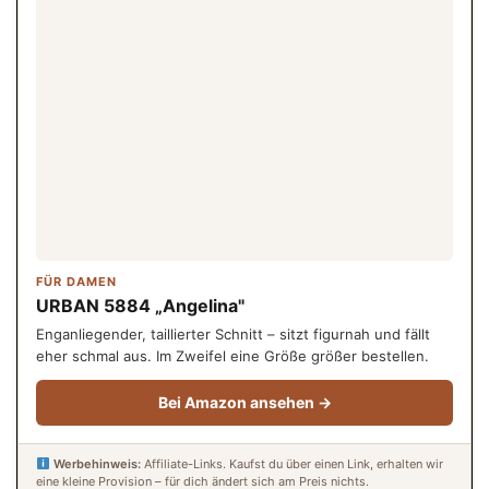
FÜR DAMEN
URBAN 5884 „Angelina"
Enganliegender, taillierter Schnitt – sitzt figurnah und fällt
eher schmal aus. Im Zweifel eine Größe größer bestellen.
Bei Amazon ansehen →
Werbehinweis:
Affiliate-Links. Kaufst du über einen Link, erhalten wir
eine kleine Provision – für dich ändert sich am Preis nichts.