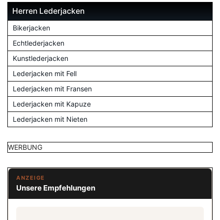
Herren Lederjacken
Bikerjacken
Echtlederjacken
Kunstlederjacken
Lederjacken mit Fell
Lederjacken mit Fransen
Lederjacken mit Kapuze
Lederjacken mit Nieten
WERBUNG
ANZEIGE
Unsere Empfehlungen