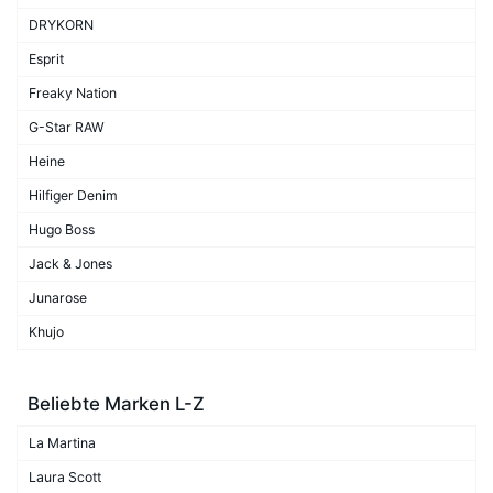
DRYKORN
Esprit
Freaky Nation
G-Star RAW
Heine
Hilfiger Denim
Hugo Boss
Jack & Jones
Junarose
Khujo
Beliebte Marken L-Z
La Martina
Laura Scott