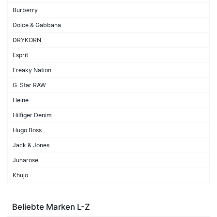
Burberry
Dolce & Gabbana
DRYKORN
Esprit
Freaky Nation
G-Star RAW
Heine
Hilfiger Denim
Hugo Boss
Jack & Jones
Junarose
Khujo
Beliebte Marken L-Z