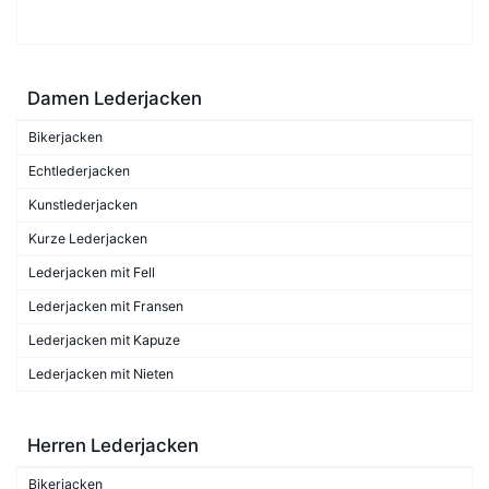
Damen Lederjacken
Bikerjacken
Echtlederjacken
Kunstlederjacken
Kurze Lederjacken
Lederjacken mit Fell
Lederjacken mit Fransen
Lederjacken mit Kapuze
Lederjacken mit Nieten
Herren Lederjacken
Bikerjacken