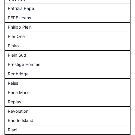
Patrizia Pepe
PEPE Jeans
Philipp Plein
Pier One
Pinko
Plein Sud
Prestige Homme
Redbridge
Reiss
Rena Marx
Replay
Revolution
Rhode Island
Riani