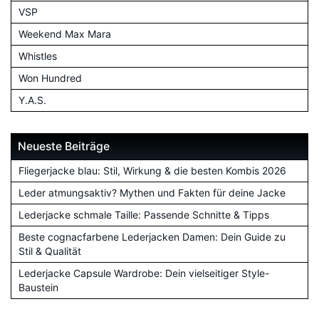
VSP
Weekend Max Mara
Whistles
Won Hundred
Y.A.S.
Neueste Beiträge
Fliegerjacke blau: Stil, Wirkung & die besten Kombis 2026
Leder atmungsaktiv? Mythen und Fakten für deine Jacke
Lederjacke schmale Taille: Passende Schnitte & Tipps
Beste cognacfarbene Lederjacken Damen: Dein Guide zu
Stil & Qualität
Lederjacke Capsule Wardrobe: Dein vielseitiger Style-
Baustein