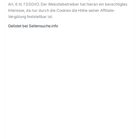
Art. 6 lit. f DSGVO. Der Websitebetreiber hat hieran ein berechtigtes
Interesse, da nur durch die Cookies die Höhe seiner Affiliate-
Vergütung feststellbar ist.
Gelistet bei Seitensuche.info