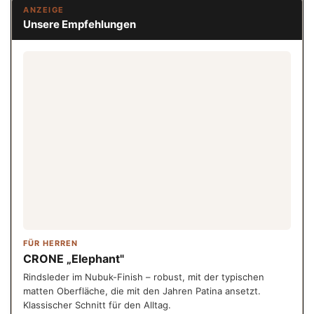
ANZEIGE
Unsere Empfehlungen
FÜR HERREN
CRONE „Elephant"
Rindsleder im Nubuk-Finish – robust, mit der typischen
matten Oberfläche, die mit den Jahren Patina ansetzt.
Klassischer Schnitt für den Alltag.