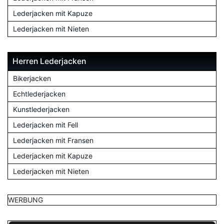
Lederjacken mit Kapuze
Lederjacken mit Nieten
Herren Lederjacken
Bikerjacken
Echtlederjacken
Kunstlederjacken
Lederjacken mit Fell
Lederjacken mit Fransen
Lederjacken mit Kapuze
Lederjacken mit Nieten
WERBUNG