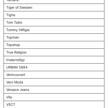
Tiger of Sweden
Tigha
Tom Tailor
Tommy Hilfiger
Topman
Topshop
True Religion
trueprodigy
URBAN 5884
Ventcouvert
Vero Moda
Versace Jeans
Vila
VSCT