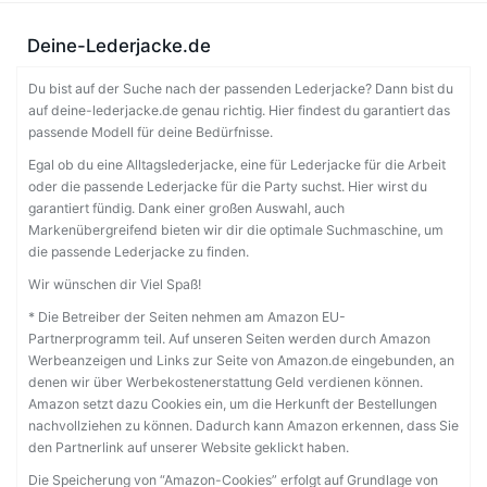
Deine-Lederjacke.de
Du bist auf der Suche nach der passenden Lederjacke? Dann bist du
auf deine-lederjacke.de genau richtig. Hier findest du garantiert das
passende Modell für deine Bedürfnisse.
Egal ob du eine Alltagslederjacke, eine für Lederjacke für die Arbeit
oder die passende Lederjacke für die Party suchst. Hier wirst du
garantiert fündig. Dank einer großen Auswahl, auch
Markenübergreifend bieten wir dir die optimale Suchmaschine, um
die passende Lederjacke zu finden.
Wir wünschen dir Viel Spaß!
* Die Betreiber der Seiten nehmen am Amazon EU-
Partnerprogramm teil. Auf unseren Seiten werden durch Amazon
Werbeanzeigen und Links zur Seite von Amazon.de eingebunden, an
denen wir über Werbekostenerstattung Geld verdienen können.
Amazon setzt dazu Cookies ein, um die Herkunft der Bestellungen
nachvollziehen zu können. Dadurch kann Amazon erkennen, dass Sie
den Partnerlink auf unserer Website geklickt haben.
Die Speicherung von “Amazon-Cookies” erfolgt auf Grundlage von