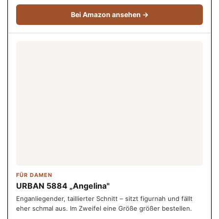
Bei Amazon ansehen →
FÜR DAMEN
URBAN 5884 „Angelina"
Enganliegender, taillierter Schnitt – sitzt figurnah und fällt
eher schmal aus. Im Zweifel eine Größe größer bestellen.