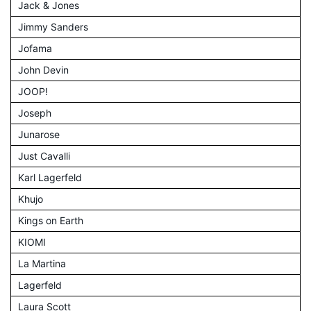
Jack & Jones
Jimmy Sanders
Jofama
John Devin
JOOP!
Joseph
Junarose
Just Cavalli
Karl Lagerfeld
Khujo
Kings on Earth
KIOMI
La Martina
Lagerfeld
Laura Scott