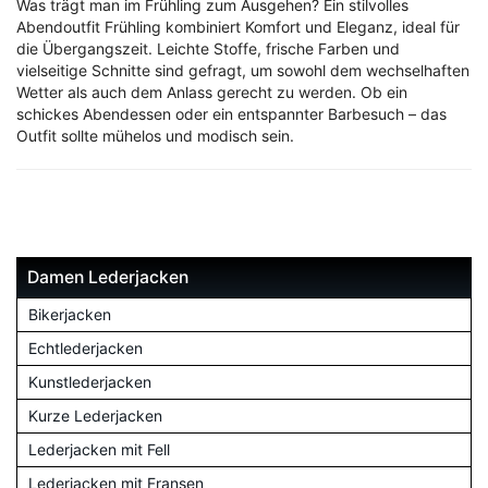
Was trägt man im Frühling zum Ausgehen? Ein stilvolles
Abendoutfit Frühling kombiniert Komfort und Eleganz, ideal für
die Übergangszeit. Leichte Stoffe, frische Farben und
vielseitige Schnitte sind gefragt, um sowohl dem wechselhaften
Wetter als auch dem Anlass gerecht zu werden. Ob ein
schickes Abendessen oder ein entspannter Barbesuch – das
Outfit sollte mühelos und modisch sein.
Damen Lederjacken
Bikerjacken
Echtlederjacken
Kunstlederjacken
Kurze Lederjacken
Lederjacken mit Fell
Lederjacken mit Fransen