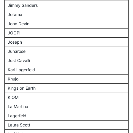
Jimmy Sanders
Jofama
John Devin
JOOP!
Joseph
Junarose
Just Cavalli
Karl Lagerfeld
Khujo
Kings on Earth
KIOMI
La Martina
Lagerfeld
Laura Scott