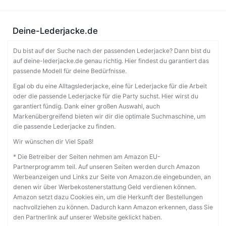
Deine-Lederjacke.de
Du bist auf der Suche nach der passenden Lederjacke? Dann bist du
auf deine-lederjacke.de genau richtig. Hier findest du garantiert das
passende Modell für deine Bedürfnisse.
Egal ob du eine Alltagslederjacke, eine für Lederjacke für die Arbeit
oder die passende Lederjacke für die Party suchst. Hier wirst du
garantiert fündig. Dank einer großen Auswahl, auch
Markenübergreifend bieten wir dir die optimale Suchmaschine, um
die passende Lederjacke zu finden.
Wir wünschen dir Viel Spaß!
* Die Betreiber der Seiten nehmen am Amazon EU-
Partnerprogramm teil. Auf unseren Seiten werden durch Amazon
Werbeanzeigen und Links zur Seite von Amazon.de eingebunden, an
denen wir über Werbekostenerstattung Geld verdienen können.
Amazon setzt dazu Cookies ein, um die Herkunft der Bestellungen
nachvollziehen zu können. Dadurch kann Amazon erkennen, dass Sie
den Partnerlink auf unserer Website geklickt haben.