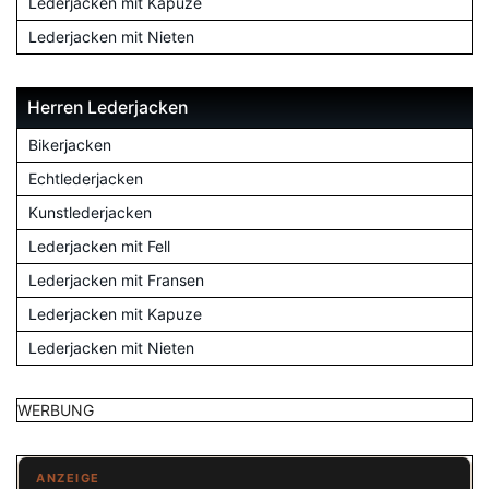
Lederjacken mit Kapuze
Lederjacken mit Nieten
Herren Lederjacken
Bikerjacken
Echtlederjacken
Kunstlederjacken
Lederjacken mit Fell
Lederjacken mit Fransen
Lederjacken mit Kapuze
Lederjacken mit Nieten
WERBUNG
ANZEIGE