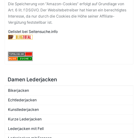
Die Speicherung von “Amazon-Cookies” erfolgt auf Grundlage von
Art. 6 lit. f DSGVO. Der Websitebetreiber hat hieran ein berechtigtes
Interesse, da nur durch die Cookies die Höhe seiner Affiliate-
Vergütung feststellbar ist.
Gelistet bei Seitensuche.info
Damen Lederjacken
Bikerjacken
Echtlederjacken
Kunstlederjacken
Kurze Lederjacken
Lederjacken mit Fell