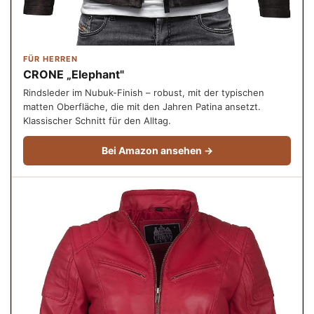
FÜR HERREN
CRONE „Elephant"
Rindsleder im Nubuk-Finish – robust, mit der typischen
matten Oberfläche, die mit den Jahren Patina ansetzt.
Klassischer Schnitt für den Alltag.
Bei Amazon ansehen →