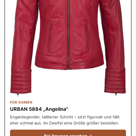
FÜR DAMEN
URBAN 5884 „Angelina"
Enganliegender, taillierter Schnitt – sitzt figurnah und fällt
eher schmal aus. Im Zweifel eine Größe größer bestellen.
Bei Amazon ansehen →