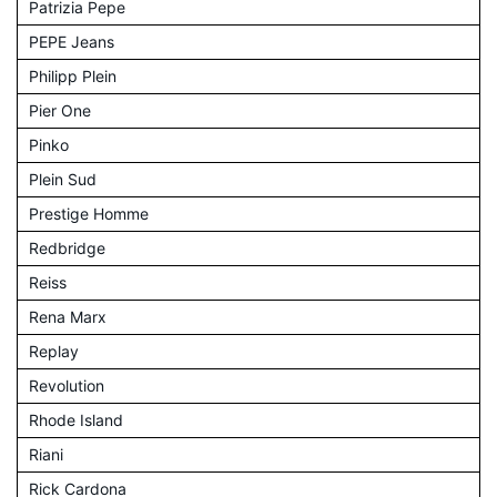
Patrizia Pepe
PEPE Jeans
Philipp Plein
Pier One
Pinko
Plein Sud
Prestige Homme
Redbridge
Reiss
Rena Marx
Replay
Revolution
Rhode Island
Riani
Rick Cardona