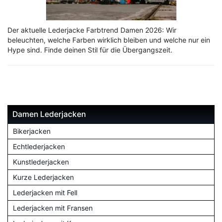
Der aktuelle Lederjacke Farbtrend Damen 2026: Wir
beleuchten, welche Farben wirklich bleiben und welche nur ein
Hype sind. Finde deinen Stil für die Übergangszeit.
Damen Lederjacken
Bikerjacken
Echtlederjacken
Kunstlederjacken
Kurze Lederjacken
Lederjacken mit Fell
Lederjacken mit Fransen