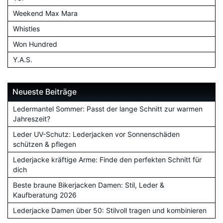
Weekend Max Mara
Whistles
Won Hundred
Y.A.S.
Neueste Beiträge
Ledermantel Sommer: Passt der lange Schnitt zur warmen
Jahreszeit?
Leder UV-Schutz: Lederjacken vor Sonnenschäden
schützen & pflegen
Lederjacke kräftige Arme: Finde den perfekten Schnitt für
dich
Beste braune Bikerjacken Damen: Stil, Leder &
Kaufberatung 2026
Lederjacke Damen über 50: Stilvoll tragen und kombinieren