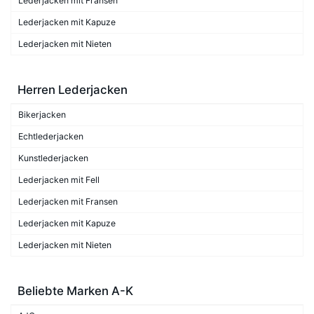
Lederjacken mit Fransen
Lederjacken mit Kapuze
Lederjacken mit Nieten
Herren Lederjacken
Bikerjacken
Echtlederjacken
Kunstlederjacken
Lederjacken mit Fell
Lederjacken mit Fransen
Lederjacken mit Kapuze
Lederjacken mit Nieten
Beliebte Marken A-K