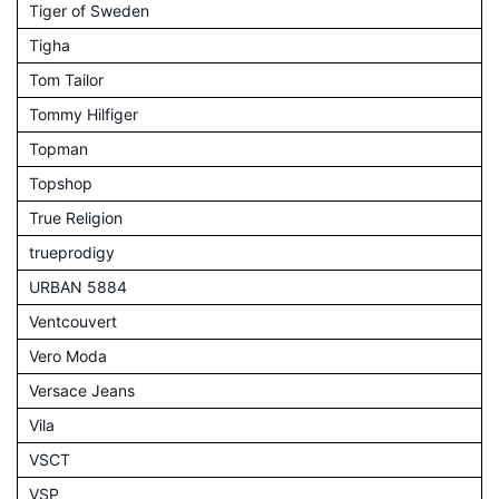
Tiger of Sweden
Tigha
Tom Tailor
Tommy Hilfiger
Topman
Topshop
True Religion
trueprodigy
URBAN 5884
Ventcouvert
Vero Moda
Versace Jeans
Vila
VSCT
VSP