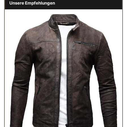
Unsere Empfehlungen