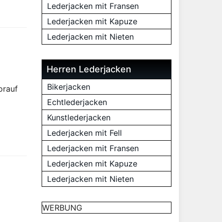
Lederjacken mit Fransen
Lederjacken mit Kapuze
Lederjacken mit Nieten
Herren Lederjacken
Bikerjacken
orauf
Echtlederjacken
Kunstlederjacken
Lederjacken mit Fell
Lederjacken mit Fransen
Lederjacken mit Kapuze
Lederjacken mit Nieten
WERBUNG