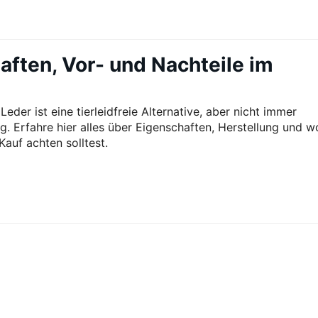
ften, Vor- und Nachteile im
eder ist eine tierleidfreie Alternative, aber nicht immer
ig. Erfahre hier alles über Eigenschaften, Herstellung und w
Kauf achten solltest.