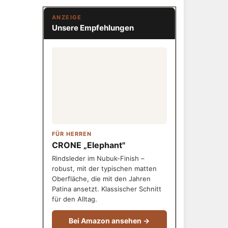
ANZEIGE
Unsere Empfehlungen
FÜR HERREN
CRONE „Elephant"
Rindsleder im Nubuk-Finish –
robust, mit der typischen matten
Oberfläche, die mit den Jahren
Patina ansetzt. Klassischer Schnitt
für den Alltag.
Bei Amazon ansehen →