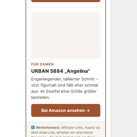
FÜR DAMEN
URBAN 5884 „Angelina"
Enganliegender, taillierter Schnitt –
sitzt figurnah und fällt eher schmal
aus. Im Zweifel eine Größe größer
bestellen.
Bei Amazon ansehen →
Werbehinweis:
Affiliate-Links. Kaufst du
über einen Link, erhalten wir eine kleine