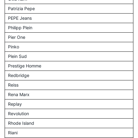
Patrizia Pepe
PEPE Jeans
Philipp Plein
Pier One
Pinko
Plein Sud
Prestige Homme
Redbridge
Reiss
Rena Marx
Replay
Revolution
Rhode Island
Riani