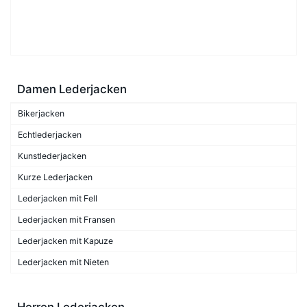
Damen Lederjacken
Bikerjacken
Echtlederjacken
Kunstlederjacken
Kurze Lederjacken
Lederjacken mit Fell
Lederjacken mit Fransen
Lederjacken mit Kapuze
Lederjacken mit Nieten
Herren Lederjacken