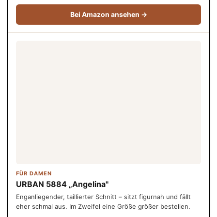
Bei Amazon ansehen →
FÜR DAMEN
URBAN 5884 „Angelina"
Enganliegender, taillierter Schnitt – sitzt figurnah und fällt
eher schmal aus. Im Zweifel eine Größe größer bestellen.