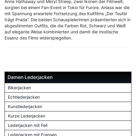
Anne Hathaway und Meryl Streep, zwei Ikonen der Filmwelt,
sorgten bei einem Fan-Event in Tokio für Furore. Anlass war die
mit Spannung erwartete Fortsetzung des Kultfilms „Der Teufel
trägt Prada“. Die beiden Schauspielerinnen präsentierten sich in
abgestimmten Outfits, die die Farben Rot, Schwarz und Weiß
auf elegante Weise kombinierten und damit die modische
Essenz des Films widerspiegelten.
Damen Lederjacken
Bikerjacken
Echtlederjacken
Kunstlederjacken
Kurze Lederjacken
Lederjacken mit Fell
Lederjacken mit Fransen