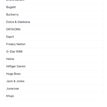
Bugatti
Burberry
Dolce & Gabbana
DRYKORN
Esprit
Freaky Nation
G-Star RAW
Heine
Hilfiger Denim
Hugo Boss
Jack & Jones
Junarose
Khujo