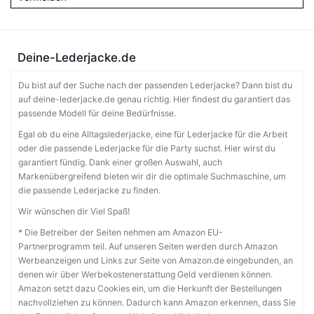
Deine-Lederjacke.de
Du bist auf der Suche nach der passenden Lederjacke? Dann bist du
auf deine-lederjacke.de genau richtig. Hier findest du garantiert das
passende Modell für deine Bedürfnisse.
Egal ob du eine Alltagslederjacke, eine für Lederjacke für die Arbeit
oder die passende Lederjacke für die Party suchst. Hier wirst du
garantiert fündig. Dank einer großen Auswahl, auch
Markenübergreifend bieten wir dir die optimale Suchmaschine, um
die passende Lederjacke zu finden.
Wir wünschen dir Viel Spaß!
* Die Betreiber der Seiten nehmen am Amazon EU-
Partnerprogramm teil. Auf unseren Seiten werden durch Amazon
Werbeanzeigen und Links zur Seite von Amazon.de eingebunden, an
denen wir über Werbekostenerstattung Geld verdienen können.
Amazon setzt dazu Cookies ein, um die Herkunft der Bestellungen
nachvollziehen zu können. Dadurch kann Amazon erkennen, dass Sie