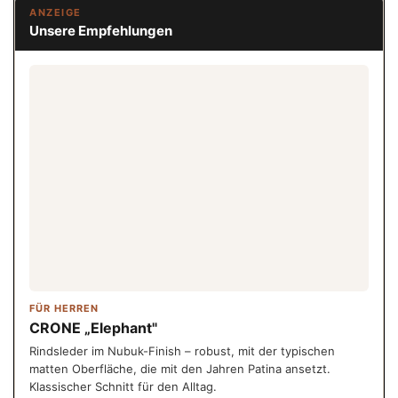
ANZEIGE
Unsere Empfehlungen
FÜR HERREN
CRONE „Elephant"
Rindsleder im Nubuk-Finish – robust, mit der typischen
matten Oberfläche, die mit den Jahren Patina ansetzt.
Klassischer Schnitt für den Alltag.