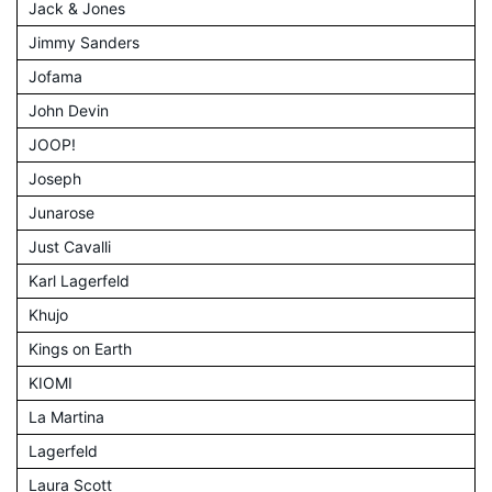
Jack & Jones
Jimmy Sanders
Jofama
John Devin
JOOP!
Joseph
Junarose
Just Cavalli
Karl Lagerfeld
Khujo
Kings on Earth
KIOMI
La Martina
Lagerfeld
Laura Scott