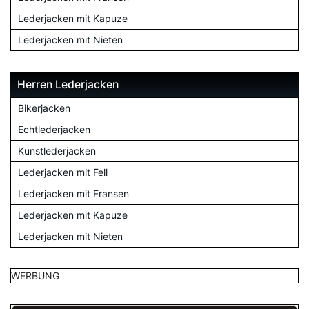
Lederjacken mit Kapuze
Lederjacken mit Nieten
Herren Lederjacken
Bikerjacken
Echtlederjacken
Kunstlederjacken
Lederjacken mit Fell
Lederjacken mit Fransen
Lederjacken mit Kapuze
Lederjacken mit Nieten
WERBUNG