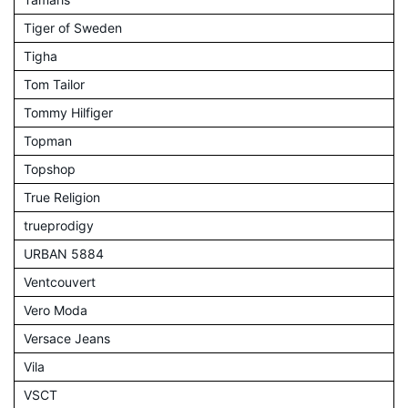
Tiger of Sweden
Tigha
Tom Tailor
Tommy Hilfiger
Topman
Topshop
True Religion
trueprodigy
URBAN 5884
Ventcouvert
Vero Moda
Versace Jeans
Vila
VSCT