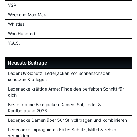
VSP
Weekend Max Mara
Whistles
Won Hundred
Y.A.S.
Neueste Beiträge
Leder UV-Schutz: Lederjacken vor Sonnenschäden
schützen & pflegen
Lederjacke kräftige Arme: Finde den perfekten Schnitt für
dich
Beste braune Bikerjacken Damen: Stil, Leder &
Kaufberatung 2026
Lederjacke Damen über 50: Stilvoll tragen und kombinieren
Lederjacke imprägnieren Kälte: Schutz, Mittel & Fehler
vermeiden