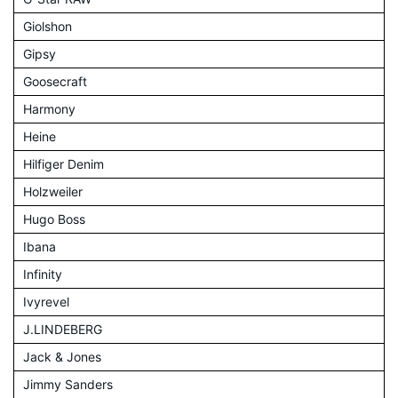
Giolshon
Gipsy
Goosecraft
Harmony
Heine
Hilfiger Denim
Holzweiler
Hugo Boss
Ibana
Infinity
Ivyrevel
J.LINDEBERG
Jack & Jones
Jimmy Sanders