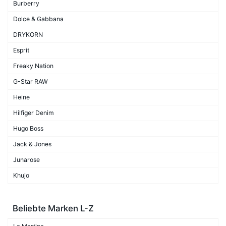
Burberry
Dolce & Gabbana
DRYKORN
Esprit
Freaky Nation
G-Star RAW
Heine
Hilfiger Denim
Hugo Boss
Jack & Jones
Junarose
Khujo
Beliebte Marken L-Z