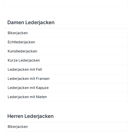
Damen Lederjacken
Bikerjacken
Echtlederjacken
Kunstlederjacken
Kurze Lederjacken
Lederjacken mit Fell
Lederjacken mit Fransen
Lederjacken mit Kapuze
Lederjacken mit Nieten
Herren Lederjacken
Bikerjacken