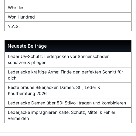
Whistles
Won Hundred
Y.A.S.
Neueste Beiträge
Leder UV-Schutz: Lederjacken vor Sonnenschäden
schützen & pflegen
Lederjacke kräftige Arme: Finde den perfekten Schnitt für
dich
Beste braune Bikerjacken Damen: Stil, Leder &
Kaufberatung 2026
Lederjacke Damen über 50: Stilvoll tragen und kombinieren
Lederjacke imprägnieren Kälte: Schutz, Mittel & Fehler
vermeiden