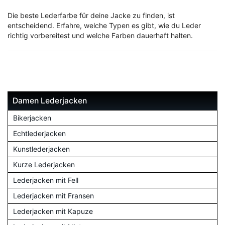
Die beste Lederfarbe für deine Jacke zu finden, ist
entscheidend. Erfahre, welche Typen es gibt, wie du Leder
richtig vorbereitest und welche Farben dauerhaft halten.
Damen Lederjacken
Bikerjacken
Echtlederjacken
Kunstlederjacken
Kurze Lederjacken
Lederjacken mit Fell
Lederjacken mit Fransen
Lederjacken mit Kapuze