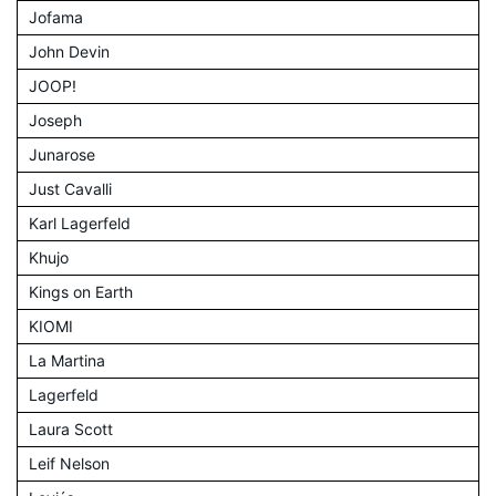
Jofama
John Devin
JOOP!
Joseph
Junarose
Just Cavalli
Karl Lagerfeld
Khujo
Kings on Earth
KIOMI
La Martina
Lagerfeld
Laura Scott
Leif Nelson