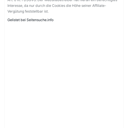
Interesse, da nur durch die Cookies die Höhe seiner Affiliate-
Vergütung feststellbar ist.
Gelistet bei Seitensuche.info