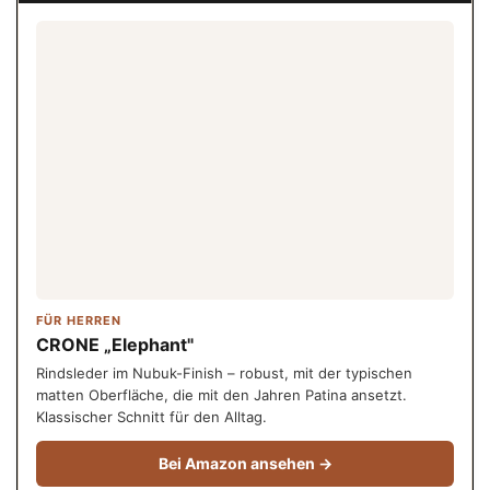
FÜR HERREN
CRONE „Elephant"
Rindsleder im Nubuk-Finish – robust, mit der typischen
matten Oberfläche, die mit den Jahren Patina ansetzt.
Klassischer Schnitt für den Alltag.
Bei Amazon ansehen →