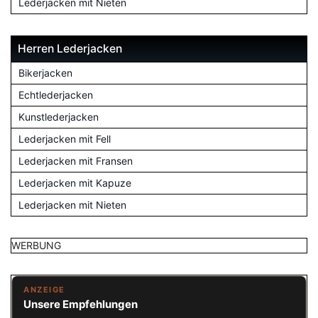
Lederjacken mit Nieten
Herren Lederjacken
Bikerjacken
Echtlederjacken
Kunstlederjacken
Lederjacken mit Fell
Lederjacken mit Fransen
Lederjacken mit Kapuze
Lederjacken mit Nieten
WERBUNG
ANZEIGE
Unsere Empfehlungen