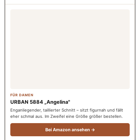
FÜR DAMEN
URBAN 5884 „Angelina"
Enganliegender, taillierter Schnitt – sitzt figurnah und fällt
eher schmal aus. Im Zweifel eine Größe größer bestellen.
Bei Amazon ansehen →