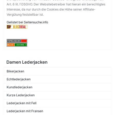
Art. 6 lit. f DSGVO. Der Websitebetreiber hat hieran ein berechtigtes
Interesse, da nur durch die Cookies die Höhe seiner Affiliate-
Vergütung feststellbar ist.
Gelistet bei Seitensuche.info
Damen Lederjacken
Bikerjacken
Echtlederjacken
Kunstlederjacken
Kurze Lederjacken
Lederjacken mit Fell
Lederjacken mit Fransen