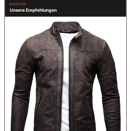
ANZEIGE
Unsere Empfehlungen