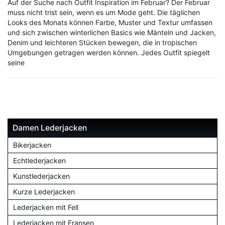
Auf der Suche nach Outfit Inspiration im Februar? Der Februar
muss nicht trist sein, wenn es um Mode geht. Die täglichen
Looks des Monats können Farbe, Muster und Textur umfassen
und sich zwischen winterlichen Basics wie Mänteln und Jacken,
Denim und leichteren Stücken bewegen, die in tropischen
Umgebungen getragen werden können. Jedes Outfit spiegelt
seine
Damen Lederjacken
Bikerjacken
Echtlederjacken
Kunstlederjacken
Kurze Lederjacken
Lederjacken mit Fell
Lederjacken mit Fransen