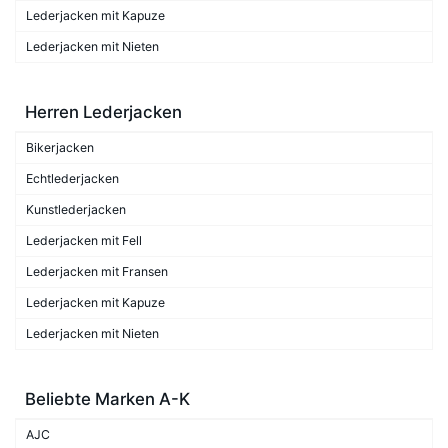
Lederjacken mit Kapuze
Lederjacken mit Nieten
Herren Lederjacken
Bikerjacken
Echtlederjacken
Kunstlederjacken
Lederjacken mit Fell
Lederjacken mit Fransen
Lederjacken mit Kapuze
Lederjacken mit Nieten
Beliebte Marken A-K
AJC