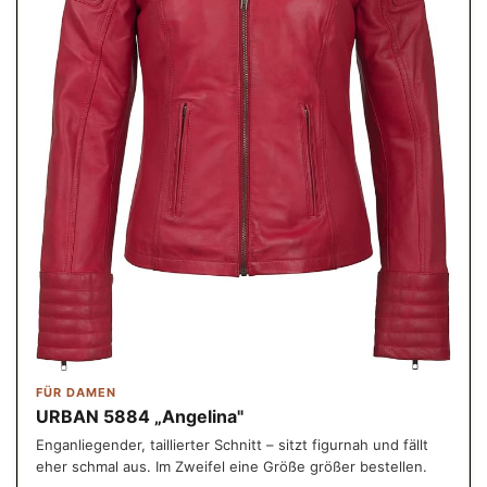
FÜR DAMEN
URBAN 5884 „Angelina"
Enganliegender, taillierter Schnitt – sitzt figurnah und fällt
eher schmal aus. Im Zweifel eine Größe größer bestellen.