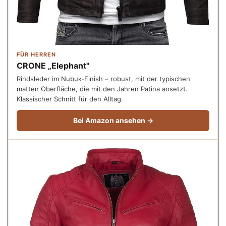
FÜR HERREN
CRONE „Elephant"
Rindsleder im Nubuk-Finish – robust, mit der typischen
matten Oberfläche, die mit den Jahren Patina ansetzt.
Klassischer Schnitt für den Alltag.
Bei Amazon ansehen →