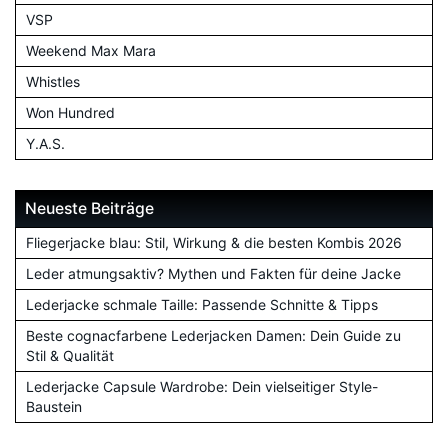
VSP
Weekend Max Mara
Whistles
Won Hundred
Y.A.S.
Neueste Beiträge
Fliegerjacke blau: Stil, Wirkung & die besten Kombis 2026
Leder atmungsaktiv? Mythen und Fakten für deine Jacke
Lederjacke schmale Taille: Passende Schnitte & Tipps
Beste cognacfarbene Lederjacken Damen: Dein Guide zu
Stil & Qualität
Lederjacke Capsule Wardrobe: Dein vielseitiger Style-
Baustein