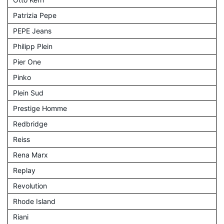
Patrizia Pepe
PEPE Jeans
Philipp Plein
Pier One
Pinko
Plein Sud
Prestige Homme
Redbridge
Reiss
Rena Marx
Replay
Revolution
Rhode Island
Riani