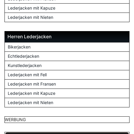
Lederjacken mit Kapuze
Lederjacken mit Nieten
Herren Lederjacken
Bikerjacken
Echtlederjacken
Kunstlederjacken
Lederjacken mit Fell
Lederjacken mit Fransen
Lederjacken mit Kapuze
Lederjacken mit Nieten
WERBUNG