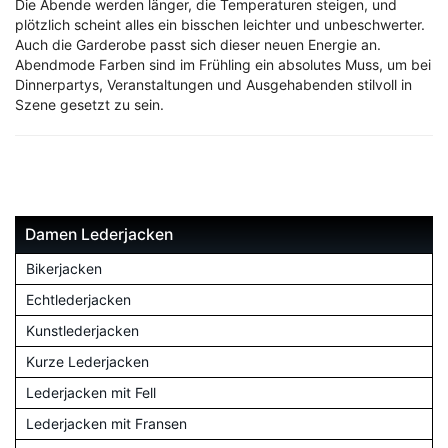
Die Abende werden länger, die Temperaturen steigen, und
plötzlich scheint alles ein bisschen leichter und unbeschwerter.
Auch die Garderobe passt sich dieser neuen Energie an.
Abendmode Farben sind im Frühling ein absolutes Muss, um bei
Dinnerpartys, Veranstaltungen und Ausgehabenden stilvoll in
Szene gesetzt zu sein.
Damen Lederjacken
Bikerjacken
Echtlederjacken
Kunstlederjacken
Kurze Lederjacken
Lederjacken mit Fell
Lederjacken mit Fransen