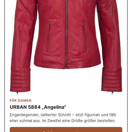
FÜR DAMEN
URBAN 5884 „Angelina"
Enganliegender, taillierter Schnitt – sitzt figurnah und fällt
eher schmal aus. Im Zweifel eine Größe größer bestellen.