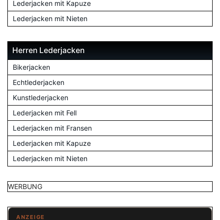
Lederjacken mit Kapuze
Lederjacken mit Nieten
Herren Lederjacken
Bikerjacken
Echtlederjacken
Kunstlederjacken
Lederjacken mit Fell
Lederjacken mit Fransen
Lederjacken mit Kapuze
Lederjacken mit Nieten
WERBUNG
ANZEIGE