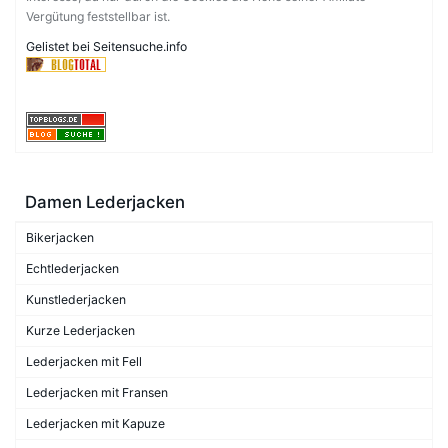
Vergütung feststellbar ist.
Gelistet bei Seitensuche.info
Damen Lederjacken
Bikerjacken
Echtlederjacken
Kunstlederjacken
Kurze Lederjacken
Lederjacken mit Fell
Lederjacken mit Fransen
Lederjacken mit Kapuze