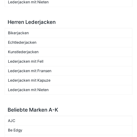
Lederjacken mit Nieten
Herren Lederjacken
Bikerjacken
Echtlederjacken
Kunstlederjacken
Lederjacken mit Fell
Lederjacken mit Fransen
Lederjacken mit Kapuze
Lederjacken mit Nieten
Beliebte Marken A-K
AJC
Be Edgy