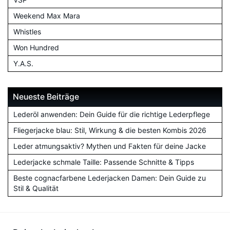
Weekend Max Mara
Whistles
Won Hundred
Y.A.S.
Neueste Beiträge
Lederöl anwenden: Dein Guide für die richtige Lederpflege
Fliegerjacke blau: Stil, Wirkung & die besten Kombis 2026
Leder atmungsaktiv? Mythen und Fakten für deine Jacke
Lederjacke schmale Taille: Passende Schnitte & Tipps
Beste cognacfarbene Lederjacken Damen: Dein Guide zu
Stil & Qualität