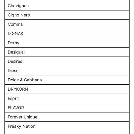
Chevignon
Cigno Nero
Comma
D.GNAK
Derhy
Desigual
Desires
Diesel
Dolce & Gabbana
DRYKORN
Esprit
FLAVOR
Forever Unique
Freaky Nation