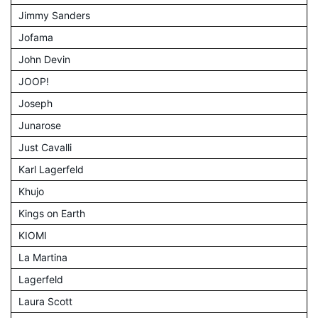
Jimmy Sanders
Jofama
John Devin
JOOP!
Joseph
Junarose
Just Cavalli
Karl Lagerfeld
Khujo
Kings on Earth
KIOMI
La Martina
Lagerfeld
Laura Scott