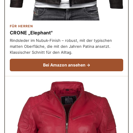
FÜR HERREN
CRONE „Elephant"
Rindsleder im Nubuk-Finish – robust, mit der typischen
matten Oberfläche, die mit den Jahren Patina ansetzt.
Klassischer Schnitt für den Alltag.
Bei Amazon ansehen →