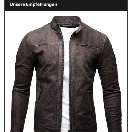
Unsere Empfehlungen