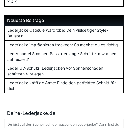
Y.A.S.
Neueste Beiträge
Lederjacke Capsule Wardrobe: Dein vielseitiger Style-
Baustein
Lederjacke imprägnieren trocknen: So machst du es richtig
Ledermantel Sommer: Passt der lange Schnitt zur warmen
Jahreszeit?
Leder UV-Schutz: Lederjacken vor Sonnenschäden
schützen & pflegen
Lederjacke kräftige Arme: Finde den perfekten Schnitt für
dich
Deine-Lederjacke.de
Du bist auf der Suche nach der passenden Lederjacke? Dann bist du