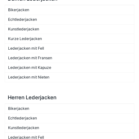
Bikerjacken
Echtlederjacken
Kunstlederjacken
Kurze Lederjacken
Lederjacken mit Fell
Lederjacken mit Fransen
Lederjacken mit Kapuze
Lederjacken mit Nieten
Herren Lederjacken
Bikerjacken
Echtlederjacken
Kunstlederjacken
Lederjacken mit Fell