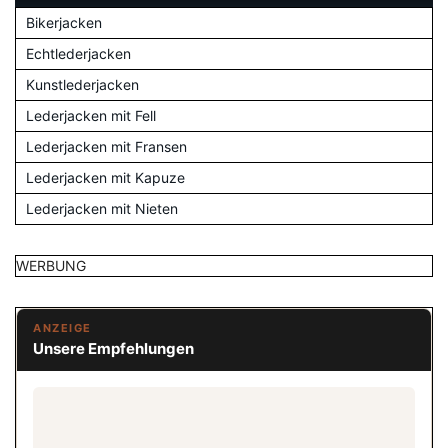
Bikerjacken
Echtlederjacken
Kunstlederjacken
Lederjacken mit Fell
Lederjacken mit Fransen
Lederjacken mit Kapuze
Lederjacken mit Nieten
WERBUNG
ANZEIGE
Unsere Empfehlungen