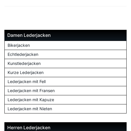
Damen Lederjacken
Bikerjacken
Echtlederjacken
Kunstlederjacken
Kurze Lederjacken
Lederjacken mit Fell
Lederjacken mit Fransen
Lederjacken mit Kapuze
Lederjacken mit Nieten
Herren Lederjacken