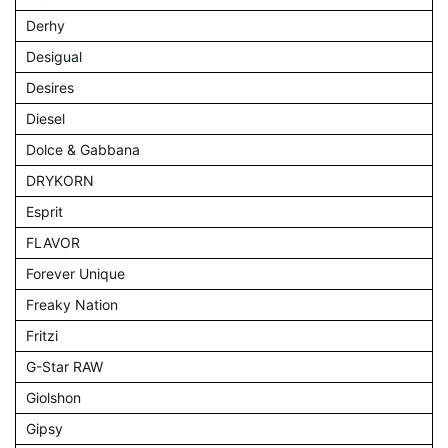
Derhy
Desigual
Desires
Diesel
Dolce & Gabbana
DRYKORN
Esprit
FLAVOR
Forever Unique
Freaky Nation
Fritzi
G-Star RAW
Giolshon
Gipsy