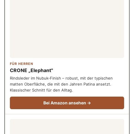
FÜR HERREN
CRONE „Elephant"
Rindsleder im Nubuk-Finish – robust, mit der typischen
matten Oberfläche, die mit den Jahren Patina ansetzt.
Klassischer Schnitt für den Alltag.
Bei Amazon ansehen →