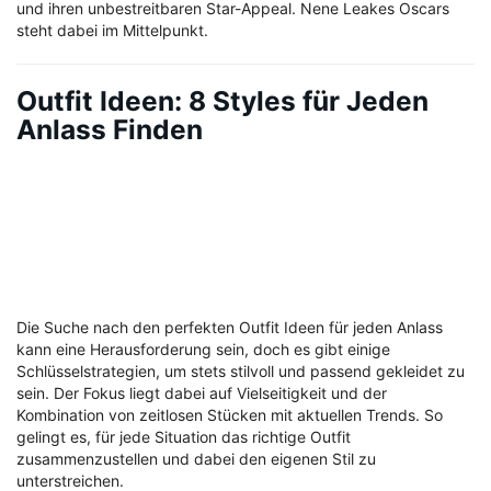
und ihren unbestreitbaren Star-Appeal. Nene Leakes Oscars
steht dabei im Mittelpunkt.
Outfit Ideen: 8 Styles für Jeden
Anlass Finden
Die Suche nach den perfekten Outfit Ideen für jeden Anlass
kann eine Herausforderung sein, doch es gibt einige
Schlüsselstrategien, um stets stilvoll und passend gekleidet zu
sein. Der Fokus liegt dabei auf Vielseitigkeit und der
Kombination von zeitlosen Stücken mit aktuellen Trends. So
gelingt es, für jede Situation das richtige Outfit
zusammenzustellen und dabei den eigenen Stil zu
unterstreichen.