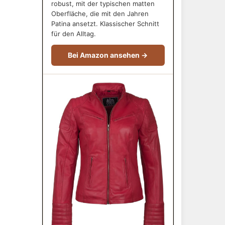
robust, mit der typischen matten
Oberfläche, die mit den Jahren
Patina ansetzt. Klassischer Schnitt
für den Alltag.
Bei Amazon ansehen →