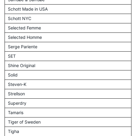
Schott Made in USA
Schott NYC
Selected Femme
Selected Homme
Serge Pariente
SET
Shine Original
Solid
Steven-K
Strellson
Superdry
Tamaris
Tiger of Sweden
Tigha