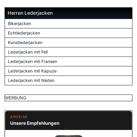
Herren Lederjacken
Bikerjacken
Echtlederjacken
Kunstlederjacken
Lederjacken mit Fell
Lederjacken mit Fransen
Lederjacken mit Kapuze
Lederjacken mit Nieten
WERBUNG
ANZEIGE
Unsere Empfehlungen