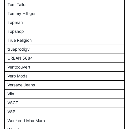
Tom Tailor
Tommy Hilfiger
Topman
Topshop
True Religion
trueprodigy
URBAN 5884
Ventcouvert
Vero Moda
Versace Jeans
Vila
VSCT
VSP
Weekend Max Mara