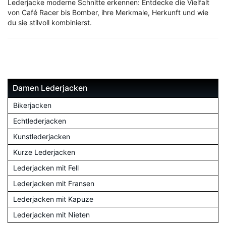
Lederjacke moderne Schnitte erkennen: Entdecke die Vielfalt
von Café Racer bis Bomber, ihre Merkmale, Herkunft und wie
du sie stilvoll kombinierst.
Damen Lederjacken
Bikerjacken
Echtlederjacken
Kunstlederjacken
Kurze Lederjacken
Lederjacken mit Fell
Lederjacken mit Fransen
Lederjacken mit Kapuze
Lederjacken mit Nieten