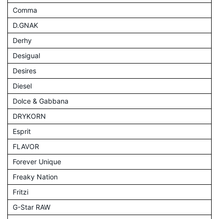
Comma
D.GNAK
Derhy
Desigual
Desires
Diesel
Dolce & Gabbana
DRYKORN
Esprit
FLAVOR
Forever Unique
Freaky Nation
Fritzi
G-Star RAW