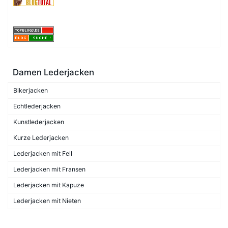
Damen Lederjacken
Bikerjacken
Echtlederjacken
Kunstlederjacken
Kurze Lederjacken
Lederjacken mit Fell
Lederjacken mit Fransen
Lederjacken mit Kapuze
Lederjacken mit Nieten