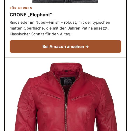
FÜR HERREN
CRONE „Elephant"
Rindsleder im Nubuk-Finish – robust, mit der typischen
matten Oberfläche, die mit den Jahren Patina ansetzt.
Klassischer Schnitt für den Alltag.
Bei Amazon ansehen →