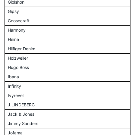
Giolshon
Gipsy
Goosecraft
Harmony
Heine
Hilfiger Denim
Holzweiler
Hugo Boss
Ibana
Infinity
Ivyrevel
J.LINDEBERG
Jack & Jones
Jimmy Sanders
Jofama