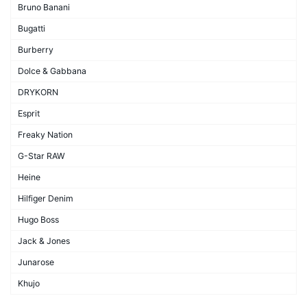
Bruno Banani
Bugatti
Burberry
Dolce & Gabbana
DRYKORN
Esprit
Freaky Nation
G-Star RAW
Heine
Hilfiger Denim
Hugo Boss
Jack & Jones
Junarose
Khujo