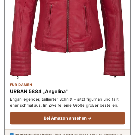
FÜR DAMEN
URBAN 5884 „Angelina"
Enganliegender, taillierter Schnitt – sitzt figurnah und fällt
eher schmal aus. Im Zweifel eine Größe größer bestellen.
Bei Amazon ansehen →