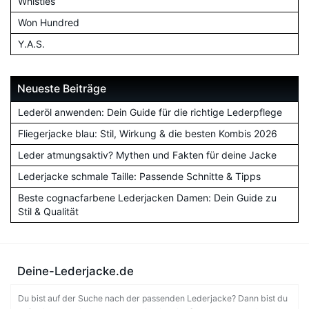
Whistles
Won Hundred
Y.A.S.
Neueste Beiträge
Lederöl anwenden: Dein Guide für die richtige Lederpflege
Fliegerjacke blau: Stil, Wirkung & die besten Kombis 2026
Leder atmungsaktiv? Mythen und Fakten für deine Jacke
Lederjacke schmale Taille: Passende Schnitte & Tipps
Beste cognacfarbene Lederjacken Damen: Dein Guide zu
Stil & Qualität
Deine-Lederjacke.de
Du bist auf der Suche nach der passenden Lederjacke? Dann bist du