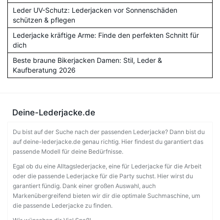
Leder UV-Schutz: Lederjacken vor Sonnenschäden
schützen & pflegen
Lederjacke kräftige Arme: Finde den perfekten Schnitt für
dich
Beste braune Bikerjacken Damen: Stil, Leder &
Kaufberatung 2026
Deine-Lederjacke.de
Du bist auf der Suche nach der passenden Lederjacke? Dann bist du
auf deine-lederjacke.de genau richtig. Hier findest du garantiert das
passende Modell für deine Bedürfnisse.
Egal ob du eine Alltagslederjacke, eine für Lederjacke für die Arbeit
oder die passende Lederjacke für die Party suchst. Hier wirst du
garantiert fündig. Dank einer großen Auswahl, auch
Markenübergreifend bieten wir dir die optimale Suchmaschine, um
die passende Lederjacke zu finden.