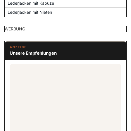
Lederjacken mit Kapuze
Lederjacken mit Nieten
WERBUNG
ANZEIGE
Unsere Empfehlungen