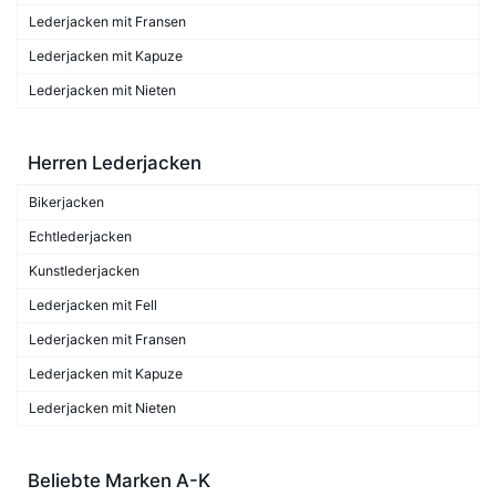
Lederjacken mit Fransen
Lederjacken mit Kapuze
Lederjacken mit Nieten
Herren Lederjacken
Bikerjacken
Echtlederjacken
Kunstlederjacken
Lederjacken mit Fell
Lederjacken mit Fransen
Lederjacken mit Kapuze
Lederjacken mit Nieten
Beliebte Marken A-K