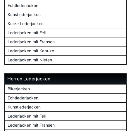
Echtlederjacken
Kunstlederjacken
Kurze Lederjacken
Lederjacken mit Fell
Lederjacken mit Fransen
Lederjacken mit Kapuze
Lederjacken mit Nieten
Herren Lederjacken
Bikerjacken
Echtlederjacken
Kunstlederjacken
Lederjacken mit Fell
Lederjacken mit Fransen