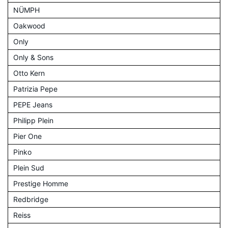
NÜMPH
Oakwood
Only
Only & Sons
Otto Kern
Patrizia Pepe
PEPE Jeans
Philipp Plein
Pier One
Pinko
Plein Sud
Prestige Homme
Redbridge
Reiss