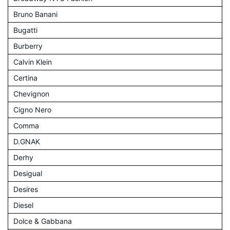
Bruno Banani
Bugatti
Burberry
Calvin Klein
Certina
Chevignon
Cigno Nero
Comma
D.GNAK
Derhy
Desigual
Desires
Diesel
Dolce & Gabbana