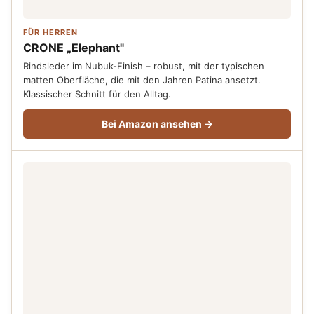
FÜR HERREN
CRONE „Elephant"
Rindsleder im Nubuk-Finish – robust, mit der typischen
matten Oberfläche, die mit den Jahren Patina ansetzt.
Klassischer Schnitt für den Alltag.
Bei Amazon ansehen →