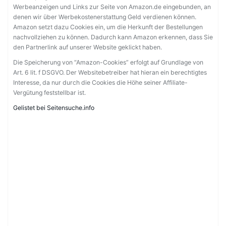
Werbeanzeigen und Links zur Seite von Amazon.de eingebunden, an
denen wir über Werbekostenerstattung Geld verdienen können.
Amazon setzt dazu Cookies ein, um die Herkunft der Bestellungen
nachvollziehen zu können. Dadurch kann Amazon erkennen, dass Sie
den Partnerlink auf unserer Website geklickt haben.
Die Speicherung von “Amazon-Cookies” erfolgt auf Grundlage von
Art. 6 lit. f DSGVO. Der Websitebetreiber hat hieran ein berechtigtes
Interesse, da nur durch die Cookies die Höhe seiner Affiliate-
Vergütung feststellbar ist.
Gelistet bei Seitensuche.info