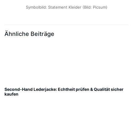
Symbolbild: Statement Kleider (Bild: Picsum)
Ähnliche Beiträge
Second-Hand Lederjacke: Echtheit prüfen & Qualität sicher
kaufen