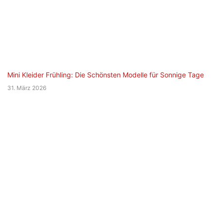
Mini Kleider Frühling: Die Schönsten Modelle für Sonnige Tage
31. März 2026