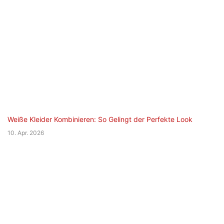
Weiße Kleider Kombinieren: So Gelingt der Perfekte Look
10. Apr. 2026