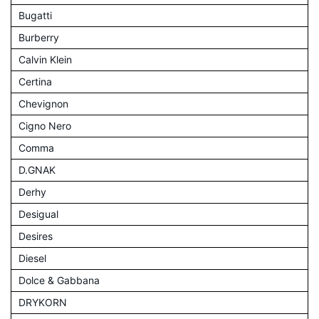
Bugatti
Burberry
Calvin Klein
Certina
Chevignon
Cigno Nero
Comma
D.GNAK
Derhy
Desigual
Desires
Diesel
Dolce & Gabbana
DRYKORN