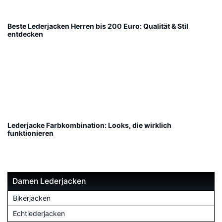
Beste Lederjacken Herren bis 200 Euro: Qualität & Stil
entdecken
Lederjacke Farbkombination: Looks, die wirklich
funktionieren
Damen Lederjacken
Bikerjacken
Echtlederjacken