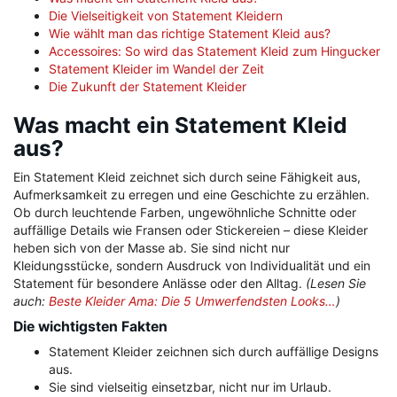
Die Vielseitigkeit von Statement Kleidern
Wie wählt man das richtige Statement Kleid aus?
Accessoires: So wird das Statement Kleid zum Hingucker
Statement Kleider im Wandel der Zeit
Die Zukunft der Statement Kleider
Was macht ein Statement Kleid
aus?
Ein Statement Kleid zeichnet sich durch seine Fähigkeit aus,
Aufmerksamkeit zu erregen und eine Geschichte zu erzählen.
Ob durch leuchtende Farben, ungewöhnliche Schnitte oder
auffällige Details wie Fransen oder Stickereien – diese Kleider
heben sich von der Masse ab. Sie sind nicht nur
Kleidungsstücke, sondern Ausdruck von Individualität und ein
Statement für besondere Anlässe oder den Alltag.
(Lesen Sie
auch:
Beste Kleider Ama: Die 5 Umwerfendsten Looks…
)
Die wichtigsten Fakten
Statement Kleider zeichnen sich durch auffällige Designs
aus.
Sie sind vielseitig einsetzbar, nicht nur im Urlaub.