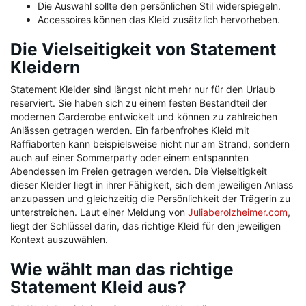
Die Auswahl sollte den persönlichen Stil widerspiegeln.
Accessoires können das Kleid zusätzlich hervorheben.
Die Vielseitigkeit von Statement
Kleidern
Statement Kleider sind längst nicht mehr nur für den Urlaub
reserviert. Sie haben sich zu einem festen Bestandteil der
modernen Garderobe entwickelt und können zu zahlreichen
Anlässen getragen werden. Ein farbenfrohes Kleid mit
Raffiaborten kann beispielsweise nicht nur am Strand, sondern
auch auf einer Sommerparty oder einem entspannten
Abendessen im Freien getragen werden. Die Vielseitigkeit
dieser Kleider liegt in ihrer Fähigkeit, sich dem jeweiligen Anlass
anzupassen und gleichzeitig die Persönlichkeit der Trägerin zu
unterstreichen. Laut einer Meldung von
Juliaberolzheimer.com
,
liegt der Schlüssel darin, das richtige Kleid für den jeweiligen
Kontext auszuwählen.
Wie wählt man das richtige
Statement Kleid aus?