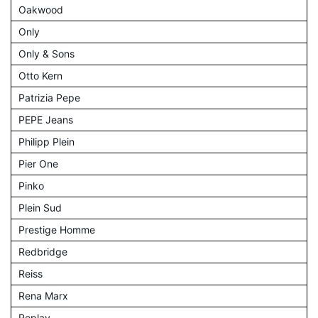
Oakwood
Only
Only & Sons
Otto Kern
Patrizia Pepe
PEPE Jeans
Philipp Plein
Pier One
Pinko
Plein Sud
Prestige Homme
Redbridge
Reiss
Rena Marx
Replay