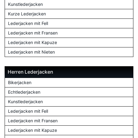
Kunstlederjacken
Kurze Lederjacken
Lederjacken mit Fell
Lederjacken mit Fransen
Lederjacken mit Kapuze
Lederjacken mit Nieten
Herren Lederjacken
Bikerjacken
Echtlederjacken
Kunstlederjacken
Lederjacken mit Fell
Lederjacken mit Fransen
Lederjacken mit Kapuze