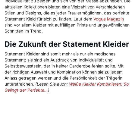
Individualität zu zeigen und sich von der Masse abzuheben. Die
aktuellen Kollektionen bieten eine Vielzahl von verschiedenen
Stilen und Designs, die es jeder Frau ermöglichen, das perfekte
Statement Kleid für sich zu finden. Laut dem
Vogue Magazin
sind vor allem Kleider mit auffälligen Prints und ungewöhnlichen
Schnitten im Trend.
Die Zukunft der Statement Kleider
Statement Kleider sind somit mehr als nur ein modisches
Statement; sie sind ein Ausdruck von Individualität und
Selbstbewusstsein, der in keiner Garderobe fehlen sollte. Mit
der richtigen Auswahl und Kombination können sie zu jedem
Anlass getragen werden und die Persönlichkeit der Trägerin
unterstreichen.
(Lesen Sie auch:
Weiße Kleider Kombinieren: So
Gelingt der Perfekte…
)