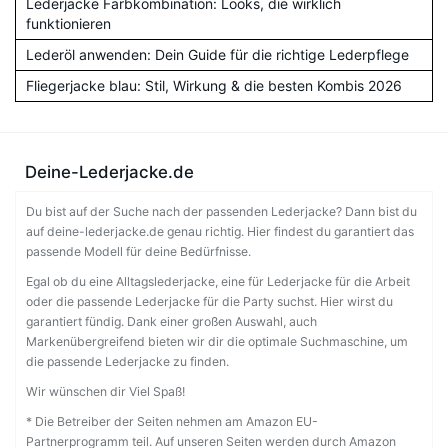
Lederjacke Farbkombination: Looks, die wirklich
funktionieren
Lederöl anwenden: Dein Guide für die richtige Lederpflege
Fliegerjacke blau: Stil, Wirkung & die besten Kombis 2026
Deine-Lederjacke.de
Du bist auf der Suche nach der passenden Lederjacke? Dann bist du
auf deine-lederjacke.de genau richtig. Hier findest du garantiert das
passende Modell für deine Bedürfnisse.
Egal ob du eine Alltagslederjacke, eine für Lederjacke für die Arbeit
oder die passende Lederjacke für die Party suchst. Hier wirst du
garantiert fündig. Dank einer großen Auswahl, auch
Markenübergreifend bieten wir dir die optimale Suchmaschine, um
die passende Lederjacke zu finden.
Wir wünschen dir Viel Spaß!
* Die Betreiber der Seiten nehmen am Amazon EU-
Partnerprogramm teil. Auf unseren Seiten werden durch Amazon