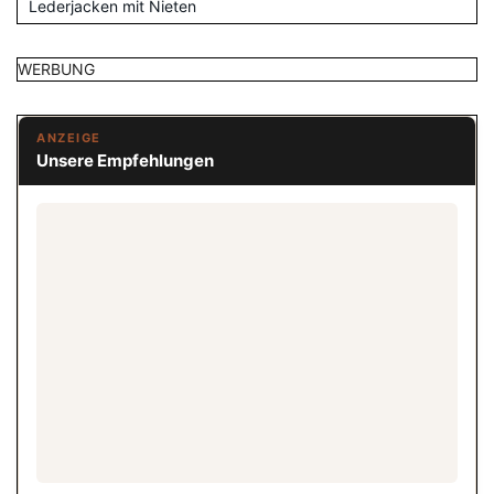
Lederjacken mit Nieten
WERBUNG
ANZEIGE
Unsere Empfehlungen