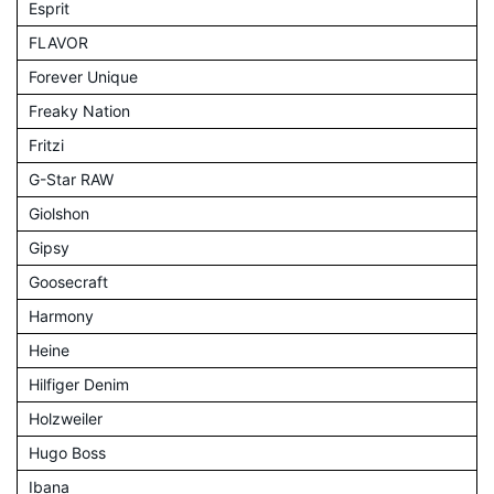
Esprit
FLAVOR
Forever Unique
Freaky Nation
Fritzi
G-Star RAW
Giolshon
Gipsy
Goosecraft
Harmony
Heine
Hilfiger Denim
Holzweiler
Hugo Boss
Ibana