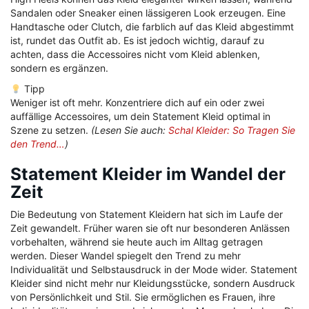
Sandalen oder Sneaker einen lässigeren Look erzeugen. Eine
Handtasche oder Clutch, die farblich auf das Kleid abgestimmt
ist, rundet das Outfit ab. Es ist jedoch wichtig, darauf zu
achten, dass die Accessoires nicht vom Kleid ablenken,
sondern es ergänzen.
Tipp
Weniger ist oft mehr. Konzentriere dich auf ein oder zwei
auffällige Accessoires, um dein Statement Kleid optimal in
Szene zu setzen.
(Lesen Sie auch:
Schal Kleider: So Tragen Sie
den Trend…
)
Statement Kleider im Wandel der
Zeit
Die Bedeutung von Statement Kleidern hat sich im Laufe der
Zeit gewandelt. Früher waren sie oft nur besonderen Anlässen
vorbehalten, während sie heute auch im Alltag getragen
werden. Dieser Wandel spiegelt den Trend zu mehr
Individualität und Selbstausdruck in der Mode wider. Statement
Kleider sind nicht mehr nur Kleidungsstücke, sondern Ausdruck
von Persönlichkeit und Stil. Sie ermöglichen es Frauen, ihre