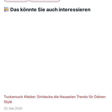
Das könnte Sie auch interessieren
Tuckernuck Kleider: Entdecke die Neuesten Trends für Deinen
Style
20. Mai 2026