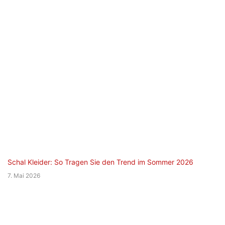
Schal Kleider: So Tragen Sie den Trend im Sommer 2026
7. Mai 2026