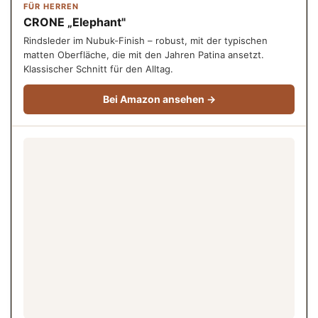
FÜR HERREN
CRONE „Elephant"
Rindsleder im Nubuk-Finish – robust, mit der typischen
matten Oberfläche, die mit den Jahren Patina ansetzt.
Klassischer Schnitt für den Alltag.
Bei Amazon ansehen →