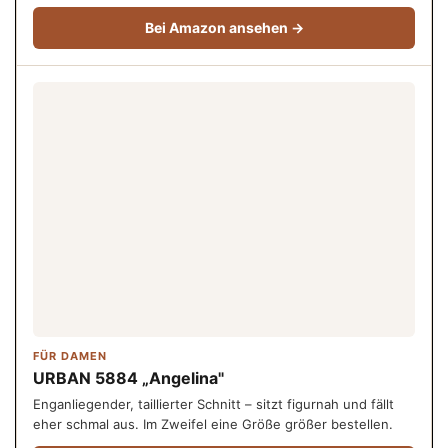
Bei Amazon ansehen →
FÜR DAMEN
URBAN 5884 „Angelina"
Enganliegender, taillierter Schnitt – sitzt figurnah und fällt
eher schmal aus. Im Zweifel eine Größe größer bestellen.