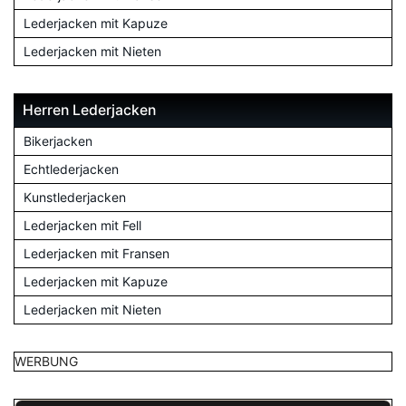
Lederjacken mit Kapuze
Lederjacken mit Nieten
Herren Lederjacken
Bikerjacken
Echtlederjacken
Kunstlederjacken
Lederjacken mit Fell
Lederjacken mit Fransen
Lederjacken mit Kapuze
Lederjacken mit Nieten
WERBUNG