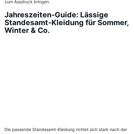
zum Ausdruck bringen.
Jahreszeiten-Guide: Lässige
Standesamt-Kleidung für Sommer,
Winter & Co.
Die passende Standesamt-Kleidung richtet sich stark nach der