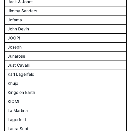
Jack & Jones
Jimmy Sanders
Jofama
John Devin
JOOP!
Joseph
Junarose
Just Cavalli
Karl Lagerfeld
Khujo
Kings on Earth
KIOMI
La Martina
Lagerfeld
Laura Scott