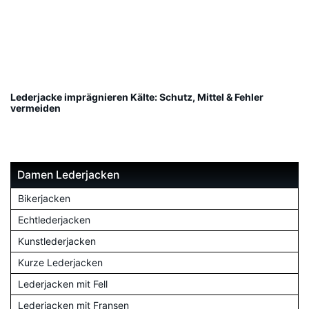
Lederjacke imprägnieren Kälte: Schutz, Mittel & Fehler
vermeiden
Damen Lederjacken
Bikerjacken
Echtlederjacken
Kunstlederjacken
Kurze Lederjacken
Lederjacken mit Fell
Lederjacken mit Fransen