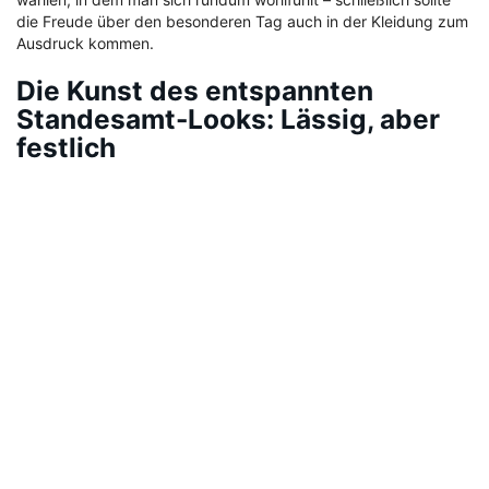
die Freude über den besonderen Tag auch in der Kleidung zum
Ausdruck kommen.
Die Kunst des entspannten
Standesamt-Looks: Lässig, aber
festlich