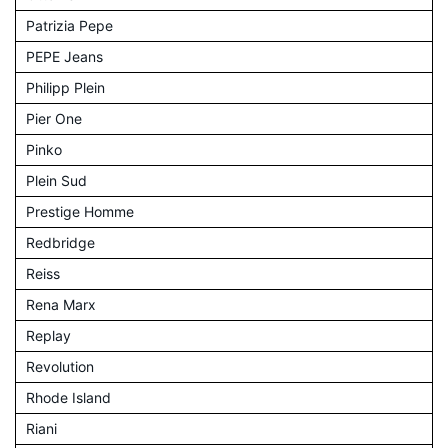
Patrizia Pepe
PEPE Jeans
Philipp Plein
Pier One
Pinko
Plein Sud
Prestige Homme
Redbridge
Reiss
Rena Marx
Replay
Revolution
Rhode Island
Riani