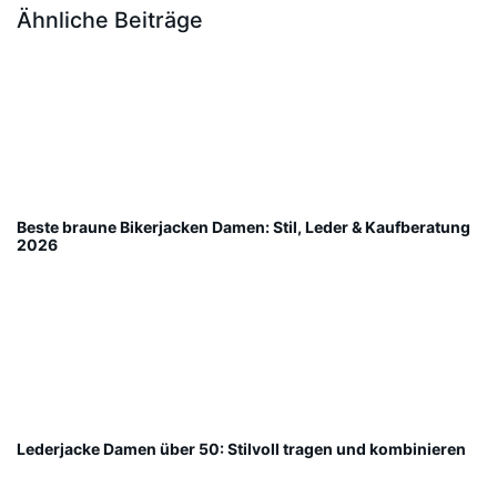
Ähnliche Beiträge
Beste braune Bikerjacken Damen: Stil, Leder & Kaufberatung
2026
Lederjacke Damen über 50: Stilvoll tragen und kombinieren