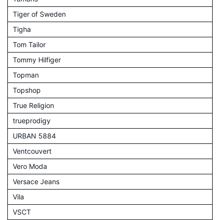
Tiger of Sweden
Tigha
Tom Tailor
Tommy Hilfiger
Topman
Topshop
True Religion
trueprodigy
URBAN 5884
Ventcouvert
Vero Moda
Versace Jeans
Vila
VSCT