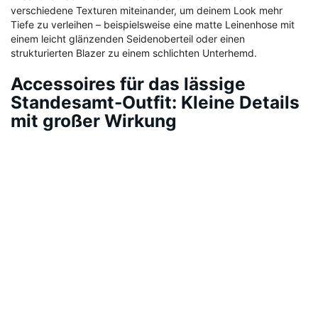
verschiedene Texturen miteinander, um deinem Look mehr
Tiefe zu verleihen – beispielsweise eine matte Leinenhose mit
einem leicht glänzenden Seidenoberteil oder einen
strukturierten Blazer zu einem schlichten Unterhemd.
Accessoires für das lässige
Standesamt-Outfit: Kleine Details
mit großer Wirkung