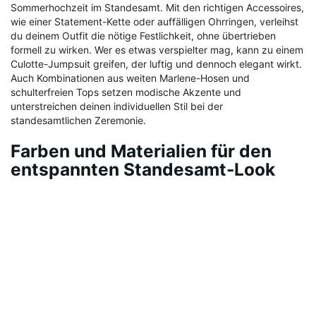
Sommerhochzeit im Standesamt. Mit den richtigen Accessoires,
wie einer Statement-Kette oder auffälligen Ohrringen, verleihst
du deinem Outfit die nötige Festlichkeit, ohne übertrieben
formell zu wirken. Wer es etwas verspielter mag, kann zu einem
Culotte-Jumpsuit greifen, der luftig und dennoch elegant wirkt.
Auch Kombinationen aus weiten Marlene-Hosen und
schulterfreien Tops setzen modische Akzente und
unterstreichen deinen individuellen Stil bei der
standesamtlichen Zeremonie.
Farben und Materialien für den
entspannten Standesamt-Look