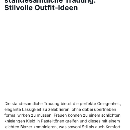
Stilvolle Outfit-Ideen
Die standesamtliche Trauung bietet die perfekte Gelegenheit,
elegante Lässigkeit zu zelebrieren, ohne dabei übertrieben
formal wirken zu müssen. Frauen können zu einem schlichten,
knielangen Kleid in Pastelltönen greifen und dieses mit einem
leichten Blazer kombinieren, was sowohl Stil als auch Komfort