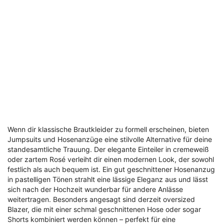
Wenn dir klassische Brautkleider zu formell erscheinen, bieten
Jumpsuits und Hosenanzüge eine stilvolle Alternative für deine
standesamtliche Trauung. Der elegante Einteiler in cremeweiß
oder zartem Rosé verleiht dir einen modernen Look, der sowohl
festlich als auch bequem ist. Ein gut geschnittener Hosenanzug
in pastelligen Tönen strahlt eine lässige Eleganz aus und lässt
sich nach der Hochzeit wunderbar für andere Anlässe
weitertragen. Besonders angesagt sind derzeit oversized
Blazer, die mit einer schmal geschnittenen Hose oder sogar
Shorts kombiniert werden können – perfekt für eine