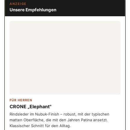
ANZEIGE
Unsere Empfehlungen
FÜR HERREN
CRONE „Elephant"
Rindsleder im Nubuk-Finish – robust, mit der typischen
matten Oberfläche, die mit den Jahren Patina ansetzt.
Klassischer Schnitt für den Alltag.