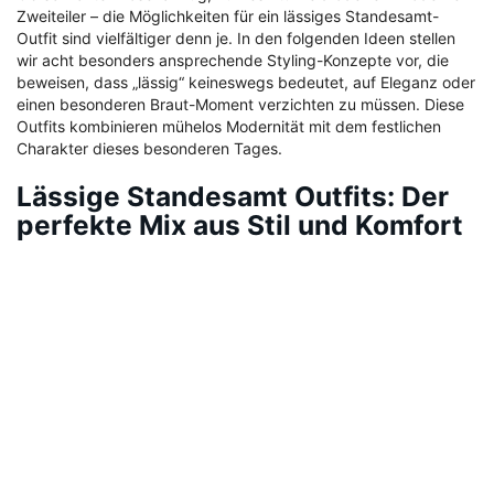
Zweiteiler – die Möglichkeiten für ein lässiges Standesamt-
Outfit sind vielfältiger denn je. In den folgenden Ideen stellen
wir acht besonders ansprechende Styling-Konzepte vor, die
beweisen, dass „lässig“ keineswegs bedeutet, auf Eleganz oder
einen besonderen Braut-Moment verzichten zu müssen. Diese
Outfits kombinieren mühelos Modernität mit dem festlichen
Charakter dieses besonderen Tages.
Lässige Standesamt Outfits: Der
perfekte Mix aus Stil und Komfort