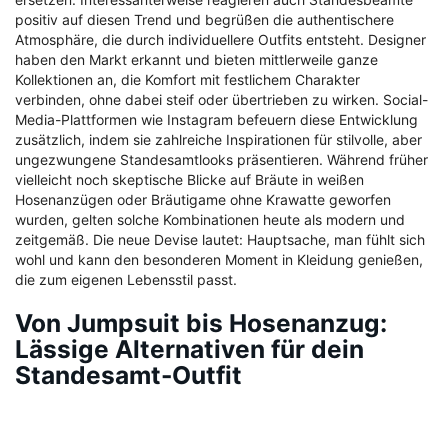
positiv auf diesen Trend und begrüßen die authentischere
Atmosphäre, die durch individuellere Outfits entsteht. Designer
haben den Markt erkannt und bieten mittlerweile ganze
Kollektionen an, die Komfort mit festlichem Charakter
verbinden, ohne dabei steif oder übertrieben zu wirken. Social-
Media-Plattformen wie Instagram befeuern diese Entwicklung
zusätzlich, indem sie zahlreiche Inspirationen für stilvolle, aber
ungezwungene Standesamtlooks präsentieren. Während früher
vielleicht noch skeptische Blicke auf Bräute in weißen
Hosenanzügen oder Bräutigame ohne Krawatte geworfen
wurden, gelten solche Kombinationen heute als modern und
zeitgemäß. Die neue Devise lautet: Hauptsache, man fühlt sich
wohl und kann den besonderen Moment in Kleidung genießen,
die zum eigenen Lebensstil passt.
Von Jumpsuit bis Hosenanzug:
Lässige Alternativen für dein
Standesamt-Outfit