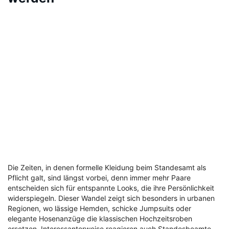
Die Zeiten, in denen formelle Kleidung beim Standesamt als
Pflicht galt, sind längst vorbei, denn immer mehr Paare
entscheiden sich für entspannte Looks, die ihre Persönlichkeit
widerspiegeln. Dieser Wandel zeigt sich besonders in urbanen
Regionen, wo lässige Hemden, schicke Jumpsuits oder
elegante Hosenanzüge die klassischen Hochzeitsroben
ersetzen. Interessanterweise reagieren auch Standesbeamte