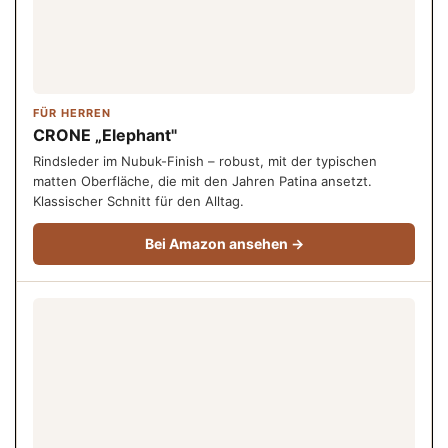
FÜR HERREN
CRONE „Elephant"
Rindsleder im Nubuk-Finish – robust, mit der typischen
matten Oberfläche, die mit den Jahren Patina ansetzt.
Klassischer Schnitt für den Alltag.
Bei Amazon ansehen →