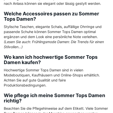
nach Anlass können sie elegant oder lässig gestylt werden.
Welche Accessoires passen zu Sommer
Tops Damen?
Stylische Taschen, elegante Schals, auffällige Ohrringe und
passende Schuhe können Sommer Tops Damen optimal
ergänzen und dem Look eine persönliche Note verleihen.
(Lesen Sie auch: Frühlingsmode Damen: Die Trends für einen
Stilvollen…)
Wo kann ich hochwertige Sommer Tops
Damen kaufen?
Hochwertige Sommer Tops Damen sind in vielen
Modeboutiquen, Kaufhäusern und Online-Shops erhältlich.
Achten Sie auf gute Qualität und faire
Produktionsbedingungen.
Wie pflege ich meine Sommer Tops Damen
richtig?
Beachten Sie die Pflegehinweise auf dem Etikett. Viele Sommer