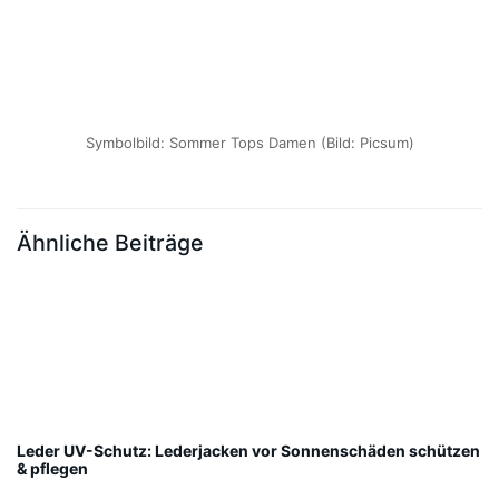
Symbolbild: Sommer Tops Damen (Bild: Picsum)
Ähnliche Beiträge
Leder UV-Schutz: Lederjacken vor Sonnenschäden schützen
& pflegen