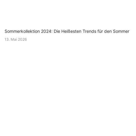
Sommerkollektion 2024: Die Heißesten Trends für den Sommer
13. Mai 2026