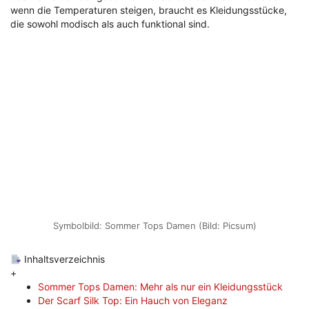
wenn die Temperaturen steigen, braucht es Kleidungsstücke,
die sowohl modisch als auch funktional sind.
Symbolbild: Sommer Tops Damen (Bild: Picsum)
Inhaltsverzeichnis
+
Sommer Tops Damen: Mehr als nur ein Kleidungsstück
Der Scarf Silk Top: Ein Hauch von Eleganz