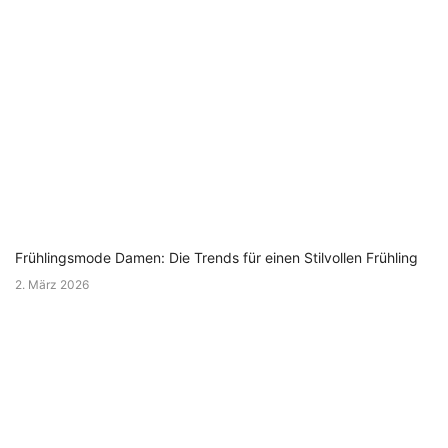
Frühlingsmode Damen: Die Trends für einen Stilvollen Frühling
2. März 2026