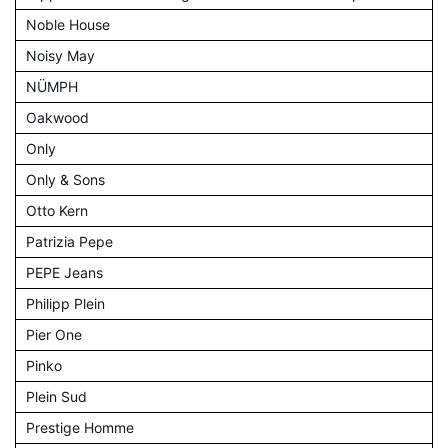
Noble House
Noisy May
NÜMPH
Oakwood
Only
Only & Sons
Otto Kern
Patrizia Pepe
PEPE Jeans
Philipp Plein
Pier One
Pinko
Plein Sud
Prestige Homme