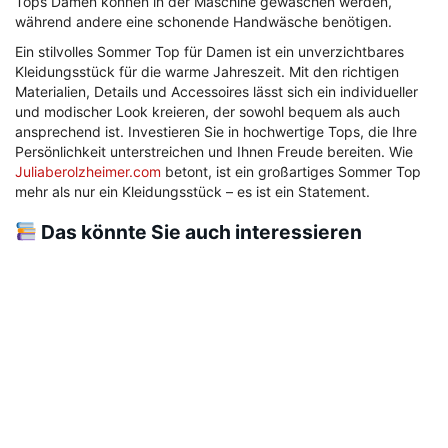
Tops Damen können in der Maschine gewaschen werden,
während andere eine schonende Handwäsche benötigen.
Ein stilvolles Sommer Top für Damen ist ein unverzichtbares
Kleidungsstück für die warme Jahreszeit. Mit den richtigen
Materialien, Details und Accessoires lässt sich ein individueller
und modischer Look kreieren, der sowohl bequem als auch
ansprechend ist. Investieren Sie in hochwertige Tops, die Ihre
Persönlichkeit unterstreichen und Ihnen Freude bereiten. Wie
Juliaberolzheimer.com
betont, ist ein großartiges Sommer Top
mehr als nur ein Kleidungsstück – es ist ein Statement.
Das könnte Sie auch interessieren