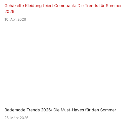
Gehäkelte Kleidung feiert Comeback: Die Trends für Sommer
2026
10. Apr. 2026
Bademode Trends 2026: Die Must-Haves für den Sommer
26. März 2026