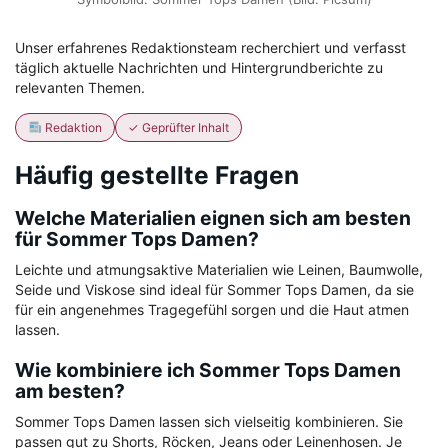
Unser erfahrenes Redaktionsteam recherchiert und verfasst
täglich aktuelle Nachrichten und Hintergrundberichte zu
relevanten Themen.
Redaktion
✓ Geprüfter Inhalt
Häufig gestellte Fragen
Welche Materialien eignen sich am besten
für Sommer Tops Damen?
Leichte und atmungsaktive Materialien wie Leinen, Baumwolle,
Seide und Viskose sind ideal für Sommer Tops Damen, da sie
für ein angenehmes Tragegefühl sorgen und die Haut atmen
lassen.
Wie kombiniere ich Sommer Tops Damen
am besten?
Sommer Tops Damen lassen sich vielseitig kombinieren. Sie
passen gut zu Shorts, Röcken, Jeans oder Leinenhosen. Je