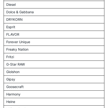
Diesel
Dolce & Gabbana
DRYKORN
Esprit
FLAVOR
Forever Unique
Freaky Nation
Fritzi
G-Star RAW
Giolshon
Gipsy
Goosecraft
Harmony
Heine