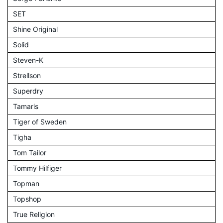
SET
Shine Original
Solid
Steven-K
Strellson
Superdry
Tamaris
Tiger of Sweden
Tigha
Tom Tailor
Tommy Hilfiger
Topman
Topshop
True Religion