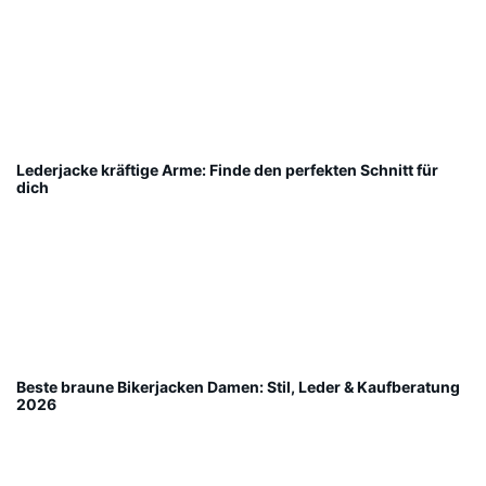
Lederjacke kräftige Arme: Finde den perfekten Schnitt für
dich
Beste braune Bikerjacken Damen: Stil, Leder & Kaufberatung
2026