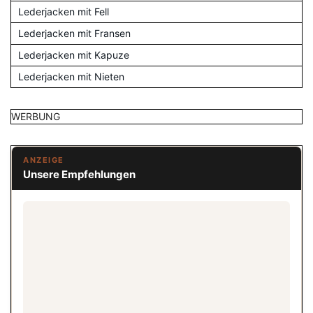
Lederjacken mit Fell
Lederjacken mit Fransen
Lederjacken mit Kapuze
Lederjacken mit Nieten
WERBUNG
ANZEIGE
Unsere Empfehlungen