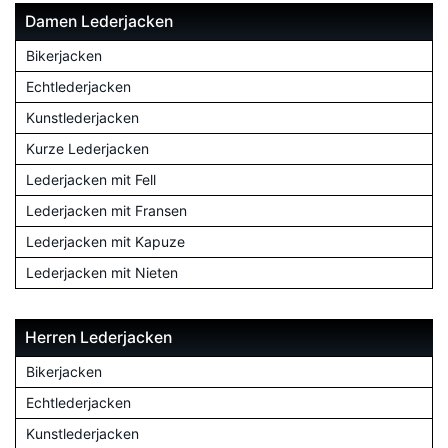
Damen Lederjacken
Bikerjacken
Echtlederjacken
Kunstlederjacken
Kurze Lederjacken
Lederjacken mit Fell
Lederjacken mit Fransen
Lederjacken mit Kapuze
Lederjacken mit Nieten
Herren Lederjacken
Bikerjacken
Echtlederjacken
Kunstlederjacken