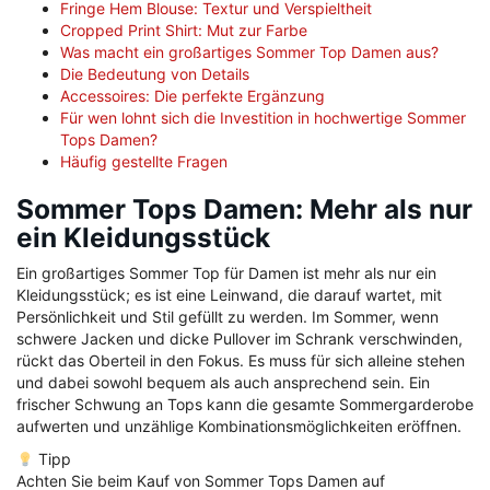
Fringe Hem Blouse: Textur und Verspieltheit
Cropped Print Shirt: Mut zur Farbe
Was macht ein großartiges Sommer Top Damen aus?
Die Bedeutung von Details
Accessoires: Die perfekte Ergänzung
Für wen lohnt sich die Investition in hochwertige Sommer
Tops Damen?
Häufig gestellte Fragen
Sommer Tops Damen: Mehr als nur
ein Kleidungsstück
Ein großartiges Sommer Top für Damen ist mehr als nur ein
Kleidungsstück; es ist eine Leinwand, die darauf wartet, mit
Persönlichkeit und Stil gefüllt zu werden. Im Sommer, wenn
schwere Jacken und dicke Pullover im Schrank verschwinden,
rückt das Oberteil in den Fokus. Es muss für sich alleine stehen
und dabei sowohl bequem als auch ansprechend sein. Ein
frischer Schwung an Tops kann die gesamte Sommergarderobe
aufwerten und unzählige Kombinationsmöglichkeiten eröffnen.
Tipp
Achten Sie beim Kauf von Sommer Tops Damen auf