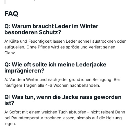
FAQ
Q: Warum braucht Leder im Winter
besonderen Schutz?
A: Kälte und Feuchtigkeit lassen Leder schnell austrocknen oder
aufquellen. Ohne Pflege wird es spröde und verliert seinen
Glanz.
Q: Wie oft sollte ich meine Lederjacke
imprägnieren?
A: Vor dem Winter und nach jeder gründlichen Reinigung. Bei
häufigem Tragen alle 4-6 Wochen nachbehandeln.
Q: Was tun, wenn die Jacke nass geworden
ist?
A: Sofort mit einem weichen Tuch abtupfen – nicht reiben! Dann
bei Raumtemperatur trocknen lassen, niemals auf die Heizung
legen.