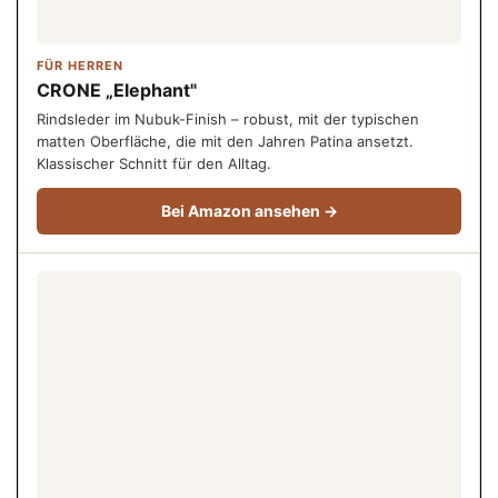
FÜR HERREN
CRONE „Elephant"
Rindsleder im Nubuk-Finish – robust, mit der typischen
matten Oberfläche, die mit den Jahren Patina ansetzt.
Klassischer Schnitt für den Alltag.
Bei Amazon ansehen →