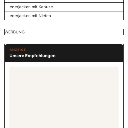
Lederjacken mit Kapuze
Lederjacken mit Nieten
WERBUNG
ANZEIGE
Unsere Empfehlungen