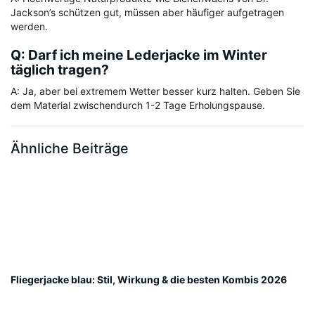
Jackson’s schützen gut, müssen aber häufiger aufgetragen
werden.
Q: Darf ich meine Lederjacke im Winter
täglich tragen?
A: Ja, aber bei extremem Wetter besser kurz halten. Geben Sie
dem Material zwischendurch 1-2 Tage Erholungspause.
Ähnliche Beiträge
Fliegerjacke blau: Stil, Wirkung & die besten Kombis 2026