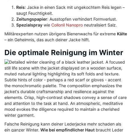
Reis
: Jacke in einen Sack mit ungekochtem Reis legen –
saugt Feuchtigkeit.
Zeitungspapier
: Ausstopfen verhindert Formverlust.
Spezialspray
wie
Collonil Nanopro
neutralisiert Salz.
Militärexperten nutzen übrigens Bienenwachs für extreme
Kälte
– ein Geheimnis, das auch deiner Jacke hilft.
Die optimale Reinigung im Winter
Falsche Reinigung kann deiner Lederjacke mehr schaden als
ein ganzer Winter.
Wie bei empfindlicher Haut
braucht Leder