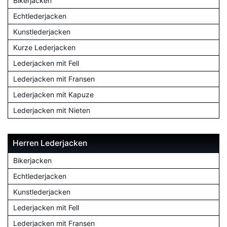
Bikerjacken
Echtlederjacken
Kunstlederjacken
Kurze Lederjacken
Lederjacken mit Fell
Lederjacken mit Fransen
Lederjacken mit Kapuze
Lederjacken mit Nieten
Herren Lederjacken
Bikerjacken
Echtlederjacken
Kunstlederjacken
Lederjacken mit Fell
Lederjacken mit Fransen