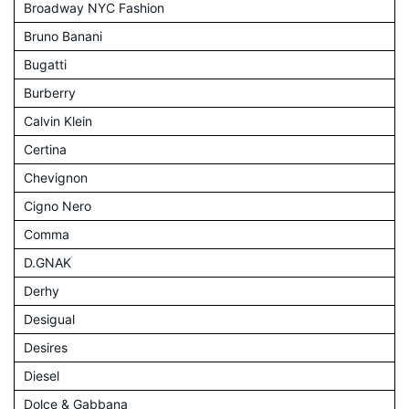
Broadway NYC Fashion
Bruno Banani
Bugatti
Burberry
Calvin Klein
Certina
Chevignon
Cigno Nero
Comma
D.GNAK
Derhy
Desigual
Desires
Diesel
Dolce & Gabbana