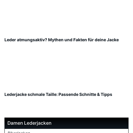
Leder atmungsaktiv? Mythen und Fakten für deine Jacke
Lederjacke schmale Taille: Passende Schnitte & Tipps
Damen Lederjacken