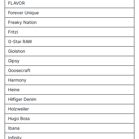
FLAVOR
Forever Unique
Freaky Nation
Fritzi
G-Star RAW
Giolshon
Gipsy
Goosecraft
Harmony
Heine
Hilfiger Denim
Holzweiler
Hugo Boss
Ibana
Infinity