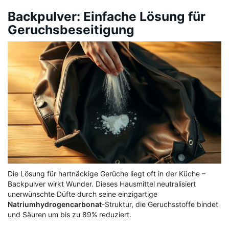
Backpulver: Einfache Lösung für
Geruchsbeseitigung
Die Lösung für hartnäckige Gerüche liegt oft in der Küche –
Backpulver wirkt Wunder. Dieses Hausmittel neutralisiert
unerwünschte Düfte durch seine einzigartige
Natriumhydrogencarbonat
-Struktur, die Geruchsstoffe bindet
und Säuren um bis zu 89% reduziert.