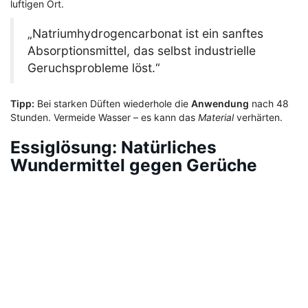
luftigen Ort.
„Natriumhydrogencarbonat ist ein sanftes
Absorptionsmittel, das selbst industrielle
Geruchsprobleme löst.“
Tipp:
Bei starken Düften wiederhole die
Anwendung
nach 48
Stunden. Vermeide Wasser – es kann das
Material
verhärten.
Essiglösung: Natürliches
Wundermittel gegen Gerüche