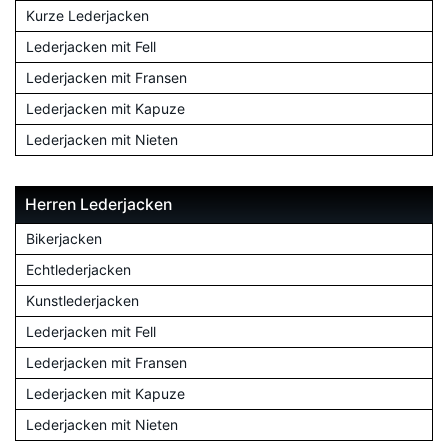
Kurze Lederjacken
Lederjacken mit Fell
Lederjacken mit Fransen
Lederjacken mit Kapuze
Lederjacken mit Nieten
Herren Lederjacken
Bikerjacken
Echtlederjacken
Kunstlederjacken
Lederjacken mit Fell
Lederjacken mit Fransen
Lederjacken mit Kapuze
Lederjacken mit Nieten