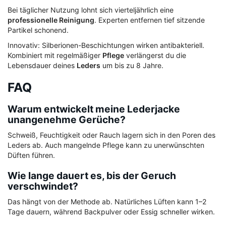
Bei täglicher Nutzung lohnt sich vierteljährlich eine
professionelle Reinigung
. Experten entfernen tief sitzende
Partikel schonend.
Innovativ: Silberionen-Beschichtungen wirken antibakteriell.
Kombiniert mit regelmäßiger
Pflege
verlängerst du die
Lebensdauer deines
Leders
um bis zu 8 Jahre.
FAQ
Warum entwickelt meine Lederjacke
unangenehme Gerüche?
Schweiß, Feuchtigkeit oder Rauch lagern sich in den Poren des
Leders ab. Auch mangelnde Pflege kann zu unerwünschten
Düften führen.
Wie lange dauert es, bis der Geruch
verschwindet?
Das hängt von der Methode ab. Natürliches Lüften kann 1–2
Tage dauern, während Backpulver oder Essig schneller wirken.