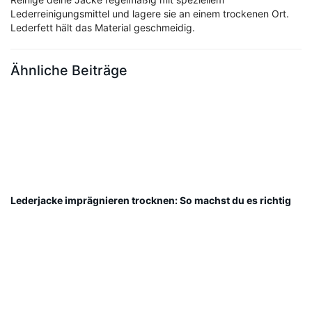
Lederreinigungsmittel und lagere sie an einem trockenen Ort.
Lederfett hält das Material geschmeidig.
Ähnliche Beiträge
Lederjacke imprägnieren trocknen: So machst du es richtig