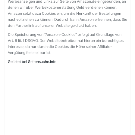
Werbeanzeigen und Links zur Seite von Amazon.de eingebunden, an
denen wir über Werbekostenerstattung Geld verdienen können.
Amazon setzt dazu Cookies ein, um die Herkunft der Bestellungen
nachvollziehen zu können. Dadurch kann Amazon erkennen, dass Sie
den Partnerlink auf unserer Website geklickt haben.
Die Speicherung von “Amazon-Cookies” erfolgt auf Grundlage von
Art. 6 lit. f DSGVO. Der Websitebetreiber hat hieran ein berechtigtes
Interesse, da nur durch die Cookies die Höhe seiner Affiliate-
Vergütung feststellbar ist.
Gelistet bei Seitensuche.info