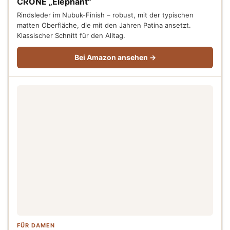
CRONE „Elephant"
Rindsleder im Nubuk-Finish – robust, mit der typischen
matten Oberfläche, die mit den Jahren Patina ansetzt.
Klassischer Schnitt für den Alltag.
Bei Amazon ansehen →
FÜR DAMEN