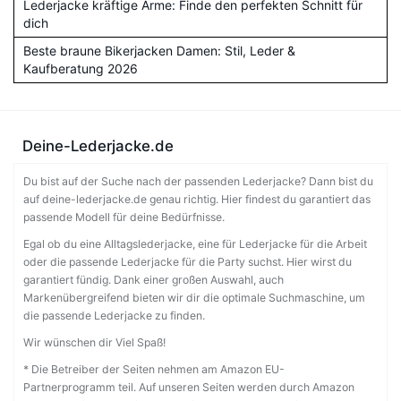
Lederjacke kräftige Arme: Finde den perfekten Schnitt für
dich
Beste braune Bikerjacken Damen: Stil, Leder &
Kaufberatung 2026
Deine-Lederjacke.de
Du bist auf der Suche nach der passenden Lederjacke? Dann bist du
auf deine-lederjacke.de genau richtig. Hier findest du garantiert das
passende Modell für deine Bedürfnisse.
Egal ob du eine Alltagslederjacke, eine für Lederjacke für die Arbeit
oder die passende Lederjacke für die Party suchst. Hier wirst du
garantiert fündig. Dank einer großen Auswahl, auch
Markenübergreifend bieten wir dir die optimale Suchmaschine, um
die passende Lederjacke zu finden.
Wir wünschen dir Viel Spaß!
* Die Betreiber der Seiten nehmen am Amazon EU-
Partnerprogramm teil. Auf unseren Seiten werden durch Amazon