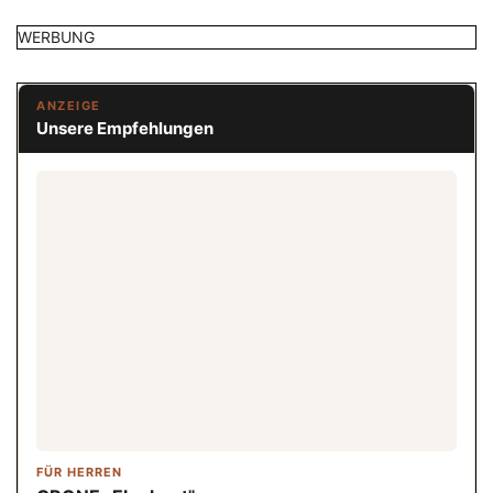
WERBUNG
ANZEIGE
Unsere Empfehlungen
FÜR HERREN