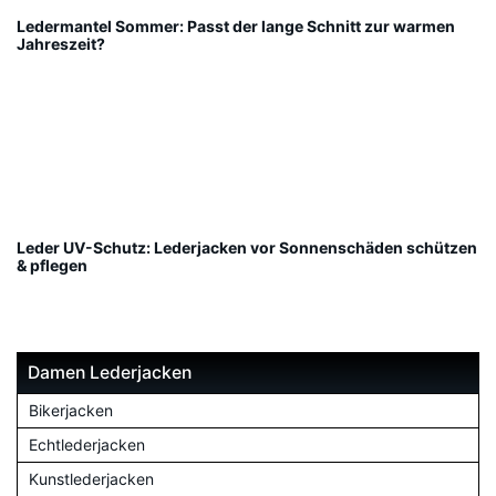
Ledermantel Sommer: Passt der lange Schnitt zur warmen
Jahreszeit?
Leder UV-Schutz: Lederjacken vor Sonnenschäden schützen
& pflegen
Damen Lederjacken
Bikerjacken
Echtlederjacken
Kunstlederjacken