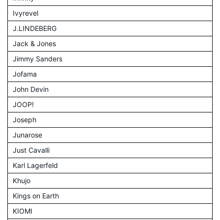
Ivyrevel
J.LINDEBERG
Jack & Jones
Jimmy Sanders
Jofama
John Devin
JOOP!
Joseph
Junarose
Just Cavalli
Karl Lagerfeld
Khujo
Kings on Earth
KIOMI