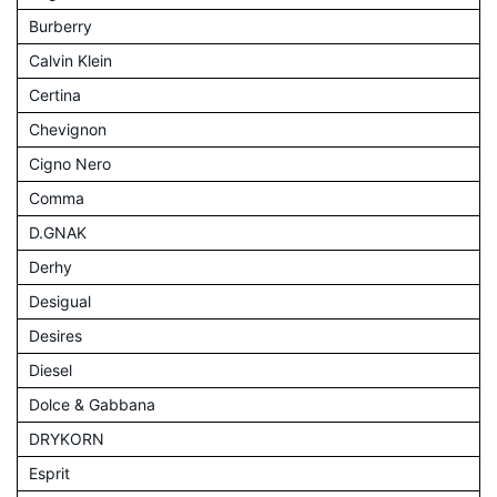
Burberry
Calvin Klein
Certina
Chevignon
Cigno Nero
Comma
D.GNAK
Derhy
Desigual
Desires
Diesel
Dolce & Gabbana
DRYKORN
Esprit