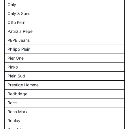
Only
Only & Sons
Otto Kern
Patrizia Pepe
PEPE Jeans
Philipp Plein
Pier One
Pinko
Plein Sud
Prestige Homme
Redbridge
Reiss
Rena Marx
Replay