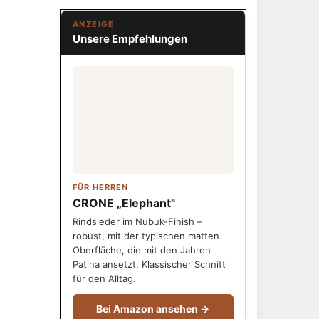
ANZEIGE
Unsere Empfehlungen
FÜR HERREN
CRONE „Elephant"
Rindsleder im Nubuk-Finish –
robust, mit der typischen matten
Oberfläche, die mit den Jahren
Patina ansetzt. Klassischer Schnitt
für den Alltag.
Bei Amazon ansehen →