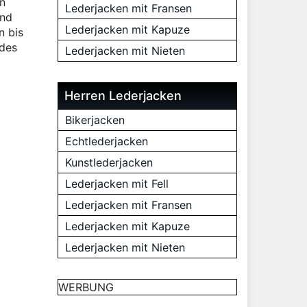
on
Lederjacken mit Fransen
und
Lederjacken mit Kapuze
n bis
 des
Lederjacken mit Nieten
Herren Lederjacken
Bikerjacken
Echtlederjacken
Kunstlederjacken
Lederjacken mit Fell
Lederjacken mit Fransen
Lederjacken mit Kapuze
Lederjacken mit Nieten
WERBUNG