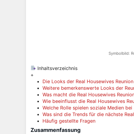
Symbolbild: R
Inhaltsverzeichnis
+
Die Looks der Real Housewives Reunion d
Weitere bemerkenswerte Looks der Reu
Was macht die Real Housewives Reunio
Wie beeinflusst die Real Housewives Re
Welche Rolle spielen soziale Medien be
Was sind die Trends für die nächste Re
Häufig gestellte Fragen
Zusammenfassung