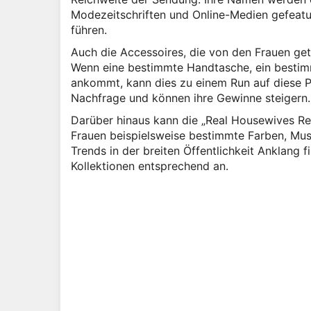
Modezeitschriften und Online-Medien gefeatur
führen.
Auch die Accessoires, die von den Frauen get
Wenn eine bestimmte Handtasche, ein besti
ankommt, kann dies zu einem Run auf diese Pr
Nachfrage und können ihre Gewinne steigern.
Darüber hinaus kann die „Real Housewives Re
Frauen beispielsweise bestimmte Farben, Must
Trends in der breiten Öffentlichkeit Anklang 
Kollektionen entsprechend an.