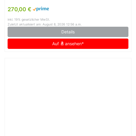
270,00 €
inkl. 19% gesetzlicher MwSt.
Zuletzt aktualisiert am: August 8, 2026 12:56 a.m.
Details
Auf
ansehen*