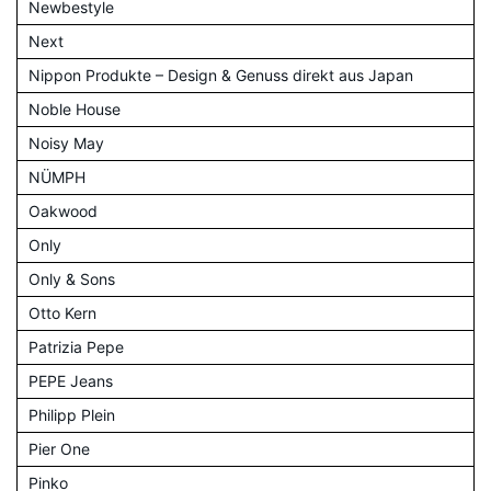
Newbestyle
Next
Nippon Produkte – Design & Genuss direkt aus Japan
Noble House
Noisy May
NÜMPH
Oakwood
Only
Only & Sons
Otto Kern
Patrizia Pepe
PEPE Jeans
Philipp Plein
Pier One
Pinko