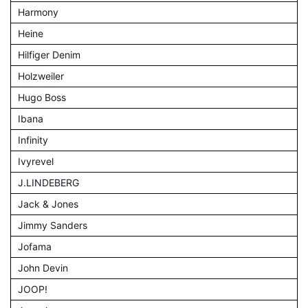
Harmony
Heine
Hilfiger Denim
Holzweiler
Hugo Boss
Ibana
Infinity
Ivyrevel
J.LINDEBERG
Jack & Jones
Jimmy Sanders
Jofama
John Devin
JOOP!