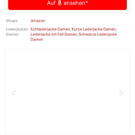
Auf
ansehen*
Shops
Amazon
Lederjacken
Echtlederjacke Damen
,
Kurze Lederjacke Damen
,
Damen
Lederjacke mit Fell Damen
,
Schwarze Lederjacke
Damen