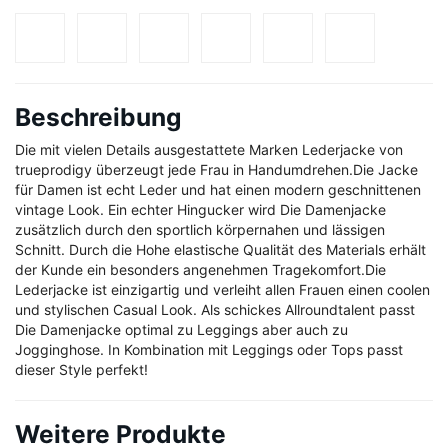
Beschreibung
Die mit vielen Details ausgestattete Marken Lederjacke von
trueprodigy überzeugt jede Frau in Handumdrehen.Die Jacke
für Damen ist echt Leder und hat einen modern geschnittenen
vintage Look. Ein echter Hingucker wird Die Damenjacke
zusätzlich durch den sportlich körpernahen und lässigen
Schnitt. Durch die Hohe elastische Qualität des Materials erhält
der Kunde ein besonders angenehmen Tragekomfort.Die
Lederjacke ist einzigartig und verleiht allen Frauen einen coolen
und stylischen Casual Look. Als schickes Allroundtalent passt
Die Damenjacke optimal zu Leggings aber auch zu
Jogginghose. In Kombination mit Leggings oder Tops passt
dieser Style perfekt!
Weitere Produkte