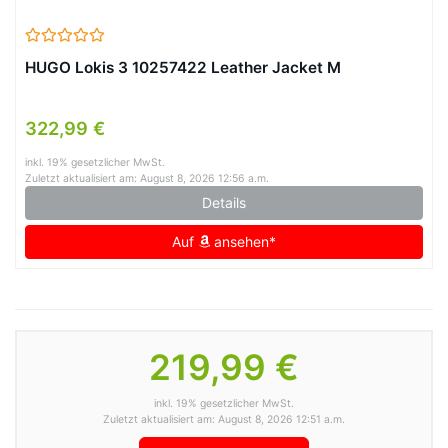
HUGO Lokis 3 10257422 Leather Jacket M
322,99 €
inkl. 19% gesetzlicher MwSt.
Zuletzt aktualisiert am: August 8, 2026 12:56 a.m.
Details
Auf
ansehen*
219,99 €
inkl. 19% gesetzlicher MwSt.
Zuletzt aktualisiert am: August 8, 2026 12:51 a.m.