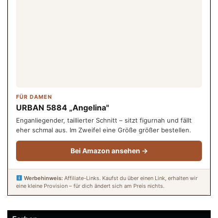
FÜR DAMEN
URBAN 5884 „Angelina"
Enganliegender, taillierter Schnitt – sitzt figurnah und fällt
eher schmal aus. Im Zweifel eine Größe größer bestellen.
Bei Amazon ansehen →
Werbehinweis:
Affiliate-Links. Kaufst du über einen Link, erhalten wir
eine kleine Provision – für dich ändert sich am Preis nichts.