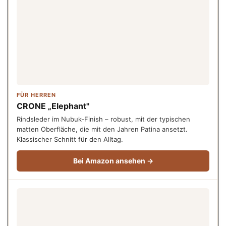
FÜR HERREN
CRONE „Elephant"
Rindsleder im Nubuk-Finish – robust, mit der typischen
matten Oberfläche, die mit den Jahren Patina ansetzt.
Klassischer Schnitt für den Alltag.
Bei Amazon ansehen →