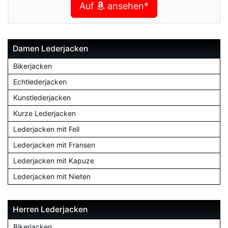
Auf
ansehen*
Damen Lederjacken
Bikerjacken
Echtlederjacken
Kunstlederjacken
Kurze Lederjacken
Lederjacken mit Fell
Lederjacken mit Fransen
Lederjacken mit Kapuze
Lederjacken mit Nieten
Herren Lederjacken
Bikerjacken