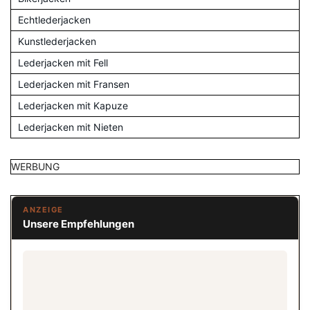
Echtlederjacken
Kunstlederjacken
Lederjacken mit Fell
Lederjacken mit Fransen
Lederjacken mit Kapuze
Lederjacken mit Nieten
WERBUNG
ANZEIGE
Unsere Empfehlungen