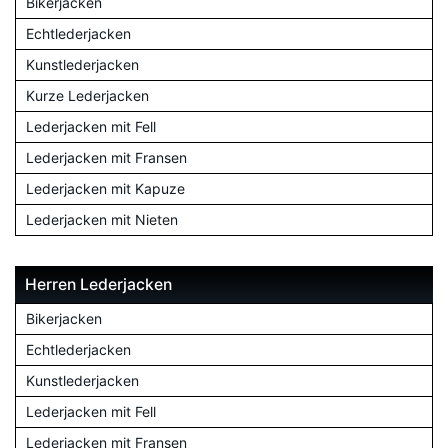
Bikerjacken
Echtlederjacken
Kunstlederjacken
Kurze Lederjacken
Lederjacken mit Fell
Lederjacken mit Fransen
Lederjacken mit Kapuze
Lederjacken mit Nieten
Herren Lederjacken
Bikerjacken
Echtlederjacken
Kunstlederjacken
Lederjacken mit Fell
Lederjacken mit Fransen