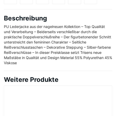
Beschreibung
PU Lederjacke aus der nagelneuen Kollektion – Top Qualität
und Verarbeitung – Beiderseits verschließbar durch die
praktische Doppelverschlußreihe – Der figurbetonender Schnitt
unterstreicht den femininen Charakter – Seitliche
Reißverschlusstaschen – Dekorative Steppung – Silber-farbene
Reißverschlüsse – In dieser Preisklasse setzt Trisens neue
Maßstäbe in Qualität und Design Material 55% Polyurethan 45%
Viskose
Weitere Produkte