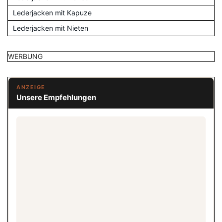
Lederjacken mit Kapuze
Lederjacken mit Nieten
WERBUNG
ANZEIGE
Unsere Empfehlungen