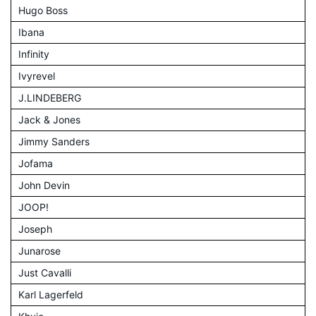
Hugo Boss
Ibana
Infinity
Ivyrevel
J.LINDEBERG
Jack & Jones
Jimmy Sanders
Jofama
John Devin
JOOP!
Joseph
Junarose
Just Cavalli
Karl Lagerfeld