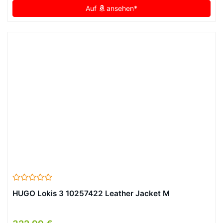
Auf
ansehen*
HUGO Lokis 3 10257422 Leather Jacket M