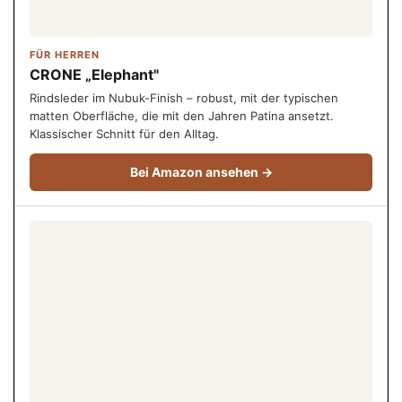
FÜR HERREN
CRONE „Elephant"
Rindsleder im Nubuk-Finish – robust, mit der typischen
matten Oberfläche, die mit den Jahren Patina ansetzt.
Klassischer Schnitt für den Alltag.
Bei Amazon ansehen →