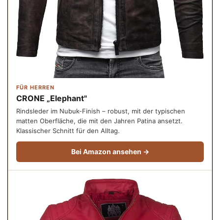
FÜR HERREN
CRONE „Elephant"
Rindsleder im Nubuk-Finish – robust, mit der typischen
matten Oberfläche, die mit den Jahren Patina ansetzt.
Klassischer Schnitt für den Alltag.
Bei Amazon ansehen →