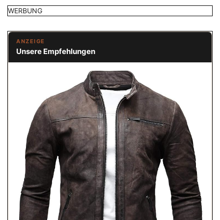
WERBUNG
ANZEIGE
Unsere Empfehlungen