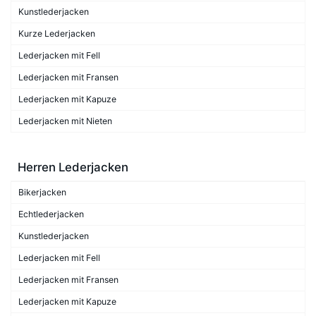
Kunstlederjacken
Kurze Lederjacken
Lederjacken mit Fell
Lederjacken mit Fransen
Lederjacken mit Kapuze
Lederjacken mit Nieten
Herren Lederjacken
Bikerjacken
Echtlederjacken
Kunstlederjacken
Lederjacken mit Fell
Lederjacken mit Fransen
Lederjacken mit Kapuze