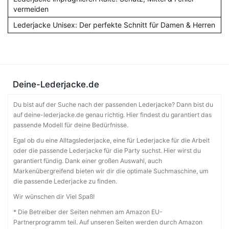
vermeiden
Lederjacke Unisex: Der perfekte Schnitt für Damen & Herren
Deine-Lederjacke.de
Du bist auf der Suche nach der passenden Lederjacke? Dann bist du
auf deine-lederjacke.de genau richtig. Hier findest du garantiert das
passende Modell für deine Bedürfnisse.
Egal ob du eine Alltagslederjacke, eine für Lederjacke für die Arbeit
oder die passende Lederjacke für die Party suchst. Hier wirst du
garantiert fündig. Dank einer großen Auswahl, auch
Markenübergreifend bieten wir dir die optimale Suchmaschine, um
die passende Lederjacke zu finden.
Wir wünschen dir Viel Spaß!
* Die Betreiber der Seiten nehmen am Amazon EU-
Partnerprogramm teil. Auf unseren Seiten werden durch Amazon