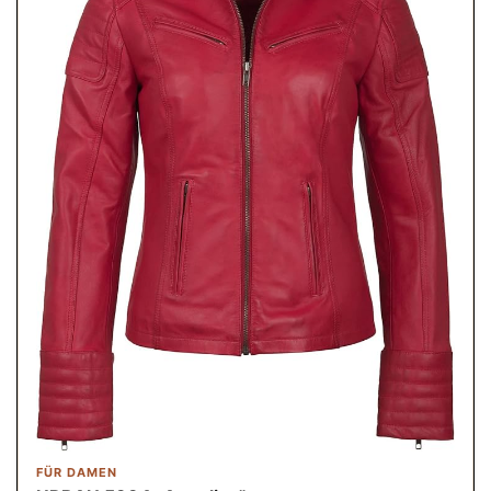
FÜR DAMEN