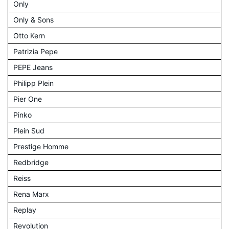
Only
Only & Sons
Otto Kern
Patrizia Pepe
PEPE Jeans
Philipp Plein
Pier One
Pinko
Plein Sud
Prestige Homme
Redbridge
Reiss
Rena Marx
Replay
Revolution