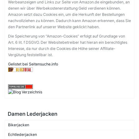
Werbeanzeigen und Links zur Seite von Amazon.de eingebunden, an
denen wir über Werbekostenerstattung Geld verdienen können.
Amazon setzt dazu Cookies ein, um die Herkunft der Bestellungen
nachvollziehen zu können. Dadurch kann Amazon erkennen, dass Sie
den Partnerlink auf unserer Website geklickt haben.
Die Speicherung von “Amazon-Cookies” erfolgt auf Grundlage von
Art. 6 lit. f DSGVO. Der Websitebetreiber hat hieran ein berechtigtes
Interesse, da nur durch die Cookies die Höhe seiner Affiliate-
Vergütung feststellbar ist.
Gelistet bei Seitensuche.info
Damen Lederjacken
Bikerjacken
Echtlederjacken