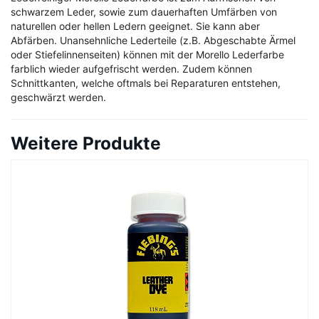
schwarzem Leder, sowie zum dauerhaften Umfärben von
naturellen oder hellen Ledern geeignet. Sie kann aber
Abfärben. Unansehnliche Lederteile (z.B. Abgeschabte Ärmel
oder Stiefelinnenseiten) können mit der Morello Lederfarbe
farblich wieder aufgefrischt werden. Zudem können
Schnittkanten, welche oftmals bei Reparaturen entstehen,
geschwärzt werden.
Weitere Produkte