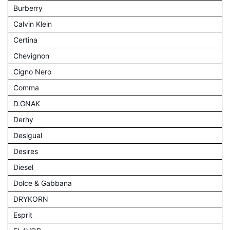
Burberry
Calvin Klein
Certina
Chevignon
Cigno Nero
Comma
D.GNAK
Derhy
Desigual
Desires
Diesel
Dolce & Gabbana
DRYKORN
Esprit