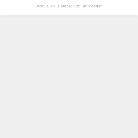
Bildquellen
Datenschutz
Impressum