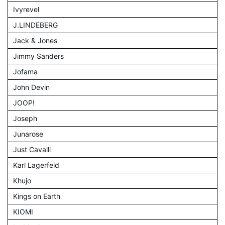
Ivyrevel
J.LINDEBERG
Jack & Jones
Jimmy Sanders
Jofama
John Devin
JOOP!
Joseph
Junarose
Just Cavalli
Karl Lagerfeld
Khujo
Kings on Earth
KIOMI