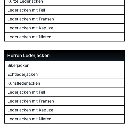
Kurze Lederjacken
Lederjacken mit Fell
Lederjacken mit Fransen
Lederjacken mit Kapuze
Lederjacken mit Nieten
Herren Lederjacken
Bikerjacken
Echtlederjacken
Kunstlederjacken
Lederjacken mit Fell
Lederjacken mit Fransen
Lederjacken mit Kapuze
Lederjacken mit Nieten