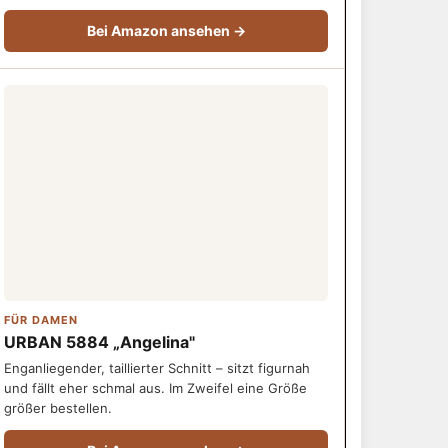
Bei Amazon ansehen →
FÜR DAMEN
URBAN 5884 „Angelina"
Enganliegender, taillierter Schnitt – sitzt figurnah
und fällt eher schmal aus. Im Zweifel eine Größe
größer bestellen.