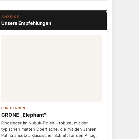
ANZEIGE
Unsere Empfehlungen
FÜR HERREN
CRONE „Elephant"
Rindsleder im Nubuk-Finish – robust, mit der
typischen matten Oberfläche, die mit den Jahren
Patina ansetzt. Klassischer Schnitt für den Alltag.