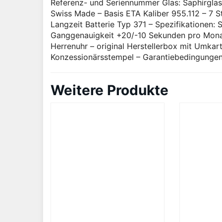
Referenz- und Seriennummer Glas: Saphirglas 
Swiss Made – Basis ETA Kaliber 955.112 – 7 S
Langzeit Batterie Typ 371 – Spezifikationen:
Ganggenauigkeit +20/-10 Sekunden pro Monat
Herrenuhr – original Herstellerbox mit Umkart
Konzessionärsstempel – Garantiebedingungen 
Weitere Produkte