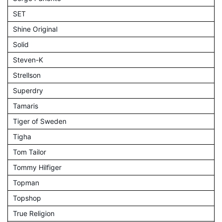
SET
Shine Original
Solid
Steven-K
Strellson
Superdry
Tamaris
Tiger of Sweden
Tigha
Tom Tailor
Tommy Hilfiger
Topman
Topshop
True Religion