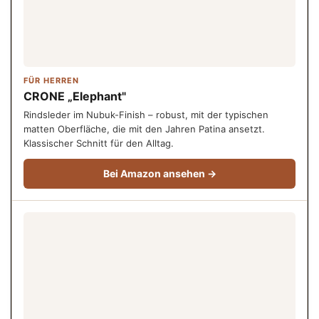
FÜR HERREN
CRONE „Elephant"
Rindsleder im Nubuk-Finish – robust, mit der typischen
matten Oberfläche, die mit den Jahren Patina ansetzt.
Klassischer Schnitt für den Alltag.
Bei Amazon ansehen →