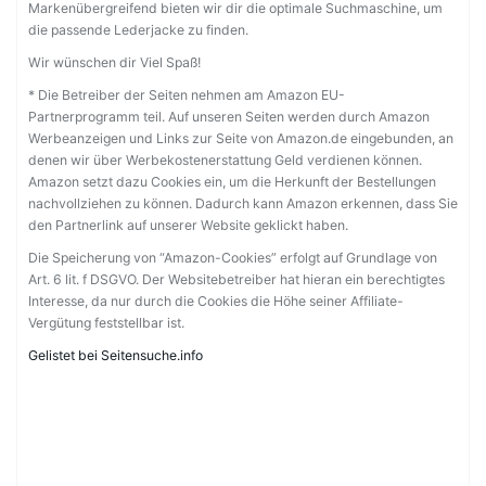
Markenübergreifend bieten wir dir die optimale Suchmaschine, um
die passende Lederjacke zu finden.
Wir wünschen dir Viel Spaß!
* Die Betreiber der Seiten nehmen am Amazon EU-
Partnerprogramm teil. Auf unseren Seiten werden durch Amazon
Werbeanzeigen und Links zur Seite von Amazon.de eingebunden, an
denen wir über Werbekostenerstattung Geld verdienen können.
Amazon setzt dazu Cookies ein, um die Herkunft der Bestellungen
nachvollziehen zu können. Dadurch kann Amazon erkennen, dass Sie
den Partnerlink auf unserer Website geklickt haben.
Die Speicherung von “Amazon-Cookies” erfolgt auf Grundlage von
Art. 6 lit. f DSGVO. Der Websitebetreiber hat hieran ein berechtigtes
Interesse, da nur durch die Cookies die Höhe seiner Affiliate-
Vergütung feststellbar ist.
Gelistet bei Seitensuche.info