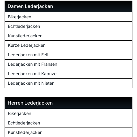
Damen Lederjacken
Bikerjacken
Echtlederjacken
Kunstlederjacken
Kurze Lederjacken
Lederjacken mit Fell
Lederjacken mit Fransen
Lederjacken mit Kapuze
Lederjacken mit Nieten
Herren Lederjacken
Bikerjacken
Echtlederjacken
Kunstlederjacken