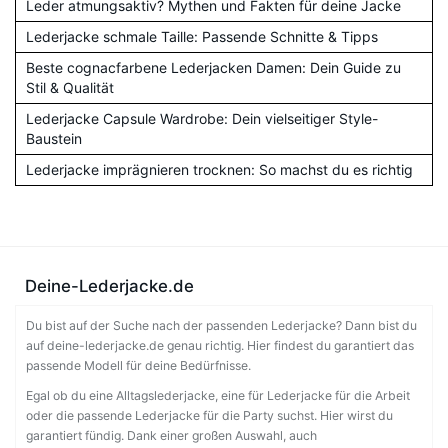
Leder atmungsaktiv? Mythen und Fakten für deine Jacke
Lederjacke schmale Taille: Passende Schnitte & Tipps
Beste cognacfarbene Lederjacken Damen: Dein Guide zu
Stil & Qualität
Lederjacke Capsule Wardrobe: Dein vielseitiger Style-
Baustein
Lederjacke imprägnieren trocknen: So machst du es richtig
Deine-Lederjacke.de
Du bist auf der Suche nach der passenden Lederjacke? Dann bist du
auf deine-lederjacke.de genau richtig. Hier findest du garantiert das
passende Modell für deine Bedürfnisse.
Egal ob du eine Alltagslederjacke, eine für Lederjacke für die Arbeit
oder die passende Lederjacke für die Party suchst. Hier wirst du
garantiert fündig. Dank einer großen Auswahl, auch