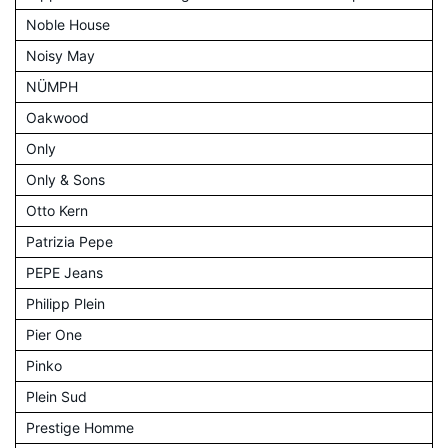
Noble House
Noisy May
NÜMPH
Oakwood
Only
Only & Sons
Otto Kern
Patrizia Pepe
PEPE Jeans
Philipp Plein
Pier One
Pinko
Plein Sud
Prestige Homme