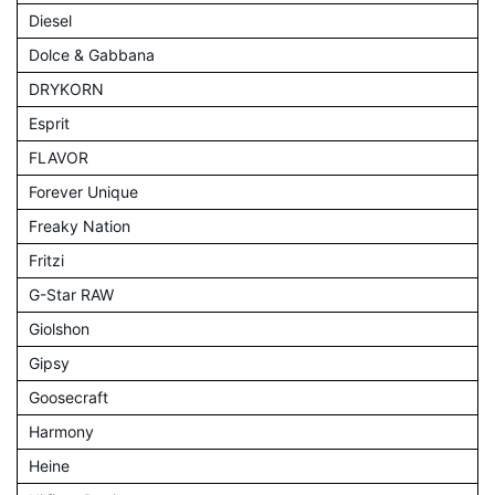
Diesel
Dolce & Gabbana
DRYKORN
Esprit
FLAVOR
Forever Unique
Freaky Nation
Fritzi
G-Star RAW
Giolshon
Gipsy
Goosecraft
Harmony
Heine