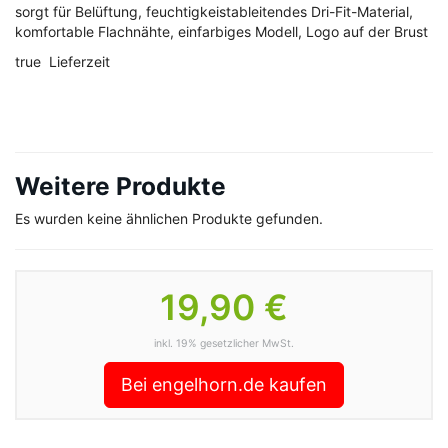
sorgt für Belüftung, feuchtigkeistableitendes Dri-Fit-Material,
komfortable Flachnähte, einfarbiges Modell, Logo auf der Brust
true Lieferzeit
Weitere Produkte
Es wurden keine ähnlichen Produkte gefunden.
19,90 €
inkl. 19% gesetzlicher MwSt.
Bei engelhorn.de kaufen