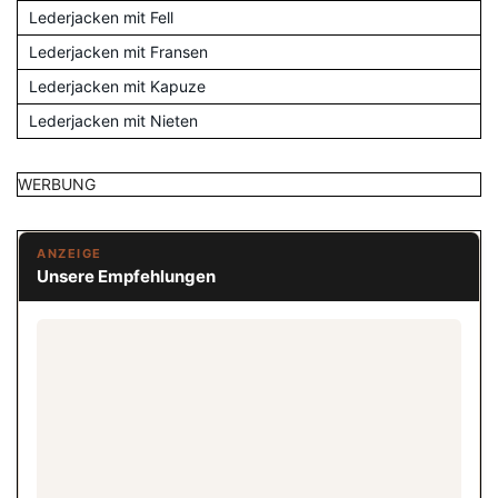
Lederjacken mit Fell
Lederjacken mit Fransen
Lederjacken mit Kapuze
Lederjacken mit Nieten
WERBUNG
ANZEIGE
Unsere Empfehlungen