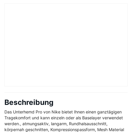
Beschreibung
Das Unterhemd Pro von Nike bietet Ihnen einen ganztägigen
Tragekomfort und kann einzeln oder als Baselayer verwendet
werden., atmungsaktiv, langarm, Rundhalsausschnitt,
körpernah geschnitten, Kompressionspassform, Mesh Material