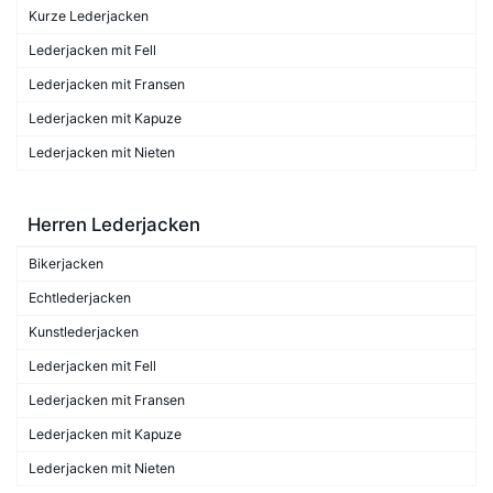
Kurze Lederjacken
Lederjacken mit Fell
Lederjacken mit Fransen
Lederjacken mit Kapuze
Lederjacken mit Nieten
Herren Lederjacken
Bikerjacken
Echtlederjacken
Kunstlederjacken
Lederjacken mit Fell
Lederjacken mit Fransen
Lederjacken mit Kapuze
Lederjacken mit Nieten