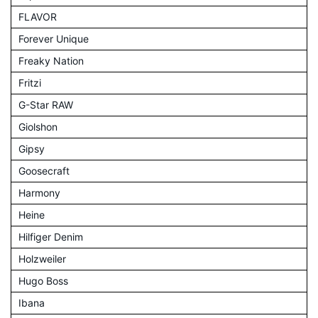
FLAVOR
Forever Unique
Freaky Nation
Fritzi
G-Star RAW
Giolshon
Gipsy
Goosecraft
Harmony
Heine
Hilfiger Denim
Holzweiler
Hugo Boss
Ibana