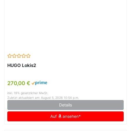
HUGO Lokis2
270,00 €
inkl. 19% gesetzlicher MwSt.
Zuletzt aktualisiert am: August 5, 2026 10:54 p.m.
Details
Auf
ansehen*