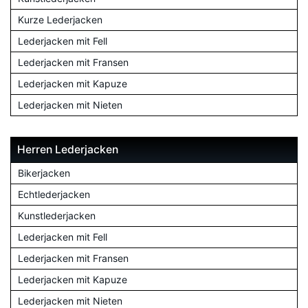
Kurze Lederjacken
Lederjacken mit Fell
Lederjacken mit Fransen
Lederjacken mit Kapuze
Lederjacken mit Nieten
Herren Lederjacken
Bikerjacken
Echtlederjacken
Kunstlederjacken
Lederjacken mit Fell
Lederjacken mit Fransen
Lederjacken mit Kapuze
Lederjacken mit Nieten