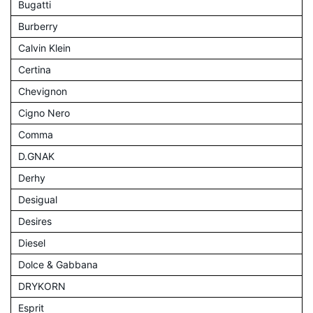
Bugatti
Burberry
Calvin Klein
Certina
Chevignon
Cigno Nero
Comma
D.GNAK
Derhy
Desigual
Desires
Diesel
Dolce & Gabbana
DRYKORN
Esprit