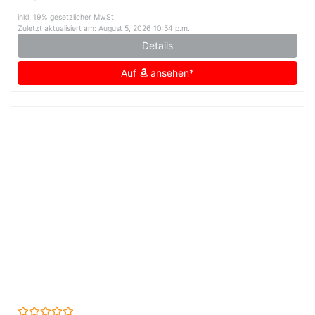
inkl. 19% gesetzlicher MwSt.
Zuletzt aktualisiert am: August 5, 2026 10:54 p.m.
Details
Auf
ansehen*