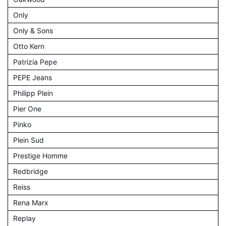
Only
Only & Sons
Otto Kern
Patrizia Pepe
PEPE Jeans
Philipp Plein
Pier One
Pinko
Plein Sud
Prestige Homme
Redbridge
Reiss
Rena Marx
Replay