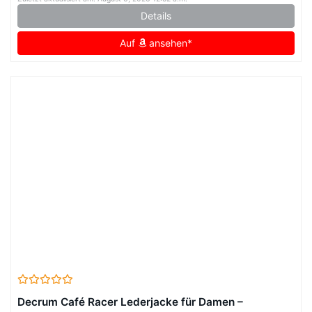
Details
Auf
ansehen*
Decrum Café Racer Lederjacke für Damen –