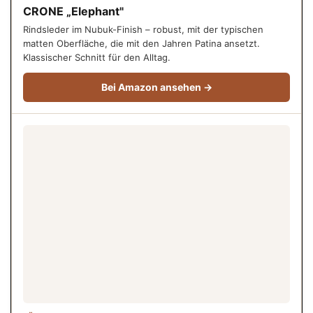
CRONE „Elephant"
Rindsleder im Nubuk-Finish – robust, mit der typischen
matten Oberfläche, die mit den Jahren Patina ansetzt.
Klassischer Schnitt für den Alltag.
Bei Amazon ansehen →