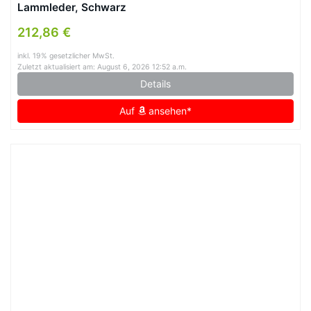
Lammleder, Schwarz
212,86 €
inkl. 19% gesetzlicher MwSt.
Zuletzt aktualisiert am: August 6, 2026 12:52 a.m.
Details
Auf
ansehen*