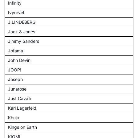
Infinity
Ivyrevel
J.LINDEBERG
Jack & Jones
Jimmy Sanders
Jofama
John Devin
JOOP!
Joseph
Junarose
Just Cavalli
Karl Lagerfeld
Khujo
Kings on Earth
KIOMI