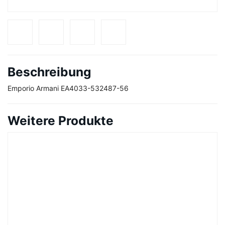
Beschreibung
Emporio Armani EA4033-532487-56
Weitere Produkte