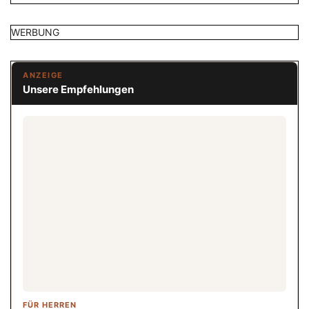
WERBUNG
ANZEIGE
Unsere Empfehlungen
FÜR HERREN