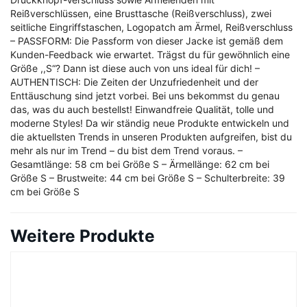
Reißverschlüssen, eine Brusttasche (Reißverschluss), zwei
seitliche Eingriffstaschen, Logopatch am Ärmel, Reißverschluss
– PASSFORM: Die Passform von dieser Jacke ist gemäß dem
Kunden-Feedback wie erwartet. Trägst du für gewöhnlich eine
Größe ,,S“? Dann ist diese auch von uns ideal für dich! –
AUTHENTISCH: Die Zeiten der Unzufriedenheit und der
Enttäuschung sind jetzt vorbei. Bei uns bekommst du genau
das, was du auch bestellst! Einwandfreie Qualität, tolle und
moderne Styles! Da wir ständig neue Produkte entwickeln und
die aktuellsten Trends in unseren Produkten aufgreifen, bist du
mehr als nur im Trend – du bist dem Trend voraus. –
Gesamtlänge: 58 cm bei Größe S – Ärmellänge: 62 cm bei
Größe S – Brustweite: 44 cm bei Größe S – Schulterbreite: 39
cm bei Größe S
Weitere Produkte