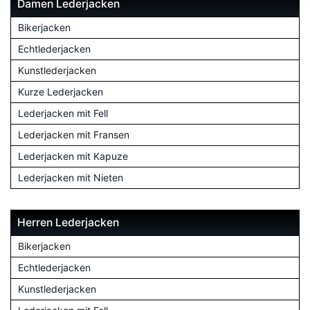
Damen Lederjacken
Bikerjacken
Echtlederjacken
Kunstlederjacken
Kurze Lederjacken
Lederjacken mit Fell
Lederjacken mit Fransen
Lederjacken mit Kapuze
Lederjacken mit Nieten
Herren Lederjacken
Bikerjacken
Echtlederjacken
Kunstlederjacken