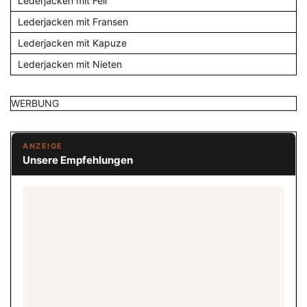
Lederjacken mit Fell
Lederjacken mit Fransen
Lederjacken mit Kapuze
Lederjacken mit Nieten
WERBUNG
ANZEIGE
Unsere Empfehlungen