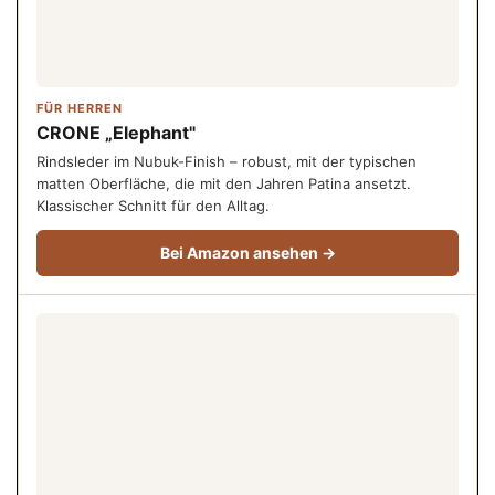
FÜR HERREN
CRONE „Elephant"
Rindsleder im Nubuk-Finish – robust, mit der typischen
matten Oberfläche, die mit den Jahren Patina ansetzt.
Klassischer Schnitt für den Alltag.
Bei Amazon ansehen →