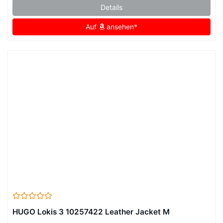
Details
Auf
ansehen*
HUGO Lokis 3 10257422 Leather Jacket M