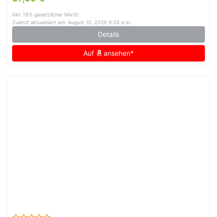
inkl. 19% gesetzlicher MwSt.
Zuletzt aktualisiert am: August 10, 2026 9:53 a.m.
Details
Auf
ansehen*