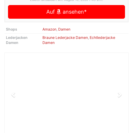
Auf
ansehen*
Shops
Amazon
,
Damen
Lederjacken
Braune Lederjacke Damen
,
Echtlederjacke
Damen
Damen