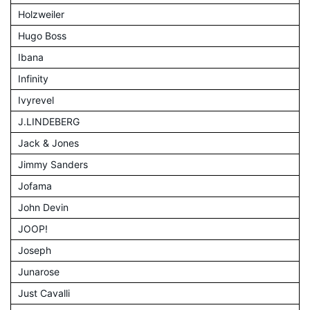
Holzweiler
Hugo Boss
Ibana
Infinity
Ivyrevel
J.LINDEBERG
Jack & Jones
Jimmy Sanders
Jofama
John Devin
JOOP!
Joseph
Junarose
Just Cavalli