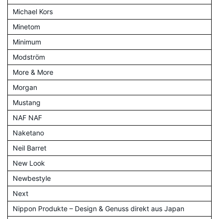
Michael Kors
Minetom
Minimum
Modström
More & More
Morgan
Mustang
NAF NAF
Naketano
Neil Barret
New Look
Newbestyle
Next
Nippon Produkte – Design & Genuss direkt aus Japan