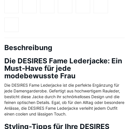
Beschreibung
Die DESIRES Fame Lederjacke: Ein
Must-Have für jede
modebewusste Frau
Die DESIRES Fame Lederjacke ist die perfekte Ergänzung für
jede Damengarderobe. Gefertigt aus hochwertigem Rauleder,
besticht diese Jacke durch ihr schnörkelloses Design und die
feinen optischen Details. Egal, ob für den Alltag oder besondere
Anlässe, die DESIRES Fame Lederjacke verleiht jedem Outfit
einen coolen und lässigen Touch.
Styling-Tipps für Ihre DESIRES