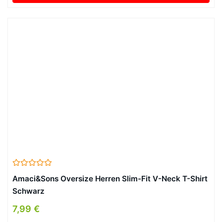
Amaci&Sons Oversize Herren Slim-Fit V-Neck T-Shirt
Schwarz
7,99 €