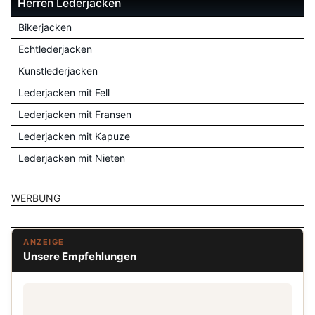
Herren Lederjacken
Bikerjacken
Echtlederjacken
Kunstlederjacken
Lederjacken mit Fell
Lederjacken mit Fransen
Lederjacken mit Kapuze
Lederjacken mit Nieten
WERBUNG
ANZEIGE
Unsere Empfehlungen