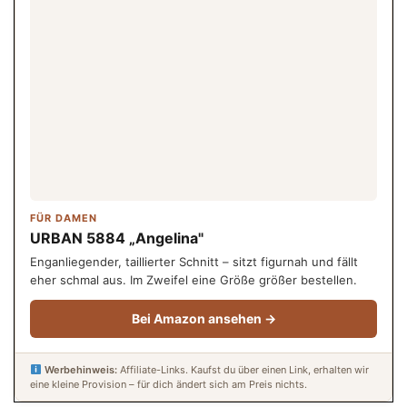
FÜR DAMEN
URBAN 5884 „Angelina"
Enganliegender, taillierter Schnitt – sitzt figurnah und fällt
eher schmal aus. Im Zweifel eine Größe größer bestellen.
Bei Amazon ansehen →
Werbehinweis:
Affiliate-Links. Kaufst du über einen Link, erhalten wir
eine kleine Provision – für dich ändert sich am Preis nichts.