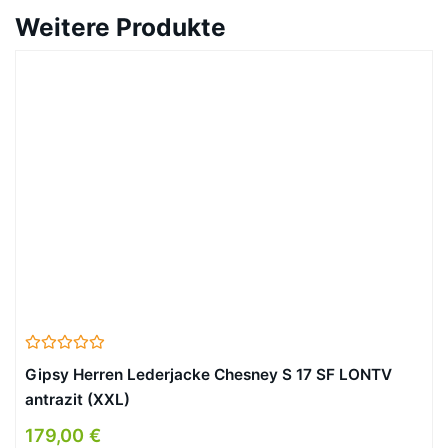
Weitere Produkte
Gipsy Herren Lederjacke Chesney S 17 SF LONTV
antrazit (XXL)
179,00 €