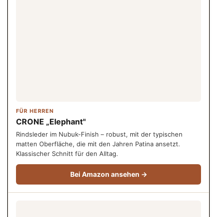
FÜR HERREN
CRONE „Elephant"
Rindsleder im Nubuk-Finish – robust, mit der typischen
matten Oberfläche, die mit den Jahren Patina ansetzt.
Klassischer Schnitt für den Alltag.
Bei Amazon ansehen →