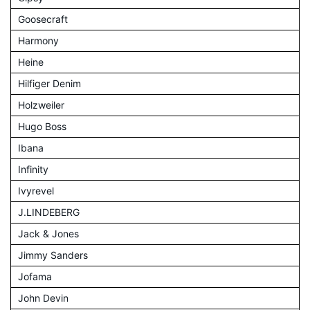
Goosecraft
Harmony
Heine
Hilfiger Denim
Holzweiler
Hugo Boss
Ibana
Infinity
Ivyrevel
J.LINDEBERG
Jack & Jones
Jimmy Sanders
Jofama
John Devin