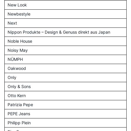
New Look
Newbestyle
Next
Nippon Produkte – Design & Genuss direkt aus Japan
Noble House
Noisy May
NÜMPH
Oakwood
Only
Only & Sons
Otto Kern
Patrizia Pepe
PEPE Jeans
Philipp Plein