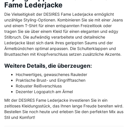
Fame Lederjacke
Die Vielseitigkeit der DESIRES Fame Lederjacke ermöglicht
unzählige Styling-Optionen. Kombinieren Sie sie mit einer Jeans
und einem T-Shirt für einen entspannten Freizeitlook oder
tragen Sie sie über einem Kleid für einen eleganten und edgy
Stilbruch. Die aufwändig verarbeitete und detailreiche
Lederjacke lässt sich dank ihres gerippten Saums und der
Ärmelbündchen optimal anpassen. Die Schulterklappen und
Brusttaschen mit Knopfverschluss setzen zusätzliche Akzente.
Weitere Details, die überzeugen:
Hochwertiges, gewaschenes Rauleder
Praktische Brust- und Eingrifftaschen
Robuster Reißverschluss
Dezenter Logopatch am Ärmel
Mit der DESIRES Fame Lederjacke investieren Sie in ein
zeitloses Kleidungsstück, das Ihnen lange Freude bereiten wird.
Bestellen Sie noch heute und erleben Sie den perfekten Mix aus
Stil und Komfort!