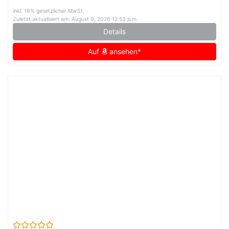
inkl. 19% gesetzlicher MwSt.
Zuletzt aktualisiert am: August 9, 2026 12:53 p.m.
Details
Auf
ansehen*