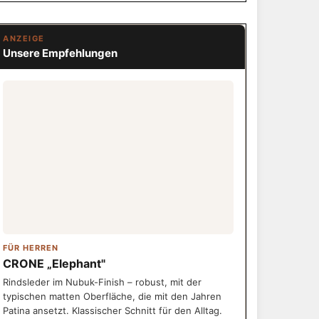
ANZEIGE
Unsere Empfehlungen
FÜR HERREN
CRONE „Elephant"
Rindsleder im Nubuk-Finish – robust, mit der
typischen matten Oberfläche, die mit den Jahren
Patina ansetzt. Klassischer Schnitt für den Alltag.