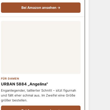
Bei Amazon ansehen →
FÜR DAMEN
URBAN 5884 „Angelina"
Enganliegender, taillierter Schnitt – sitzt figurnah
und fällt eher schmal aus. Im Zweifel eine Größe
größer bestellen.