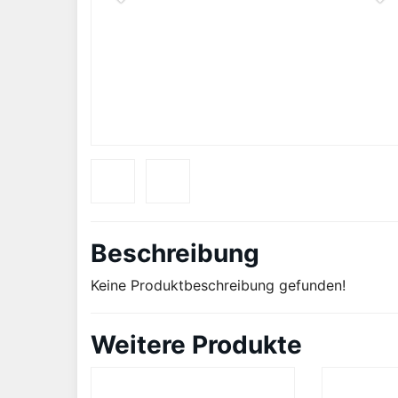
Beschreibung
Keine Produktbeschreibung gefunden!
Weitere Produkte