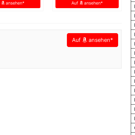
f
ansehen*
Auf
ansehen*
Auf
ansehen*