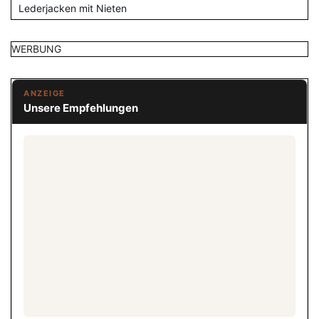
Lederjacken mit Nieten
WERBUNG
ANZEIGE
Unsere Empfehlungen