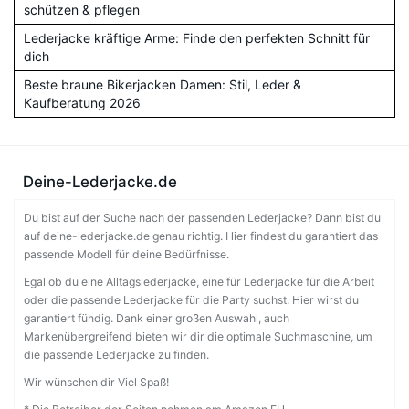
schützen & pflegen
Lederjacke kräftige Arme: Finde den perfekten Schnitt für
dich
Beste braune Bikerjacken Damen: Stil, Leder &
Kaufberatung 2026
Deine-Lederjacke.de
Du bist auf der Suche nach der passenden Lederjacke? Dann bist du
auf deine-lederjacke.de genau richtig. Hier findest du garantiert das
passende Modell für deine Bedürfnisse.
Egal ob du eine Alltagslederjacke, eine für Lederjacke für die Arbeit
oder die passende Lederjacke für die Party suchst. Hier wirst du
garantiert fündig. Dank einer großen Auswahl, auch
Markenübergreifend bieten wir dir die optimale Suchmaschine, um
die passende Lederjacke zu finden.
Wir wünschen dir Viel Spaß!