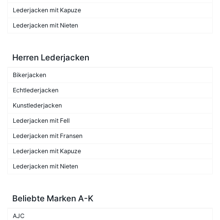
Lederjacken mit Kapuze
Lederjacken mit Nieten
Herren Lederjacken
Bikerjacken
Echtlederjacken
Kunstlederjacken
Lederjacken mit Fell
Lederjacken mit Fransen
Lederjacken mit Kapuze
Lederjacken mit Nieten
Beliebte Marken A-K
AJC