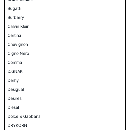
Bugatti
Burberry
Calvin Klein
Certina
Chevignon
Cigno Nero
Comma
D.GNAK
Derhy
Desigual
Desires
Diesel
Dolce & Gabbana
DRYKORN