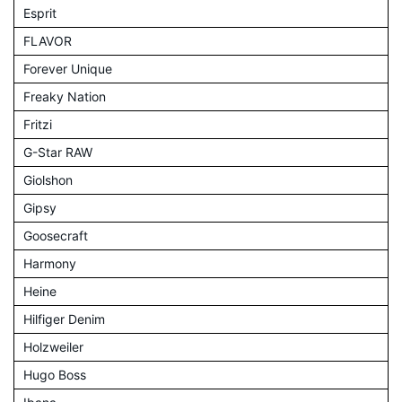
Esprit
FLAVOR
Forever Unique
Freaky Nation
Fritzi
G-Star RAW
Giolshon
Gipsy
Goosecraft
Harmony
Heine
Hilfiger Denim
Holzweiler
Hugo Boss