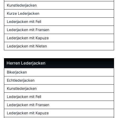
Kunstlederjacken
Kurze Lederjacken
Lederjacken mit Fell
Lederjacken mit Fransen
Lederjacken mit Kapuze
Lederjacken mit Nieten
Herren Lederjacken
Bikerjacken
Echtlederjacken
Kunstlederjacken
Lederjacken mit Fell
Lederjacken mit Fransen
Lederjacken mit Kapuze