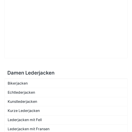
Damen Lederjacken
Bikerjacken
Echtlederjacken
Kunstlederjacken
Kurze Lederjacken
Lederjacken mit Fell
Lederjacken mit Fransen