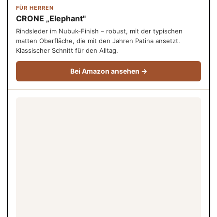
FÜR HERREN
CRONE „Elephant"
Rindsleder im Nubuk-Finish – robust, mit der typischen
matten Oberfläche, die mit den Jahren Patina ansetzt.
Klassischer Schnitt für den Alltag.
Bei Amazon ansehen →