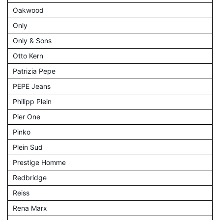
Oakwood
Only
Only & Sons
Otto Kern
Patrizia Pepe
PEPE Jeans
Philipp Plein
Pier One
Pinko
Plein Sud
Prestige Homme
Redbridge
Reiss
Rena Marx