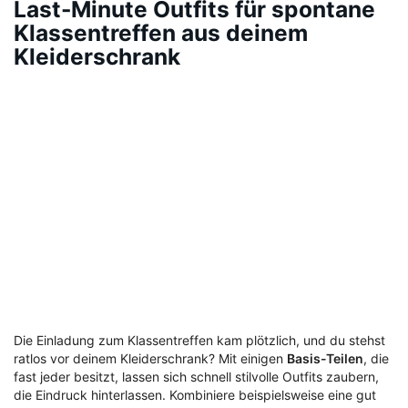
Last-Minute Outfits für spontane
Klassentreffen aus deinem
Kleiderschrank
Die Einladung zum Klassentreffen kam plötzlich, und du stehst
ratlos vor deinem Kleiderschrank? Mit einigen
Basis-Teilen
, die
fast jeder besitzt, lassen sich schnell stilvolle Outfits zaubern,
die Eindruck hinterlassen. Kombiniere beispielsweise eine gut