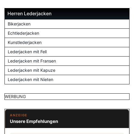
Herren Lederjacken
Bikerjacken
Echtlederjacken
Kunstlederjacken
Lederjacken mit Fell
Lederjacken mit Fransen
Lederjacken mit Kapuze
Lederjacken mit Nieten
WERBUNG
ANZEIGE
Unsere Empfehlungen