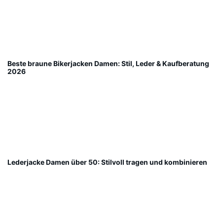
Beste braune Bikerjacken Damen: Stil, Leder & Kaufberatung
2026
Lederjacke Damen über 50: Stilvoll tragen und kombinieren