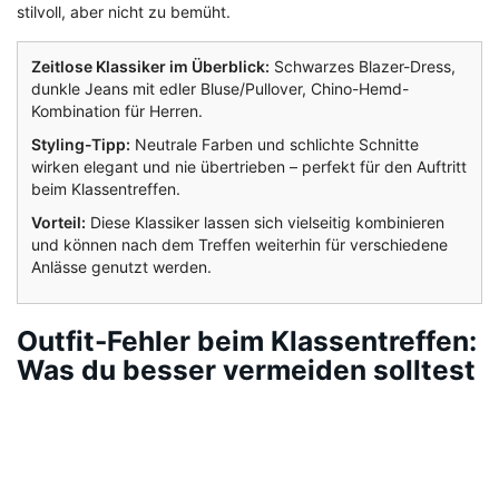
stilvoll, aber nicht zu bemüht.
Zeitlose Klassiker im Überblick:
Schwarzes Blazer-Dress,
dunkle Jeans mit edler Bluse/Pullover, Chino-Hemd-
Kombination für Herren.
Styling-Tipp:
Neutrale Farben und schlichte Schnitte
wirken elegant und nie übertrieben – perfekt für den Auftritt
beim Klassentreffen.
Vorteil:
Diese Klassiker lassen sich vielseitig kombinieren
und können nach dem Treffen weiterhin für verschiedene
Anlässe genutzt werden.
Outfit-Fehler beim Klassentreffen:
Was du besser vermeiden solltest