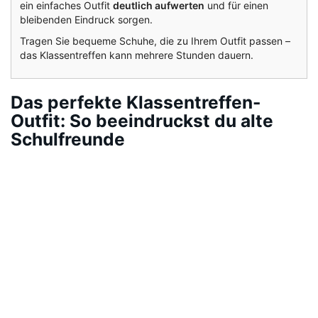
ein einfaches Outfit
deutlich aufwerten
und für einen
bleibenden Eindruck sorgen.
Tragen Sie bequeme Schuhe, die zu Ihrem Outfit passen –
das Klassentreffen kann mehrere Stunden dauern.
Das perfekte Klassentreffen-
Outfit: So beeindruckst du alte
Schulfreunde