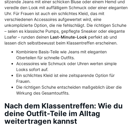
sitzende Jeans mit einer schicken Bluse oder einem Hemd und
veredle den Look mit auffälligem Schmuck oder einer eleganten
Uhr. Für Frauen ist auch ein schlichtes Kleid, das mit
verschiedenen Accessoires aufgewertet wird, eine
unkomplizierte Option, die nie fehlschlägt. Die richtigen Schuhe
– seien es klassische Pumps, gepflegte Sneaker oder elegante
Loafer – runden deinen
Last-Minute-Look
perfekt ab und
lassen dich selbstbewusst beim Klassentreffen erscheinen.
Kombiniere Basis-Teile wie Jeans mit eleganten
Oberteilen für schnelle Outfits.
Accessoires wie Schmuck oder Uhren werten simple
Looks sofort auf.
Ein schlichtes Kleid ist eine zeitsparende Option für
Frauen.
Die richtigen Schuhe entscheiden maßgeblich über die
Wirkung des Gesamtoutfits.
Nach dem Klassentreffen: Wie du
deine Outfit-Teile im Alltag
weitertragen kannst