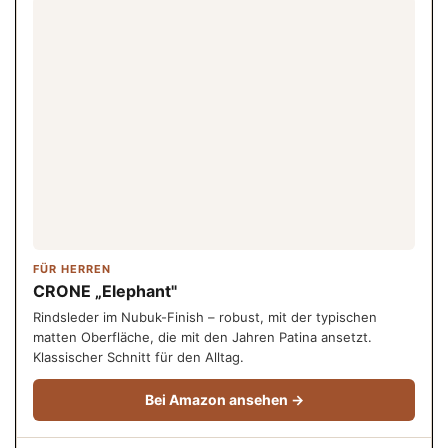
FÜR HERREN
CRONE „Elephant"
Rindsleder im Nubuk-Finish – robust, mit der typischen
matten Oberfläche, die mit den Jahren Patina ansetzt.
Klassischer Schnitt für den Alltag.
Bei Amazon ansehen →