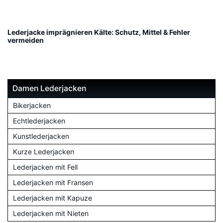
Lederjacke imprägnieren Kälte: Schutz, Mittel & Fehler
vermeiden
Damen Lederjacken
Bikerjacken
Echtlederjacken
Kunstlederjacken
Kurze Lederjacken
Lederjacken mit Fell
Lederjacken mit Fransen
Lederjacken mit Kapuze
Lederjacken mit Nieten