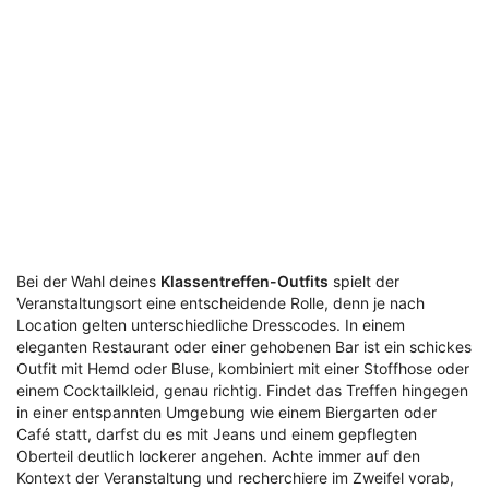
Bei der Wahl deines
Klassentreffen-Outfits
spielt der
Veranstaltungsort eine entscheidende Rolle, denn je nach
Location gelten unterschiedliche Dresscodes. In einem
eleganten Restaurant oder einer gehobenen Bar ist ein schickes
Outfit mit Hemd oder Bluse, kombiniert mit einer Stoffhose oder
einem Cocktailkleid, genau richtig. Findet das Treffen hingegen
in einer entspannten Umgebung wie einem Biergarten oder
Café statt, darfst du es mit Jeans und einem gepflegten
Oberteil deutlich lockerer angehen. Achte immer auf den
Kontext der Veranstaltung und recherchiere im Zweifel vorab,