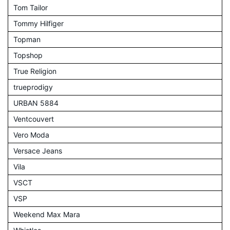
Tom Tailor
Tommy Hilfiger
Topman
Topshop
True Religion
trueprodigy
URBAN 5884
Ventcouvert
Vero Moda
Versace Jeans
Vila
VSCT
VSP
Weekend Max Mara