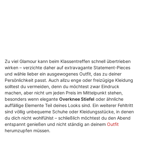
Zu viel Glamour kann beim Klassentreffen schnell übertrieben
wirken – verzichte daher auf extravagante Statement-Pieces
und wähle lieber ein ausgewogenes Outfit, das zu deiner
Persönlichkeit passt. Auch allzu enge oder freizügige Kleidung
solltest du vermeiden, denn du möchtest zwar Eindruck
machen, aber nicht um jeden Preis im Mittelpunkt stehen,
besonders wenn elegante
Overknee Stiefel
oder ähnliche
auffällige Elemente Teil deines Looks sind. Ein weiterer Fehltritt
sind völlig unbequeme Schuhe oder Kleidungsstücke, in denen
du dich nicht wohlfühlst – schließlich möchtest du den Abend
entspannt genießen und nicht ständig an deinem
Outfit
herumzupfen müssen.