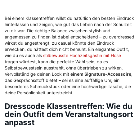
Bei einem Klassentreffen willst du natürlich den besten Eindruck
hinterlassen und zeigen, wie gut das Leben nach der Schulzeit
zu dir war. Die richtige Balance zwischen stylish und
angemessen zu finden ist dabei entscheidend – zu overdressed
wirkst du angestrengt, zu casual könnte den Eindruck
erwecken, du hättest dich nicht bemüht. Ein elegantes Outfit,
wie du es auch als
stilbewusste Hochzeitsgästin mit Hose
tragen würdest, kann die perfekte Wahl sein, da es
Selbstbewusstsein ausstrahlt, ohne übertrieben zu wirken.
Vervollständige deinen Look mit
einem Signature-Accessoire
,
das Gesprächsstoff bietet – sei es eine auffällige Uhr, ein
besonderes Schmuckstück oder eine hochwertige Tasche, die
deine Persönlichkeit unterstreicht.
Dresscode Klassentreffen: Wie du
dein Outfit dem Veranstaltungsort
anpasst