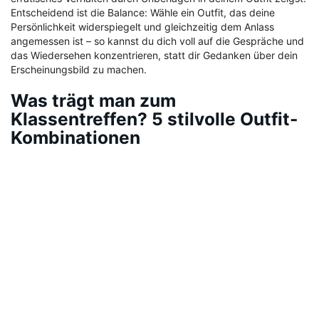
Entscheidend ist die Balance: Wähle ein Outfit, das deine
Persönlichkeit widerspiegelt und gleichzeitig dem Anlass
angemessen ist – so kannst du dich voll auf die Gespräche und
das Wiedersehen konzentrieren, statt dir Gedanken über dein
Erscheinungsbild zu machen.
Was trägt man zum
Klassentreffen? 5 stilvolle Outfit-
Kombinationen