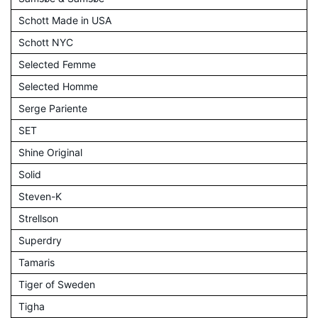
Schott Made in USA
Schott NYC
Selected Femme
Selected Homme
Serge Pariente
SET
Shine Original
Solid
Steven-K
Strellson
Superdry
Tamaris
Tiger of Sweden
Tigha