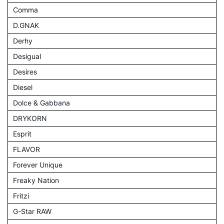
Comma
D.GNAK
Derhy
Desigual
Desires
Diesel
Dolce & Gabbana
DRYKORN
Esprit
FLAVOR
Forever Unique
Freaky Nation
Fritzi
G-Star RAW