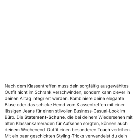
Nach dem Klassentreffen muss dein sorgfältig ausgewähltes
Outfit nicht im Schrank verschwinden, sondern kann clever in
deinen Alltag integriert werden. Kombiniere deine elegante
Bluse oder das schicke Hemd vom Klassentreffen mit einer
lässigen Jeans für einen stilvollen Business-Casual-Look im
Büro. Die
Statement-Schuhe
, die bei deinem Wiedersehen mit
alten Klassenkameraden für Aufsehen sorgten, können auch
deinem Wochenend-Outfit einen besonderen Touch verleihen.
Mit ein paar geschickten Styling-Tricks verwandelst du dein