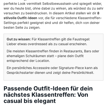
perfekte Look vermittelt Selbstbewusstsein und spiegelt wider,
wer du heute bist, ohne dabei zu wirken, als würdest du zu sehr
versuchen zu beeindrucken. In diesem Artikel stellen wir dir
8
stilvolle Outfit-Ideen
vor, die für verschiedene Klassentreffen-
Settings perfekt geeignet sind und dir helfen, dich von deiner
besten Seite zu zeigen.
Gut zu wissen:
Für Klassentreffen gilt die Faustregel:
Lieber etwas overdressed als zu casual erscheinen.
Die meisten Klassentreffen finden in Restaurants, Bars oder
ehemaligen Schulräumen statt – plane dein Outfit
entsprechend der Location.
Ein persönliches Accessoire oder Signature-Piece kann als
Gesprächsstarter dienen und zeigt deine Persönlichkeit.
Passende Outfit-Ideen für dein
nächstes Klassentreffen: Von
casual bis elegant