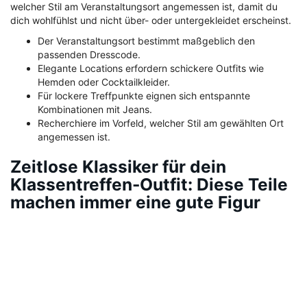
welcher Stil am Veranstaltungsort angemessen ist, damit du
dich wohlfühlst und nicht über- oder untergekleidet erscheinst.
Der Veranstaltungsort bestimmt maßgeblich den
passenden Dresscode.
Elegante Locations erfordern schickere Outfits wie
Hemden oder Cocktailkleider.
Für lockere Treffpunkte eignen sich entspannte
Kombinationen mit Jeans.
Recherchiere im Vorfeld, welcher Stil am gewählten Ort
angemessen ist.
Zeitlose Klassiker für dein
Klassentreffen-Outfit: Diese Teile
machen immer eine gute Figur