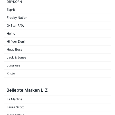
DRYKORN
Esprit
Freaky Nation
G-Star RAW
Heine
Hilfiger Denim
Hugo Boss
Jack & Jones
Junarose
Khujo
Beliebte Marken L-Z
La Martina
Laura Scott