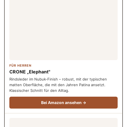
FÜR HERREN
CRONE „Elephant"
Rindsleder im Nubuk-Finish – robust, mit der typischen
matten Oberfläche, die mit den Jahren Patina ansetzt.
Klassischer Schnitt für den Alltag.
Bei Amazon ansehen →