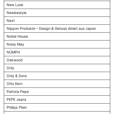
New Look
Newbestyle
Next
Nippon Produkte – Design & Genuss direkt aus Japan
Noble House
Noisy May
NÜMPH
Oakwood
Only
Only & Sons
Otto Kern
Patrizia Pepe
PEPE Jeans
Philipp Plein