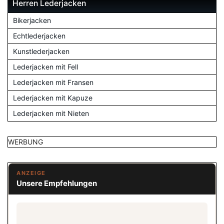
Herren Lederjacken
Bikerjacken
Echtlederjacken
Kunstlederjacken
Lederjacken mit Fell
Lederjacken mit Fransen
Lederjacken mit Kapuze
Lederjacken mit Nieten
WERBUNG
ANZEIGE
Unsere Empfehlungen