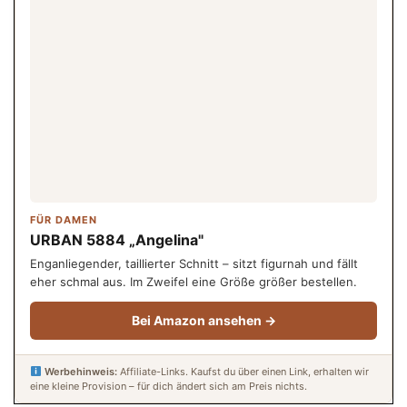
FÜR DAMEN
URBAN 5884 „Angelina"
Enganliegender, taillierter Schnitt – sitzt figurnah und fällt
eher schmal aus. Im Zweifel eine Größe größer bestellen.
Bei Amazon ansehen →
Werbehinweis:
Affiliate-Links. Kaufst du über einen Link, erhalten wir
eine kleine Provision – für dich ändert sich am Preis nichts.