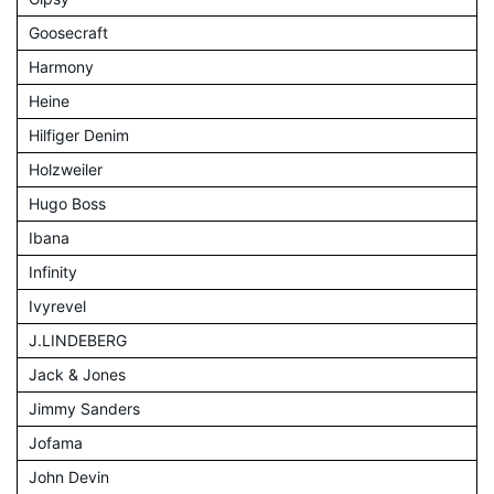
Goosecraft
Harmony
Heine
Hilfiger Denim
Holzweiler
Hugo Boss
Ibana
Infinity
Ivyrevel
J.LINDEBERG
Jack & Jones
Jimmy Sanders
Jofama
John Devin