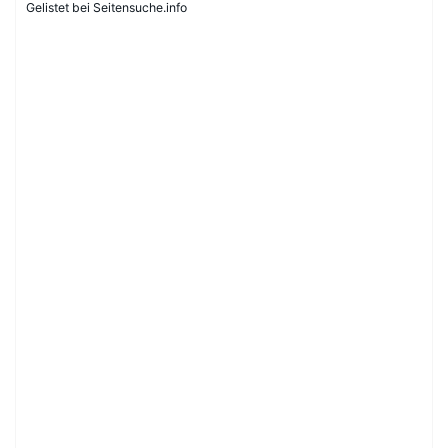
Gelistet bei Seitensuche.info