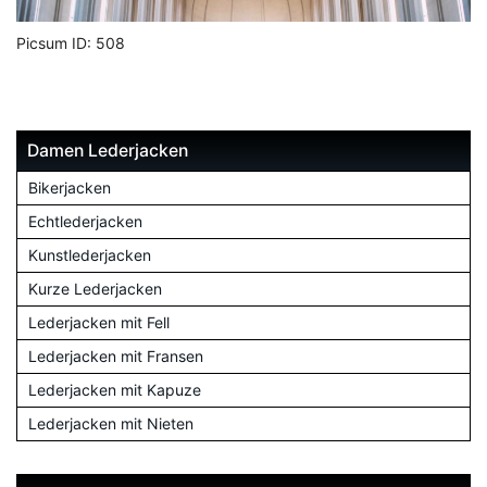
Picsum ID: 508
Damen Lederjacken
Bikerjacken
Echtlederjacken
Kunstlederjacken
Kurze Lederjacken
Lederjacken mit Fell
Lederjacken mit Fransen
Lederjacken mit Kapuze
Lederjacken mit Nieten