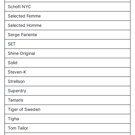
Schott NYC
Selected Femme
Selected Homme
Serge Pariente
SET
Shine Original
Solid
Steven-K
Strellson
Superdry
Tamaris
Tiger of Sweden
Tigha
Tom Tailor