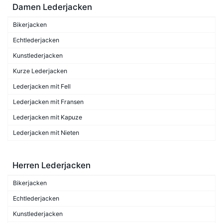
Damen Lederjacken
Bikerjacken
Echtlederjacken
Kunstlederjacken
Kurze Lederjacken
Lederjacken mit Fell
Lederjacken mit Fransen
Lederjacken mit Kapuze
Lederjacken mit Nieten
Herren Lederjacken
Bikerjacken
Echtlederjacken
Kunstlederjacken