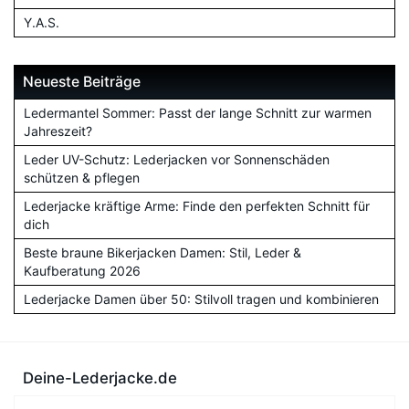
Y.A.S.
Neueste Beiträge
Ledermantel Sommer: Passt der lange Schnitt zur warmen
Jahreszeit?
Leder UV-Schutz: Lederjacken vor Sonnenschäden
schützen & pflegen
Lederjacke kräftige Arme: Finde den perfekten Schnitt für
dich
Beste braune Bikerjacken Damen: Stil, Leder &
Kaufberatung 2026
Lederjacke Damen über 50: Stilvoll tragen und kombinieren
Deine-Lederjacke.de