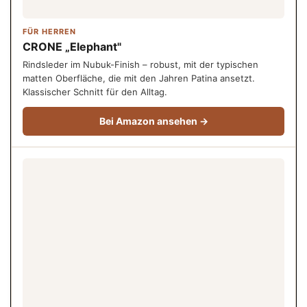
FÜR HERREN
CRONE „Elephant"
Rindsleder im Nubuk-Finish – robust, mit der typischen
matten Oberfläche, die mit den Jahren Patina ansetzt.
Klassischer Schnitt für den Alltag.
Bei Amazon ansehen →