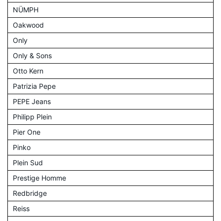
NÜMPH
Oakwood
Only
Only & Sons
Otto Kern
Patrizia Pepe
PEPE Jeans
Philipp Plein
Pier One
Pinko
Plein Sud
Prestige Homme
Redbridge
Reiss