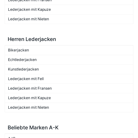
Lederjacken mit Kapuze
Lederjacken mit Nieten
Herren Lederjacken
Bikerjacken
Echtlederjacken
Kunstlederjacken
Lederjacken mit Fell
Lederjacken mit Fransen
Lederjacken mit Kapuze
Lederjacken mit Nieten
Beliebte Marken A-K