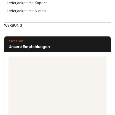
Lederjacken mit Kapuze
Lederjacken mit Nieten
WERBUNG
ANZEIGE
Unsere Empfehlungen