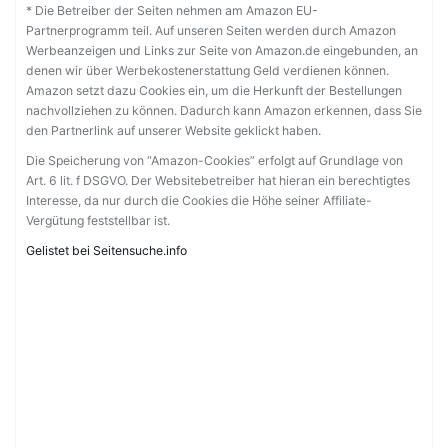
* Die Betreiber der Seiten nehmen am Amazon EU-
Partnerprogramm teil. Auf unseren Seiten werden durch Amazon
Werbeanzeigen und Links zur Seite von Amazon.de eingebunden, an
denen wir über Werbekostenerstattung Geld verdienen können.
Amazon setzt dazu Cookies ein, um die Herkunft der Bestellungen
nachvollziehen zu können. Dadurch kann Amazon erkennen, dass Sie
den Partnerlink auf unserer Website geklickt haben.
Die Speicherung von “Amazon-Cookies” erfolgt auf Grundlage von
Art. 6 lit. f DSGVO. Der Websitebetreiber hat hieran ein berechtigtes
Interesse, da nur durch die Cookies die Höhe seiner Affiliate-
Vergütung feststellbar ist.
Gelistet bei Seitensuche.info