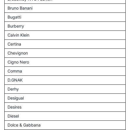
Bruno Banani
Bugatti
Burberry
Calvin Klein
Certina
Chevignon
Cigno Nero
Comma
D.GNAK
Derhy
Desigual
Desires
Diesel
Dolce & Gabbana