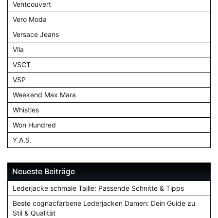
Ventcouvert
Vero Moda
Versace Jeans
Vila
VSCT
VSP
Weekend Max Mara
Whistles
Won Hundred
Y.A.S.
Neueste Beiträge
Lederjacke schmale Taille: Passende Schnitte & Tipps
Beste cognacfarbene Lederjacken Damen: Dein Guide zu
Stil & Qualität