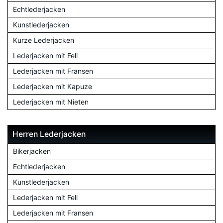
Echtlederjacken
Kunstlederjacken
Kurze Lederjacken
Lederjacken mit Fell
Lederjacken mit Fransen
Lederjacken mit Kapuze
Lederjacken mit Nieten
Herren Lederjacken
Bikerjacken
Echtlederjacken
Kunstlederjacken
Lederjacken mit Fell
Lederjacken mit Fransen