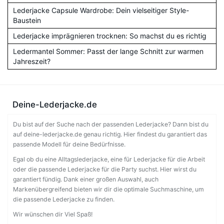
Lederjacke Capsule Wardrobe: Dein vielseitiger Style-
Baustein
Lederjacke imprägnieren trocknen: So machst du es richtig
Ledermantel Sommer: Passt der lange Schnitt zur warmen
Jahreszeit?
Deine-Lederjacke.de
Du bist auf der Suche nach der passenden Lederjacke? Dann bist du
auf deine-lederjacke.de genau richtig. Hier findest du garantiert das
passende Modell für deine Bedürfnisse.
Egal ob du eine Alltagslederjacke, eine für Lederjacke für die Arbeit
oder die passende Lederjacke für die Party suchst. Hier wirst du
garantiert fündig. Dank einer großen Auswahl, auch
Markenübergreifend bieten wir dir die optimale Suchmaschine, um
die passende Lederjacke zu finden.
Wir wünschen dir Viel Spaß!