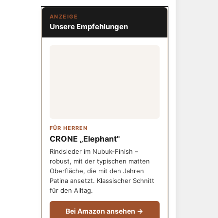
ANZEIGE
Unsere Empfehlungen
FÜR HERREN
CRONE „Elephant"
Rindsleder im Nubuk-Finish –
robust, mit der typischen matten
Oberfläche, die mit den Jahren
Patina ansetzt. Klassischer Schnitt
für den Alltag.
Bei Amazon ansehen →