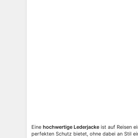
Eine
hochwertige Lederjacke
ist auf Reisen 
perfekten Schutz bietet, ohne dabei an Stil