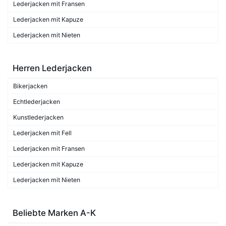
Lederjacken mit Fransen
Lederjacken mit Kapuze
Lederjacken mit Nieten
Herren Lederjacken
Bikerjacken
Echtlederjacken
Kunstlederjacken
Lederjacken mit Fell
Lederjacken mit Fransen
Lederjacken mit Kapuze
Lederjacken mit Nieten
Beliebte Marken A-K