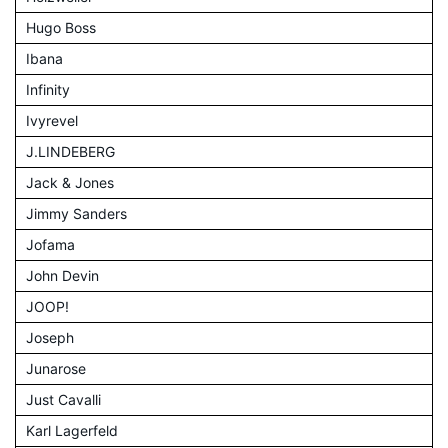
Hugo Boss
Ibana
Infinity
Ivyrevel
J.LINDEBERG
Jack & Jones
Jimmy Sanders
Jofama
John Devin
JOOP!
Joseph
Junarose
Just Cavalli
Karl Lagerfeld