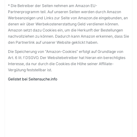
* Die Betreiber der Seiten nehmen am Amazon EU-
Partnerprogramm teil. Auf unseren Seiten werden durch Amazon
Werbeanzeigen und Links zur Seite von Amazon.de eingebunden, an
denen wir über Werbekostenerstattung Geld verdienen können.
Amazon setzt dazu Cookies ein, um die Herkunft der Bestellungen
nachvollziehen zu können. Dadurch kann Amazon erkennen, dass Sie
den Partnerlink auf unserer Website geklickt haben.
Die Speicherung von “Amazon-Cookies” erfolgt auf Grundlage von
Art. 6 lit. f DSGVO. Der Websitebetreiber hat hieran ein berechtigtes
Interesse, da nur durch die Cookies die Höhe seiner Affiliate-
Vergütung feststellbar ist.
Gelistet bei Seitensuche.info