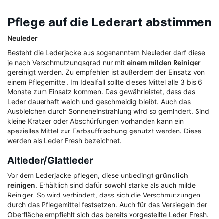
Pflege auf die Lederart abstimmen
Neuleder
Besteht die Lederjacke aus sogenanntem Neuleder darf diese
je nach Verschmutzungsgrad nur mit
einem milden Reiniger
gereinigt werden. Zu empfehlen ist außerdem der Einsatz von
einem Pflegemittel. Im Idealfall sollte dieses Mittel alle 3 bis 6
Monate zum Einsatz kommen. Das gewährleistet, dass das
Leder dauerhaft weich und geschmeidig bleibt. Auch das
Ausbleichen durch Sonneneinstrahlung wird so gemindert. Sind
kleine Kratzer oder Abschürfungen vorhanden kann ein
spezielles Mittel zur Farbauffrischung genutzt werden. Diese
werden als Leder Fresh bezeichnet.
Altleder/Glattleder
Vor dem Lederjacke pflegen, diese unbedingt
gründlich
reinigen
. Erhältlich sind dafür sowohl starke als auch milde
Reiniger. So wird verhindert, dass sich die Verschmutzungen
durch das Pflegemittel festsetzen. Auch für das Versiegeln der
Oberfläche empfiehlt sich das bereits vorgestellte Leder Fresh.