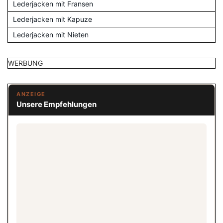
Lederjacken mit Fransen
Lederjacken mit Kapuze
Lederjacken mit Nieten
WERBUNG
ANZEIGE
Unsere Empfehlungen