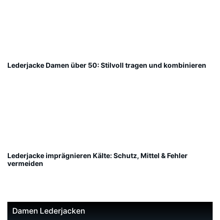
Lederjacke Damen über 50: Stilvoll tragen und kombinieren
Lederjacke imprägnieren Kälte: Schutz, Mittel & Fehler
vermeiden
Damen Lederjacken