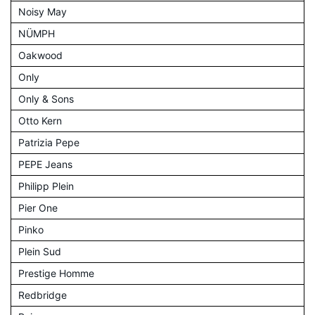
Noisy May
NÜMPH
Oakwood
Only
Only & Sons
Otto Kern
Patrizia Pepe
PEPE Jeans
Philipp Plein
Pier One
Pinko
Plein Sud
Prestige Homme
Redbridge