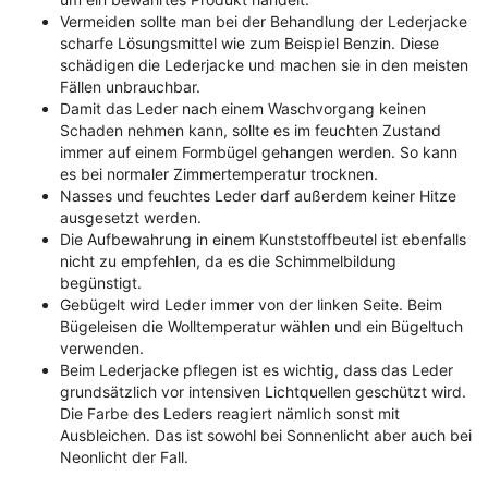
Vermeiden sollte man bei der Behandlung der Lederjacke
scharfe Lösungsmittel wie zum Beispiel Benzin. Diese
schädigen die Lederjacke und machen sie in den meisten
Fällen unbrauchbar.
Damit das Leder nach einem Waschvorgang keinen
Schaden nehmen kann, sollte es im feuchten Zustand
immer auf einem Formbügel gehangen werden. So kann
es bei normaler Zimmertemperatur trocknen.
Nasses und feuchtes Leder darf außerdem keiner Hitze
ausgesetzt werden.
Die Aufbewahrung in einem Kunststoffbeutel ist ebenfalls
nicht zu empfehlen, da es die Schimmelbildung
begünstigt.
Gebügelt wird Leder immer von der linken Seite. Beim
Bügeleisen die Wolltemperatur wählen und ein Bügeltuch
verwenden.
Beim Lederjacke pflegen ist es wichtig, dass das Leder
grundsätzlich vor intensiven Lichtquellen geschützt wird.
Die Farbe des Leders reagiert nämlich sonst mit
Ausbleichen. Das ist sowohl bei Sonnenlicht aber auch bei
Neonlicht der Fall.