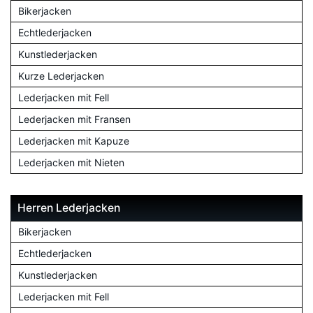
Bikerjacken
Echtlederjacken
Kunstlederjacken
Kurze Lederjacken
Lederjacken mit Fell
Lederjacken mit Fransen
Lederjacken mit Kapuze
Lederjacken mit Nieten
Herren Lederjacken
Bikerjacken
Echtlederjacken
Kunstlederjacken
Lederjacken mit Fell