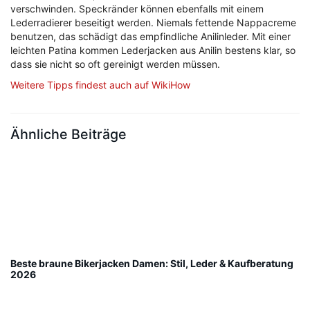
verschwinden. Speckränder können ebenfalls mit einem
Lederradierer beseitigt werden. Niemals fettende Nappacreme
benutzen, das schädigt das empfindliche Anilinleder. Mit einer
leichten Patina kommen Lederjacken aus Anilin bestens klar, so
dass sie nicht so oft gereinigt werden müssen.
Weitere Tipps findest auch auf WikiHow
Ähnliche Beiträge
Beste braune Bikerjacken Damen: Stil, Leder & Kaufberatung
2026