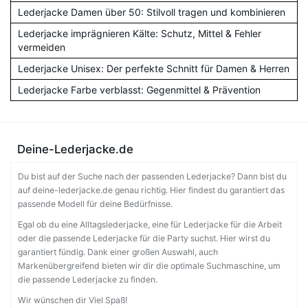
Lederjacke Damen über 50: Stilvoll tragen und kombinieren
Lederjacke imprägnieren Kälte: Schutz, Mittel & Fehler
vermeiden
Lederjacke Unisex: Der perfekte Schnitt für Damen & Herren
Lederjacke Farbe verblasst: Gegenmittel & Prävention
Deine-Lederjacke.de
Du bist auf der Suche nach der passenden Lederjacke? Dann bist du
auf deine-lederjacke.de genau richtig. Hier findest du garantiert das
passende Modell für deine Bedürfnisse.
Egal ob du eine Alltagslederjacke, eine für Lederjacke für die Arbeit
oder die passende Lederjacke für die Party suchst. Hier wirst du
garantiert fündig. Dank einer großen Auswahl, auch
Markenübergreifend bieten wir dir die optimale Suchmaschine, um
die passende Lederjacke zu finden.
Wir wünschen dir Viel Spaß!