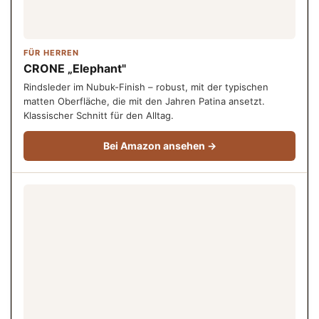
FÜR HERREN
CRONE „Elephant"
Rindsleder im Nubuk-Finish – robust, mit der typischen
matten Oberfläche, die mit den Jahren Patina ansetzt.
Klassischer Schnitt für den Alltag.
Bei Amazon ansehen →