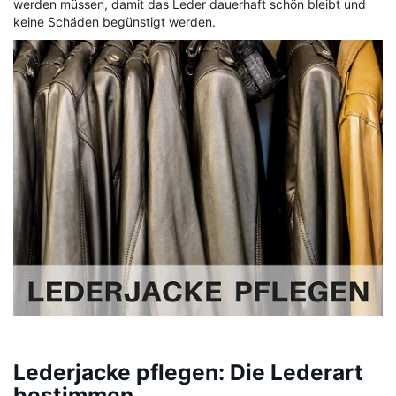
werden müssen, damit das Leder dauerhaft schön bleibt und
keine Schäden begünstigt werden.
Lederjacke pflegen: Die Lederart
bestimmen