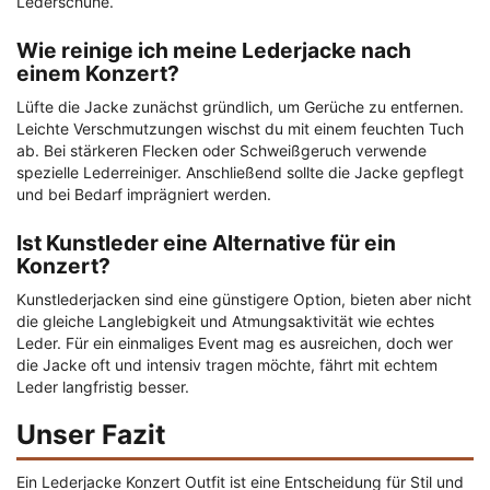
Lederschuhe.
Wie reinige ich meine Lederjacke nach
einem Konzert?
Lüfte die Jacke zunächst gründlich, um Gerüche zu entfernen.
Leichte Verschmutzungen wischst du mit einem feuchten Tuch
ab. Bei stärkeren Flecken oder Schweißgeruch verwende
spezielle Lederreiniger. Anschließend sollte die Jacke gepflegt
und bei Bedarf imprägniert werden.
Ist Kunstleder eine Alternative für ein
Konzert?
Kunstlederjacken sind eine günstigere Option, bieten aber nicht
die gleiche Langlebigkeit und Atmungsaktivität wie echtes
Leder. Für ein einmaliges Event mag es ausreichen, doch wer
die Jacke oft und intensiv tragen möchte, fährt mit echtem
Leder langfristig besser.
Unser Fazit
Ein Lederjacke Konzert Outfit ist eine Entscheidung für Stil und