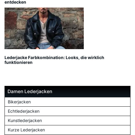
entdecken
Lederjacke Farbkombination: Looks, die wirklich
funktionieren
Damen Lederjacken
Bikerjacken
Echtlederjacken
Kunstlederjacken
Kurze Lederjacken