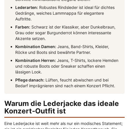
Lederarten:
Robustes Rindsleder ist ideal für dichtes
Gedränge, weiches Lammnappa für elegantere
Auftritte.
Farben:
Schwarz ist der Klassiker, aber Dunkelbraun,
Grau oder sogar Burgunderrot können interessante
Akzente setzen.
Kombination Damen:
Jeans, Band-Shirts, Kleider,
Röcke und Boots sind bewährte Partner.
Kombination Herren:
Jeans, T-Shirts, lockere Hemden
und robuste Boots oder Sneaker schaffen einen
lässigen Look.
Pflege danach:
Lüften, feucht abwischen und bei
Bedarf imprägnieren sind nach einem Konzert Pflicht.
Warum die Lederjacke das ideale
Konzert-Outfit ist
Eine Lederjacke ist weit mehr als nur ein modisches Statement;