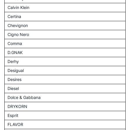
Calvin Klein
Certina
Chevignon
Cigno Nero
Comma
D.GNAK
Derhy
Desigual
Desires
Diesel
Dolce & Gabbana
DRYKORN
Esprit
FLAVOR