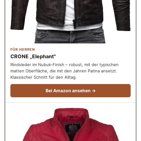
FÜR HERREN
CRONE „Elephant"
Rindsleder im Nubuk-Finish – robust, mit der typischen
matten Oberfläche, die mit den Jahren Patina ansetzt.
Klassischer Schnitt für den Alltag.
Bei Amazon ansehen →