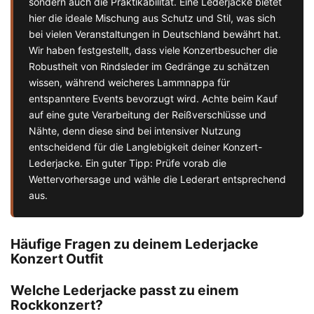
sondern auch die Praktikabilität. Eine Lederjacke bietet
hier die ideale Mischung aus Schutz und Stil, was sich
bei vielen Veranstaltungen in Deutschland bewährt hat.
Wir haben festgestellt, dass viele Konzertbesucher die
Robustheit von Rindsleder im Gedränge zu schätzen
wissen, während weicheres Lammnappa für
entspanntere Events bevorzugt wird. Achte beim Kauf
auf eine gute Verarbeitung der Reißverschlüsse und
Nähte, denn diese sind bei intensiver Nutzung
entscheidend für die Langlebigkeit deiner Konzert-
Lederjacke. Ein guter Tipp: Prüfe vorab die
Wettervorhersage und wähle die Lederart entsprechend
aus.
Häufige Fragen zu deinem Lederjacke
Konzert Outfit
Welche Lederjacke passt zu einem
Rockkonzert?