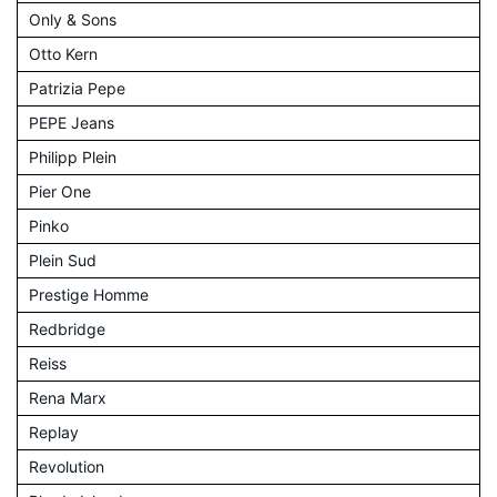
Only & Sons
Otto Kern
Patrizia Pepe
PEPE Jeans
Philipp Plein
Pier One
Pinko
Plein Sud
Prestige Homme
Redbridge
Reiss
Rena Marx
Replay
Revolution