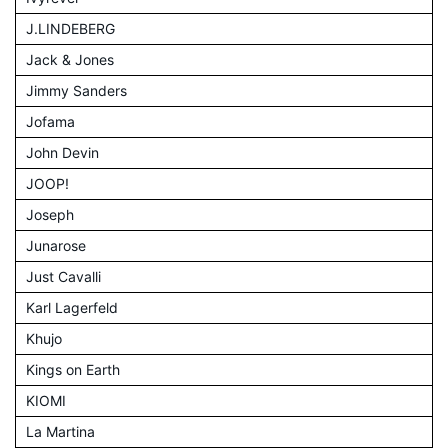
J.LINDEBERG
Jack & Jones
Jimmy Sanders
Jofama
John Devin
JOOP!
Joseph
Junarose
Just Cavalli
Karl Lagerfeld
Khujo
Kings on Earth
KIOMI
La Martina