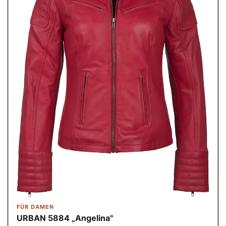
FÜR DAMEN
URBAN 5884 „Angelina"