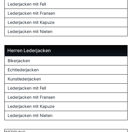
Lederjacken mit Fell
Lederjacken mit Fransen
Lederjacken mit Kapuze
Lederjacken mit Nieten
Herren Lederjacken
Bikerjacken
Echtlederjacken
Kunstlederjacken
Lederjacken mit Fell
Lederjacken mit Fransen
Lederjacken mit Kapuze
Lederjacken mit Nieten