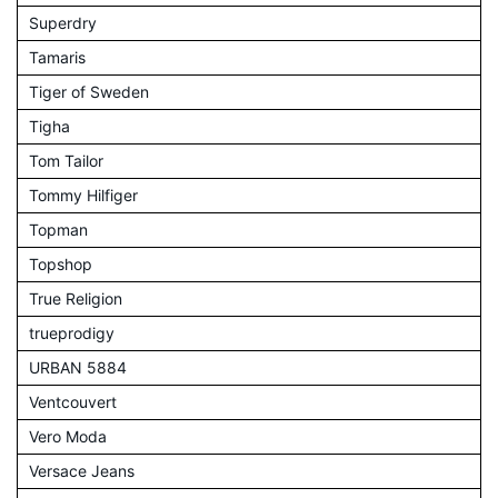
Superdry
Tamaris
Tiger of Sweden
Tigha
Tom Tailor
Tommy Hilfiger
Topman
Topshop
True Religion
trueprodigy
URBAN 5884
Ventcouvert
Vero Moda
Versace Jeans