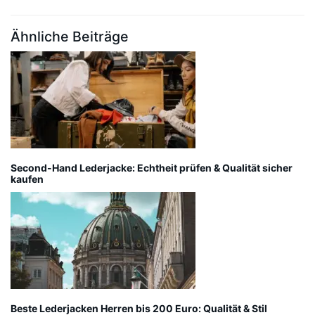
Ähnliche Beiträge
Second-Hand Lederjacke: Echtheit prüfen & Qualität sicher
kaufen
Beste Lederjacken Herren bis 200 Euro: Qualität & Stil