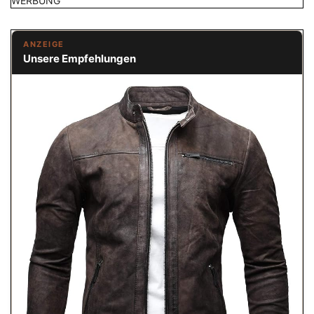
WERBUNG
ANZEIGE
Unsere Empfehlungen