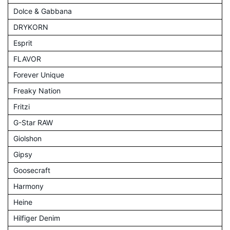
Dolce & Gabbana
DRYKORN
Esprit
FLAVOR
Forever Unique
Freaky Nation
Fritzi
G-Star RAW
Giolshon
Gipsy
Goosecraft
Harmony
Heine
Hilfiger Denim