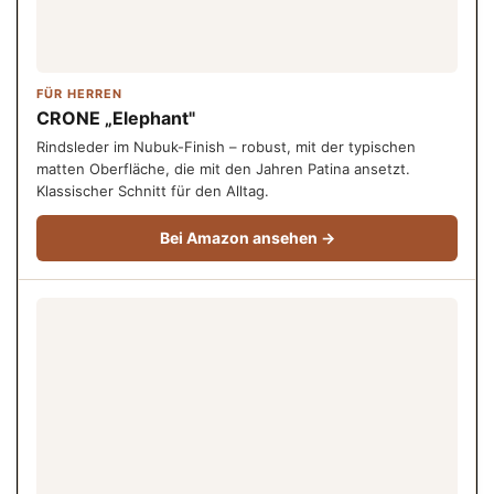
FÜR HERREN
CRONE „Elephant"
Rindsleder im Nubuk-Finish – robust, mit der typischen
matten Oberfläche, die mit den Jahren Patina ansetzt.
Klassischer Schnitt für den Alltag.
Bei Amazon ansehen →