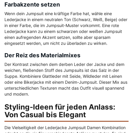
Farbakzente setzen
Wenn dein Jumpsuit eine kräftige Farbe hat, wähle eine
Lederjacke in einem neutralen Ton (Schwarz, Weiß, Beige) oder
in einer Farbe, die im Jumpsuit-Muster vorkommt. Eine rote
Lederjacke kann zu einem schwarzen oder weißen Jumpsuit
einen aufregenden Akzent setzen, sollte aber sparsam
eingesetzt werden, um nicht zu überladen zu wirken.
Der Reiz des Materialmixes
Der Kontrast zwischen dem derben Leder der Jacke und dem
weichen, fließenden Stoff des Jumpsuits ist das Salz in der
Suppe. Kombiniere Glattleder mit Seide, Wildleder mit Leinen
oder eine Bikerjacke mit einem Denim-Jumpsuit. Dieser Mix aus
unterschiedlichen Texturen macht das Outfit visuell spannend
und modern.
Styling-Ideen für jeden Anlass:
Von Casual bis Elegant
Die Vielseitigkeit der Lederjacke Jumpsuit Damen Kombination