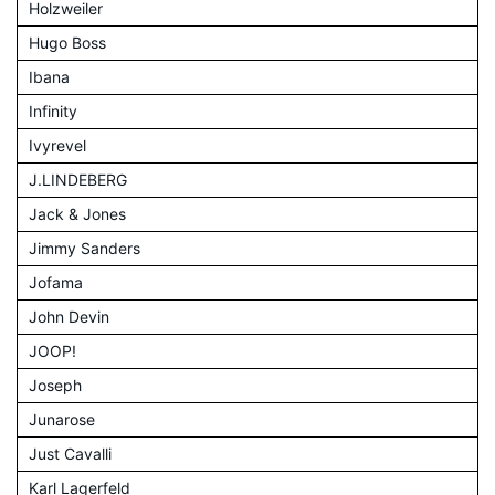
Holzweiler
Hugo Boss
Ibana
Infinity
Ivyrevel
J.LINDEBERG
Jack & Jones
Jimmy Sanders
Jofama
John Devin
JOOP!
Joseph
Junarose
Just Cavalli
Karl Lagerfeld