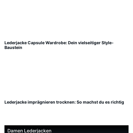
Lederjacke Capsule Wardrobe: Dein vielseitiger Style-
Baustein
Lederjacke imprägnieren trocknen: So machst du es richtig
Damen Lederjacken