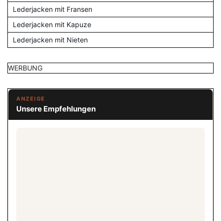
Lederjacken mit Fransen
Lederjacken mit Kapuze
Lederjacken mit Nieten
WERBUNG
ANZEIGE
Unsere Empfehlungen