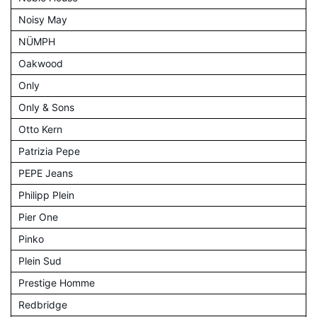
Noisy May
NÜMPH
Oakwood
Only
Only & Sons
Otto Kern
Patrizia Pepe
PEPE Jeans
Philipp Plein
Pier One
Pinko
Plein Sud
Prestige Homme
Redbridge