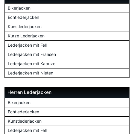
Bikerjacken
Echtlederjacken
Kunstlederjacken
Kurze Lederjacken
Lederjacken mit Fell
Lederjacken mit Fransen
Lederjacken mit Kapuze
Lederjacken mit Nieten
Herren Lederjacken
Bikerjacken
Echtlederjacken
Kunstlederjacken
Lederjacken mit Fell