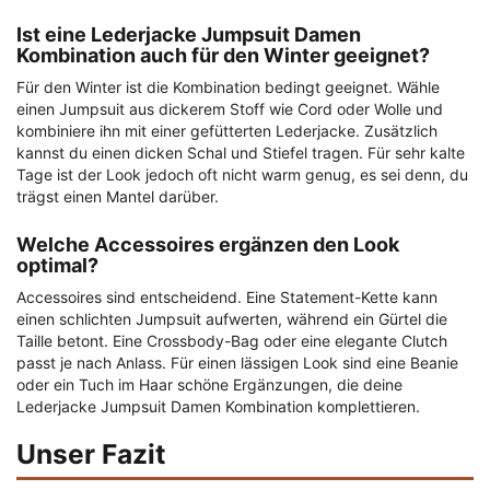
Ist eine Lederjacke Jumpsuit Damen
Kombination auch für den Winter geeignet?
Für den Winter ist die Kombination bedingt geeignet. Wähle
einen Jumpsuit aus dickerem Stoff wie Cord oder Wolle und
kombiniere ihn mit einer gefütterten Lederjacke. Zusätzlich
kannst du einen dicken Schal und Stiefel tragen. Für sehr kalte
Tage ist der Look jedoch oft nicht warm genug, es sei denn, du
trägst einen Mantel darüber.
Welche Accessoires ergänzen den Look
optimal?
Accessoires sind entscheidend. Eine Statement-Kette kann
einen schlichten Jumpsuit aufwerten, während ein Gürtel die
Taille betont. Eine Crossbody-Bag oder eine elegante Clutch
passt je nach Anlass. Für einen lässigen Look sind eine Beanie
oder ein Tuch im Haar schöne Ergänzungen, die deine
Lederjacke Jumpsuit Damen Kombination komplettieren.
Unser Fazit