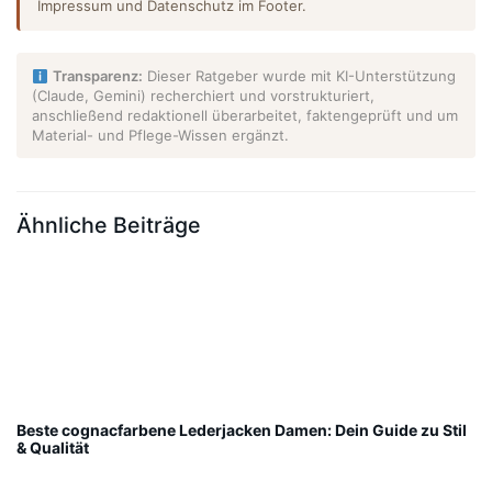
Impressum und Datenschutz im Footer.
Transparenz:
Dieser Ratgeber wurde mit KI-Unterstützung
(Claude, Gemini) recherchiert und vorstrukturiert,
anschließend redaktionell überarbeitet, faktengeprüft und um
Material- und Pflege-Wissen ergänzt.
Ähnliche Beiträge
Beste cognacfarbene Lederjacken Damen: Dein Guide zu Stil
& Qualität