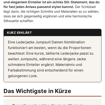
und elegantem Einteiler ist ein echtes Stil-Statement, das du
für fast jeden Anlass passend stylen kannst.
Der Schlüssel
liegt darin, die richtigen Schnitte und Materialien so zu wählen,
dass sie sich gegenseitig ergänzen und eine harmonische
Silhouette schaffen.
KURZ ERKLÄRT
Eine Lederjacke Jumpsuit Damen Kombination
funktioniert am besten, wenn du die Proportionen
beachtest: Eine kurze, taillierte Lederjacke passt zu
weiten Jumpsuits, während eine längere Jacke
schmalere Einteiler ergänzt. Materialmix und
Farbabstimmung sind entscheidend für einen
gelungenen Look.
Das Wichtigste in Kürze