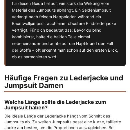
für diesen Guide fiel auf, wie stark die Wirkung vom
Material des Jumpsuits abhängt. Ein Seidenjumpsuit
verlangt nach feinem Nappaleder, während ein
Baumwolljumpsuit auch eine robustere Rindslederjacke
verträgt. Für dich bedeutet das: Bevor du blind
kombinierst, halte die beiden Teile einmal
nebeneinander und achte auf die Haptik und den Fall
der Stoffe – oft erkennt man schon auf den ersten Blick,
ob es harmonieren wird.
Häufige Fragen zu Lederjacke und
Jumpsuit Damen
Welche Länge sollte die Lederjacke zum
Jumpsuit haben?
Die ideale Länge der Lederjacke hängt vom Schnitt des
Jumpsuits ab. Zu weiten Jumpsuits passt eine kurze, taillierte
Jacke am besten, um die Proportionen auszugleichen. Bei