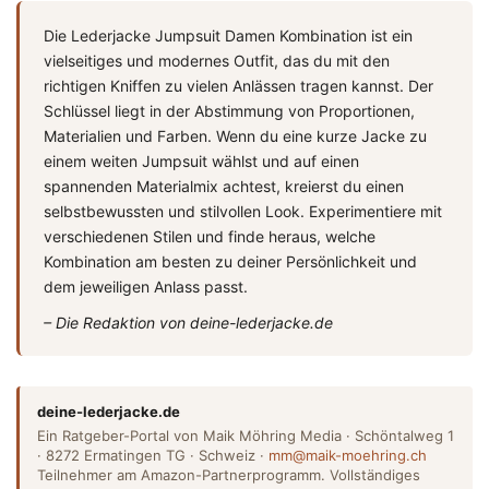
Die Lederjacke Jumpsuit Damen Kombination ist ein
vielseitiges und modernes Outfit, das du mit den
richtigen Kniffen zu vielen Anlässen tragen kannst. Der
Schlüssel liegt in der Abstimmung von Proportionen,
Materialien und Farben. Wenn du eine kurze Jacke zu
einem weiten Jumpsuit wählst und auf einen
spannenden Materialmix achtest, kreierst du einen
selbstbewussten und stilvollen Look. Experimentiere mit
verschiedenen Stilen und finde heraus, welche
Kombination am besten zu deiner Persönlichkeit und
dem jeweiligen Anlass passt.
– Die Redaktion von deine-lederjacke.de
deine-lederjacke.de
Ein Ratgeber-Portal von Maik Möhring Media · Schöntalweg 1
· 8272 Ermatingen TG · Schweiz ·
mm@maik-moehring.ch
Teilnehmer am Amazon-Partnerprogramm. Vollständiges