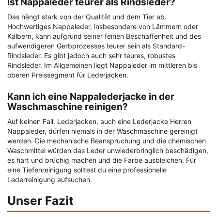
Ist Nappaleder teurer als Rindsleder?
Das hängt stark von der Qualität und dem Tier ab.
Hochwertiges Nappaleder, insbesondere von Lämmern oder
Kälbern, kann aufgrund seiner feinen Beschaffenheit und des
aufwendigeren Gerbprozesses teurer sein als Standard-
Rindsleder. Es gibt jedoch auch sehr teures, robustes
Rindsleder. Im Allgemeinen liegt Nappaleder im mittleren bis
oberen Preissegment für Lederjacken.
Kann ich eine Nappalederjacke in der
Waschmaschine reinigen?
Auf keinen Fall. Lederjacken, auch eine Lederjacke Herren
Nappaleder, dürfen niemals in der Waschmaschine gereinigt
werden. Die mechanische Beanspruchung und die chemischen
Waschmittel würden das Leder unwiederbringlich beschädigen,
es hart und brüchig machen und die Farbe ausbleichen. Für
eine Tiefenreinigung solltest du eine professionelle
Lederreinigung aufsuchen.
Unser Fazit