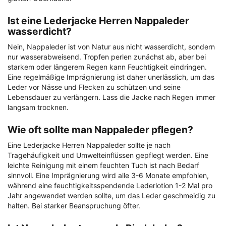
Ist eine Lederjacke Herren Nappaleder
wasserdicht?
Nein, Nappaleder ist von Natur aus nicht wasserdicht, sondern
nur wasserabweisend. Tropfen perlen zunächst ab, aber bei
starkem oder längerem Regen kann Feuchtigkeit eindringen.
Eine regelmäßige Imprägnierung ist daher unerlässlich, um das
Leder vor Nässe und Flecken zu schützen und seine
Lebensdauer zu verlängern. Lass die Jacke nach Regen immer
langsam trocknen.
Wie oft sollte man Nappaleder pflegen?
Eine Lederjacke Herren Nappaleder sollte je nach
Tragehäufigkeit und Umwelteinflüssen gepflegt werden. Eine
leichte Reinigung mit einem feuchten Tuch ist nach Bedarf
sinnvoll. Eine Imprägnierung wird alle 3-6 Monate empfohlen,
während eine feuchtigkeitsspendende Lederlotion 1-2 Mal pro
Jahr angewendet werden sollte, um das Leder geschmeidig zu
halten. Bei starker Beanspruchung öfter.