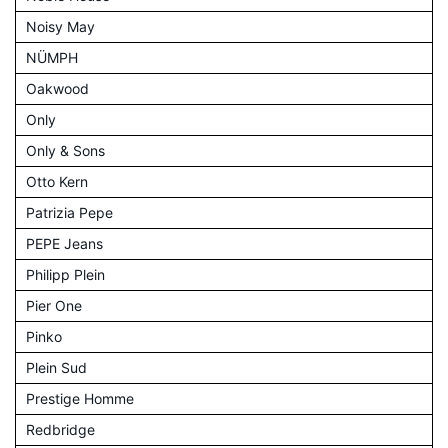
Noisy May
NÜMPH
Oakwood
Only
Only & Sons
Otto Kern
Patrizia Pepe
PEPE Jeans
Philipp Plein
Pier One
Pinko
Plein Sud
Prestige Homme
Redbridge