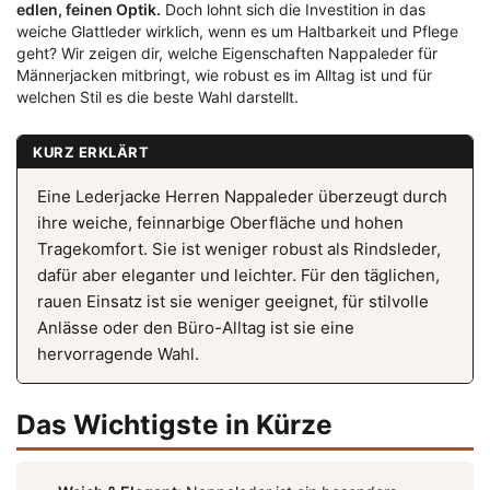
edlen, feinen Optik.
Doch lohnt sich die Investition in das
weiche Glattleder wirklich, wenn es um Haltbarkeit und Pflege
geht? Wir zeigen dir, welche Eigenschaften Nappaleder für
Männerjacken mitbringt, wie robust es im Alltag ist und für
welchen Stil es die beste Wahl darstellt.
KURZ ERKLÄRT
Eine Lederjacke Herren Nappaleder überzeugt durch
ihre weiche, feinnarbige Oberfläche und hohen
Tragekomfort. Sie ist weniger robust als Rindsleder,
dafür aber eleganter und leichter. Für den täglichen,
rauen Einsatz ist sie weniger geeignet, für stilvolle
Anlässe oder den Büro-Alltag ist sie eine
hervorragende Wahl.
Das Wichtigste in Kürze