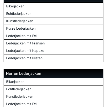
Bikerjacken
Echtlederjacken
Kunstlederjacken
Kurze Lederjacken
Lederjacken mit Fell
Lederjacken mit Fransen
Lederjacken mit Kapuze
Lederjacken mit Nieten
Herren Lederjacken
Bikerjacken
Echtlederjacken
Kunstlederjacken
Lederjacken mit Fell