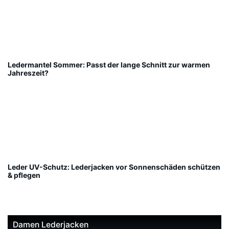
Ledermantel Sommer: Passt der lange Schnitt zur warmen
Jahreszeit?
Leder UV-Schutz: Lederjacken vor Sonnenschäden schützen
& pflegen
Damen Lederjacken