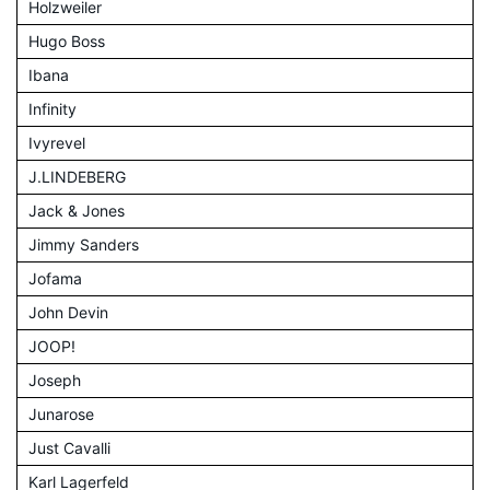
Holzweiler
Hugo Boss
Ibana
Infinity
Ivyrevel
J.LINDEBERG
Jack & Jones
Jimmy Sanders
Jofama
John Devin
JOOP!
Joseph
Junarose
Just Cavalli
Karl Lagerfeld