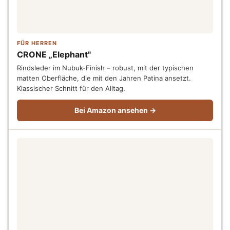
FÜR HERREN
CRONE „Elephant"
Rindsleder im Nubuk-Finish – robust, mit der typischen
matten Oberfläche, die mit den Jahren Patina ansetzt.
Klassischer Schnitt für den Alltag.
Bei Amazon ansehen →