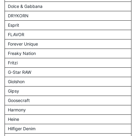
Dolce & Gabbana
DRYKORN
Esprit
FLAVOR
Forever Unique
Freaky Nation
Fritzi
G-Star RAW
Giolshon
Gipsy
Goosecraft
Harmony
Heine
Hilfiger Denim