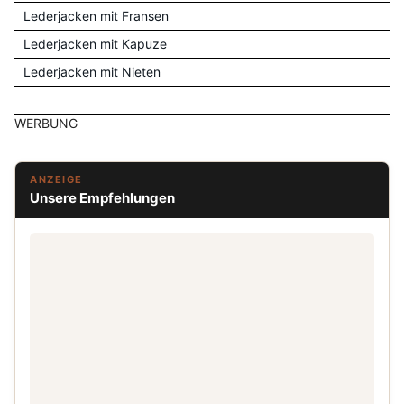
Lederjacken mit Fransen
Lederjacken mit Kapuze
Lederjacken mit Nieten
WERBUNG
ANZEIGE
Unsere Empfehlungen