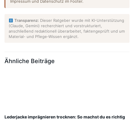
Impressum und Datenschutz im Footer.
Transparenz:
Dieser Ratgeber wurde mit KI-Unterstützung
(Claude, Gemini) recherchiert und vorstrukturiert,
anschließend redaktionell überarbeitet, faktengeprüft und um
Material- und Pflege-Wissen ergänzt.
Ähnliche Beiträge
Lederjacke imprägnieren trocknen: So machst du es richtig