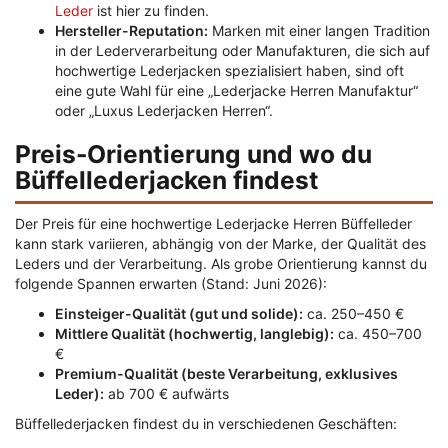
Leder
ist hier zu finden.
Hersteller-Reputation:
Marken mit einer langen Tradition
in der Lederverarbeitung oder Manufakturen, die sich auf
hochwertige Lederjacken spezialisiert haben, sind oft
eine gute Wahl für eine „Lederjacke Herren Manufaktur“
oder „Luxus Lederjacken Herren“.
Preis-Orientierung und wo du
Büffellederjacken findest
Der Preis für eine hochwertige Lederjacke Herren Büffelleder
kann stark variieren, abhängig von der Marke, der Qualität des
Leders und der Verarbeitung. Als grobe Orientierung kannst du
folgende Spannen erwarten (Stand: Juni 2026):
Einsteiger-Qualität (gut und solide):
ca. 250–450 €
Mittlere Qualität (hochwertig, langlebig):
ca. 450–700
€
Premium-Qualität (beste Verarbeitung, exklusives
Leder):
ab 700 € aufwärts
Büffellederjacken findest du in verschiedenen Geschäften: