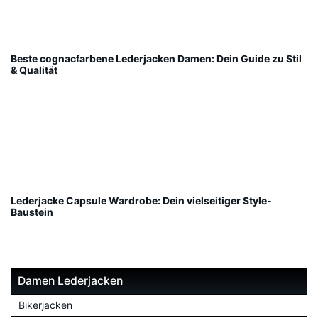
Beste cognacfarbene Lederjacken Damen: Dein Guide zu Stil
& Qualität
Lederjacke Capsule Wardrobe: Dein vielseitiger Style-
Baustein
Damen Lederjacken
Bikerjacken