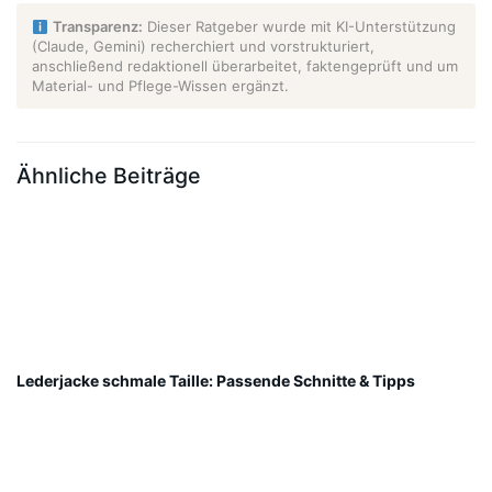
Transparenz:
Dieser Ratgeber wurde mit KI-Unterstützung
(Claude, Gemini) recherchiert und vorstrukturiert,
anschließend redaktionell überarbeitet, faktengeprüft und um
Material- und Pflege-Wissen ergänzt.
Ähnliche Beiträge
Lederjacke schmale Taille: Passende Schnitte & Tipps