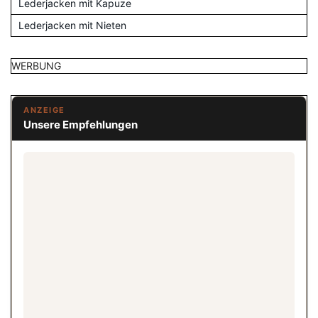
Lederjacken mit Kapuze
Lederjacken mit Nieten
WERBUNG
ANZEIGE
Unsere Empfehlungen