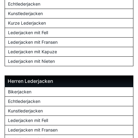
Echtlederjacken
Kunstlederjacken
Kurze Lederjacken
Lederjacken mit Fell
Lederjacken mit Fransen
Lederjacken mit Kapuze
Lederjacken mit Nieten
Herren Lederjacken
Bikerjacken
Echtlederjacken
Kunstlederjacken
Lederjacken mit Fell
Lederjacken mit Fransen