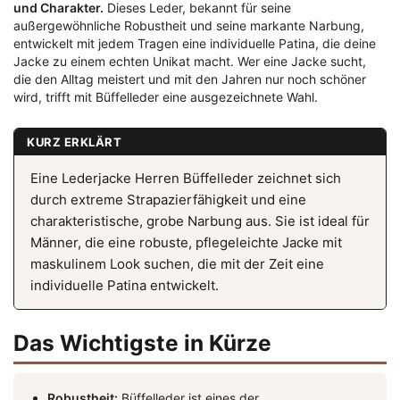
und Charakter.
Dieses Leder, bekannt für seine
außergewöhnliche Robustheit und seine markante Narbung,
entwickelt mit jedem Tragen eine individuelle Patina, die deine
Jacke zu einem echten Unikat macht. Wer eine Jacke sucht,
die den Alltag meistert und mit den Jahren nur noch schöner
wird, trifft mit Büffelleder eine ausgezeichnete Wahl.
KURZ ERKLÄRT
Eine Lederjacke Herren Büffelleder zeichnet sich
durch extreme Strapazierfähigkeit und eine
charakteristische, grobe Narbung aus. Sie ist ideal für
Männer, die eine robuste, pflegeleichte Jacke mit
maskulinem Look suchen, die mit der Zeit eine
individuelle Patina entwickelt.
Das Wichtigste in Kürze
Robustheit:
Büffelleder ist eines der