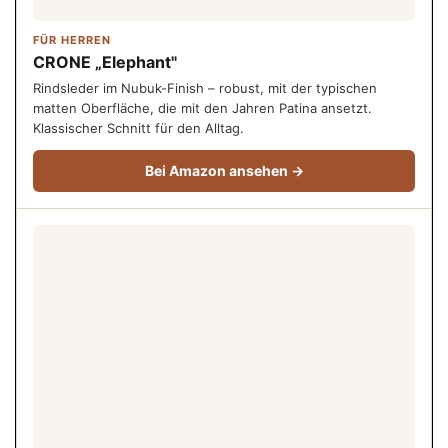
FÜR HERREN
CRONE „Elephant"
Rindsleder im Nubuk-Finish – robust, mit der typischen
matten Oberfläche, die mit den Jahren Patina ansetzt.
Klassischer Schnitt für den Alltag.
Bei Amazon ansehen →