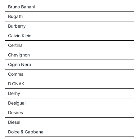
Bruno Banani
Bugatti
Burberry
Calvin Klein
Certina
Chevignon
Cigno Nero
Comma
D.GNAK
Derhy
Desigual
Desires
Diesel
Dolce & Gabbana