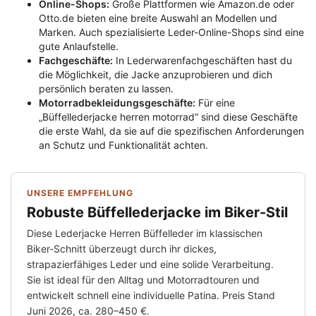
Online-Shops:
Große Plattformen wie Amazon.de oder
Otto.de bieten eine breite Auswahl an Modellen und
Marken. Auch spezialisierte Leder-Online-Shops sind eine
gute Anlaufstelle.
Fachgeschäfte:
In Lederwarenfachgeschäften hast du
die Möglichkeit, die Jacke anzuprobieren und dich
persönlich beraten zu lassen.
Motorradbekleidungsgeschäfte:
Für eine
„Büffellederjacke herren motorrad“ sind diese Geschäfte
die erste Wahl, da sie auf die spezifischen Anforderungen
an Schutz und Funktionalität achten.
UNSERE EMPFEHLUNG
Robuste Büffellederjacke im Biker-Stil
Diese Lederjacke Herren Büffelleder im klassischen
Biker-Schnitt überzeugt durch ihr dickes,
strapazierfähiges Leder und eine solide Verarbeitung.
Sie ist ideal für den Alltag und Motorradtouren und
entwickelt schnell eine individuelle Patina. Preis Stand
Juni 2026, ca. 280–450 €.