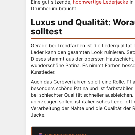
Eine gut sitzende,
hochwertige Lederjacke
in 
Drumherum braucht.
Luxus und Qualität: Wora
solltest
Gerade bei Trendfarben ist die Lederqualität
Leder kann den gesamten Look ruinieren. Setz
Dieses stammt aus der obersten Hautschicht, 
wunderschöne Patina. Es nimmt Farben besser 
Kunstleder.
Auch das Gerbverfahren spielt eine Rolle. Pfla
besonders schöne Patina und ist farbstabiler
bei schlechter Qualität schneller ausbleichen.
überzeugen sollen, ist italienisches Leder oft 
Verarbeitung der Nähte und die Qualität der R
Jacke.