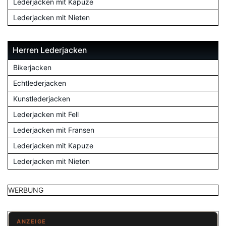
Lederjacken mit Kapuze
Lederjacken mit Nieten
Herren Lederjacken
Bikerjacken
Echtlederjacken
Kunstlederjacken
Lederjacken mit Fell
Lederjacken mit Fransen
Lederjacken mit Kapuze
Lederjacken mit Nieten
WERBUNG
ANZEIGE