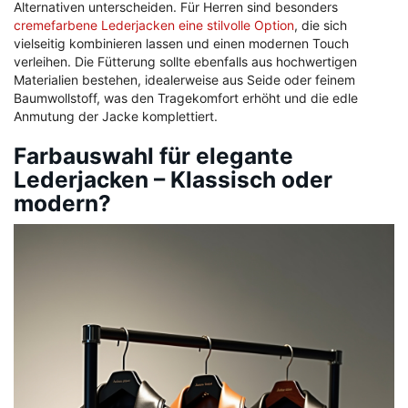
Alternativen unterscheiden. Für Herren sind besonders
cremefarbene Lederjacken eine stilvolle Option
, die sich
vielseitig kombinieren lassen und einen modernen Touch
verleihen. Die Fütterung sollte ebenfalls aus hochwertigen
Materialien bestehen, idealerweise aus Seide oder feinem
Baumwollstoff, was den Tragekomfort erhöht und die edle
Anmutung der Jacke komplettiert.
Farbauswahl für elegante
Lederjacken – Klassisch oder
modern?