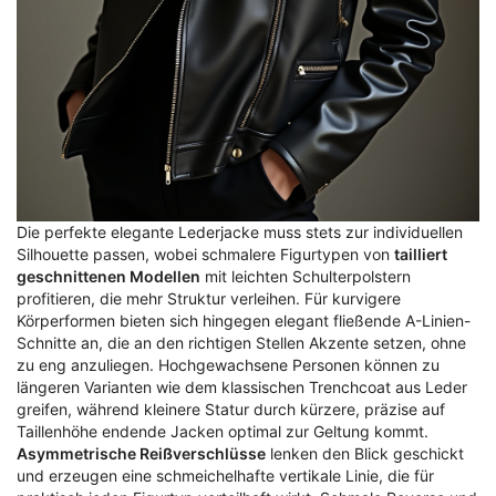
Die perfekte elegante Lederjacke muss stets zur individuellen
Silhouette passen, wobei schmalere Figurtypen von
tailliert
geschnittenen Modellen
mit leichten Schulterpolstern
profitieren, die mehr Struktur verleihen. Für kurvigere
Körperformen bieten sich hingegen elegant fließende A-Linien-
Schnitte an, die an den richtigen Stellen Akzente setzen, ohne
zu eng anzuliegen. Hochgewachsene Personen können zu
längeren Varianten wie dem klassischen Trenchcoat aus Leder
greifen, während kleinere Statur durch kürzere, präzise auf
Taillenhöhe endende Jacken optimal zur Geltung kommt.
Asymmetrische Reißverschlüsse
lenken den Blick geschickt
und erzeugen eine schmeichelhafte vertikale Linie, die für