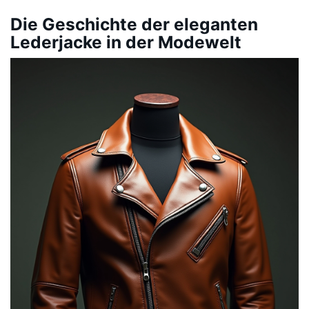
Die Geschichte der eleganten
Lederjacke in der Modewelt