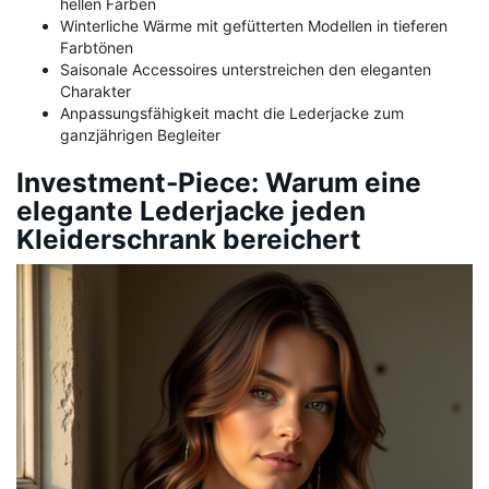
hellen Farben
Winterliche Wärme mit gefütterten Modellen in tieferen
Farbtönen
Saisonale Accessoires unterstreichen den eleganten
Charakter
Anpassungsfähigkeit macht die Lederjacke zum
ganzjährigen Begleiter
Investment-Piece: Warum eine
elegante Lederjacke jeden
Kleiderschrank bereichert