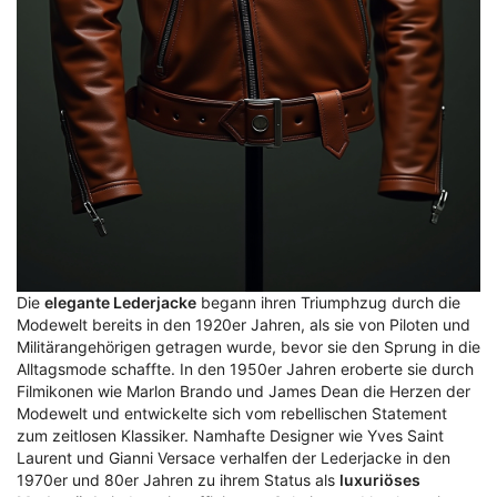
Die
elegante Lederjacke
begann ihren Triumphzug durch die
Modewelt bereits in den 1920er Jahren, als sie von Piloten und
Militärangehörigen getragen wurde, bevor sie den Sprung in die
Alltagsmode schaffte. In den 1950er Jahren eroberte sie durch
Filmikonen wie Marlon Brando und James Dean die Herzen der
Modewelt und entwickelte sich vom rebellischen Statement
zum zeitlosen Klassiker. Namhafte Designer wie Yves Saint
Laurent und Gianni Versace verhalfen der Lederjacke in den
1970er und 80er Jahren zu ihrem Status als
luxuriöses