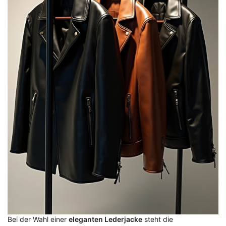
Bei der Wahl einer
eleganten Lederjacke
steht die