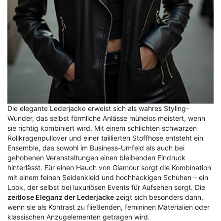
Die elegante Lederjacke erweist sich als wahres Styling-
Wunder, das selbst förmliche Anlässe mühelos meistert, wenn
sie richtig kombiniert wird. Mit einem schlichten schwarzen
Rollkragenpullover und einer taillierten Stoffhose entsteht ein
Ensemble, das sowohl im Business-Umfeld als auch bei
gehobenen Veranstaltungen einen bleibenden Eindruck
hinterlässt. Für einen Hauch von Glamour sorgt die Kombination
mit einem feinen Seidenkleid und hochhackigen Schuhen – ein
Look, der selbst bei luxuriösen Events für Aufsehen sorgt. Die
zeitlose Eleganz der Lederjacke
zeigt sich besonders dann,
wenn sie als Kontrast zu fließenden, femininen Materialien oder
klassischen Anzugelementen getragen wird.