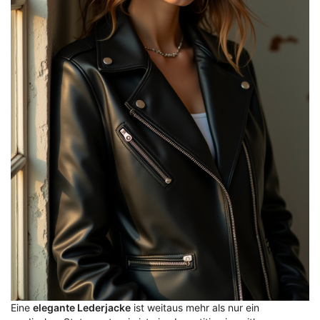
Eine
elegante Lederjacke
ist weitaus mehr als nur ein