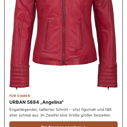
FÜR DAMEN
URBAN 5884 „Angelina"
Enganliegender, taillierter Schnitt – sitzt figurnah und fällt
eher schmal aus. Im Zweifel eine Größe größer bestellen.