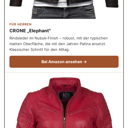
FÜR HERREN
CRONE „Elephant"
Rindsleder im Nubuk-Finish – robust, mit der typischen
matten Oberfläche, die mit den Jahren Patina ansetzt.
Klassischer Schnitt für den Alltag.
Bei Amazon ansehen →