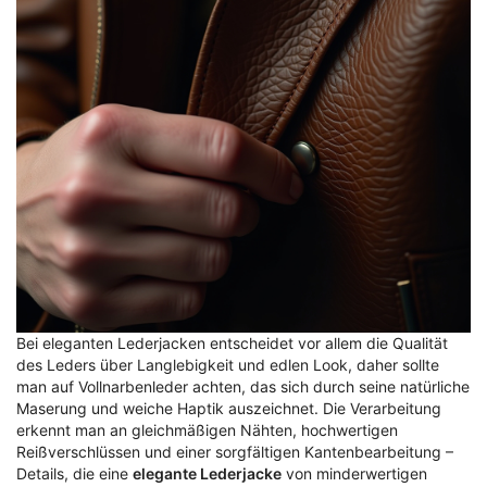
Bei eleganten Lederjacken entscheidet vor allem die Qualität
des Leders über Langlebigkeit und edlen Look, daher sollte
man auf Vollnarbenleder achten, das sich durch seine natürliche
Maserung und weiche Haptik auszeichnet. Die Verarbeitung
erkennt man an gleichmäßigen Nähten, hochwertigen
Reißverschlüssen und einer sorgfältigen Kantenbearbeitung –
Details, die eine
elegante Lederjacke
von minderwertigen