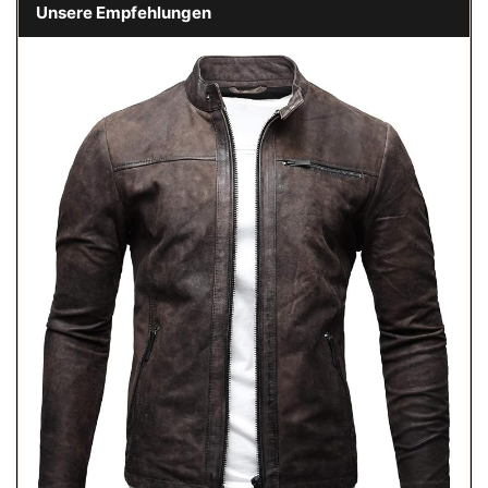
Unsere Empfehlungen