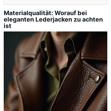
Materialqualität: Worauf bei
eleganten Lederjacken zu achten
ist