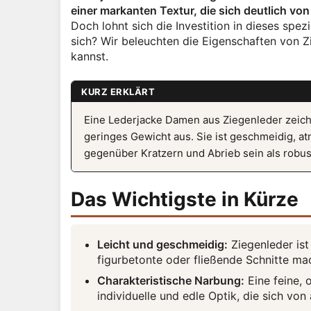
einer markanten Textur, die sich deutlich v
Doch lohnt sich die Investition in dieses spez
sich? Wir beleuchten die Eigenschaften von Z
kannst.
KURZ ERKLÄRT
Eine Lederjacke Damen aus Ziegenleder zeichne
geringes Gewicht aus. Sie ist geschmeidig, a
gegenüber Kratzern und Abrieb sein als robus
Das Wichtigste in Kürze
Leicht und geschmeidig:
Ziegenleder ist 
figurbetonte oder fließende Schnitte ma
Charakteristische Narbung:
Eine feine, 
individuelle und edle Optik, die sich vo